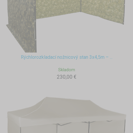
Rýchlorozkladací nožnicový stan 3x4,5m – ...
Skladom
230,00 €