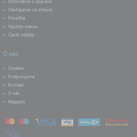
Informácie o doprave
Odstúpenie od zmluvy
Poradňa
Využitie stanov
Časté otázky
O nás
Cookies
Podporujeme
Kontakt
O nás
Magazín