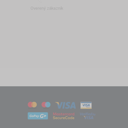
Overený zákazník