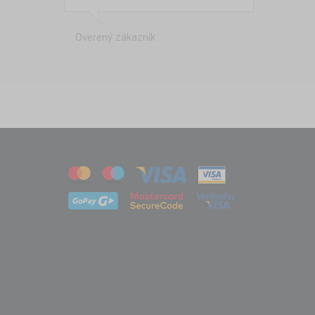
Overený zákazník