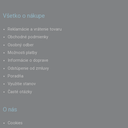
Všetko o nákupe
Reklamácie a vrátenie tovaru
Obchodné podmienky
Osobný odber
Možnosti platby
Informácie o doprave
Odstúpenie od zmluvy
Poradňa
Využitie stanov
Časté otázky
O nás
Cookies