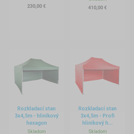
230,00 €
410,00 €
Rozkladací stan
Rozkladací stan
3x4,5m - hliníkový
3x4,5m - Profi
hexagon
hliníkový h...
Skladom
Skladom