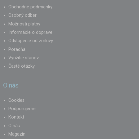
Obchodné podmienky
Osobný odber
Možnosti platby
Informácie o doprave
Odstúpenie od zmluvy
Poradňa
Využitie stanov
Časté otázky
O nás
Cookies
Podporujeme
Kontakt
O nás
Magazín