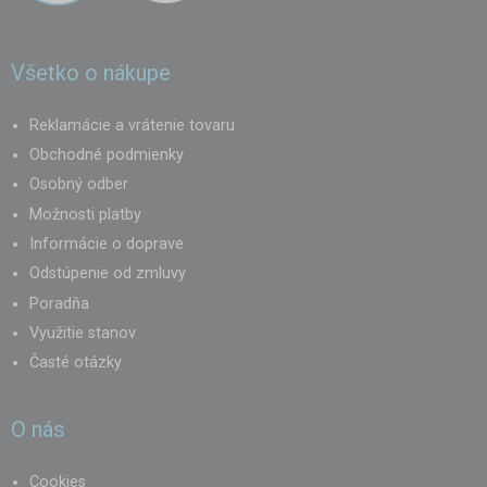
Všetko o nákupe
Reklamácie a vrátenie tovaru
Obchodné podmienky
Osobný odber
Možnosti platby
Informácie o doprave
Odstúpenie od zmluvy
Poradňa
Využitie stanov
Časté otázky
O nás
Cookies