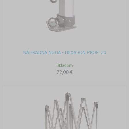
NÁHRADNÁ NOHA - HEXAGON PROFI 50
Skladom
72,00 €