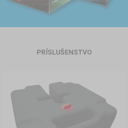
PRÍSLUŠENSTVO