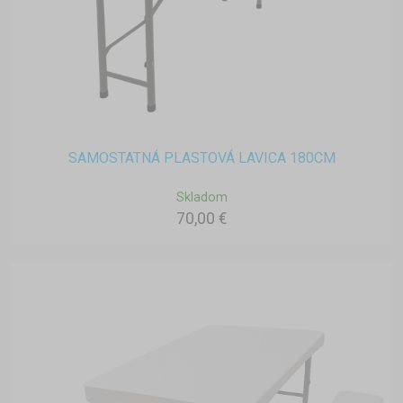
SAMOSTATNÁ PLASTOVÁ LAVICA 180CM
Skladom
70,00 €