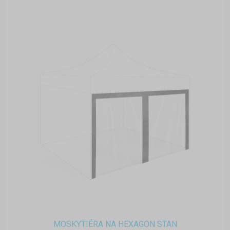
MOSKYTIÉRA NA HEXAGON STAN