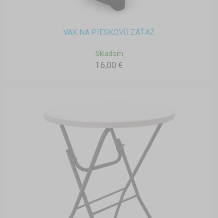
VAK NA PIESKOVÚ ZÁŤAŽ
Skladom
16,00 €