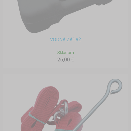
VODNÁ ZÁŤAŽ
Skladom
26,00 €