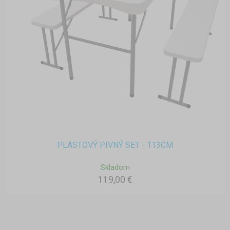
PLASTOVÝ PIVNÝ SET - 113CM
Skladom
119,00 €