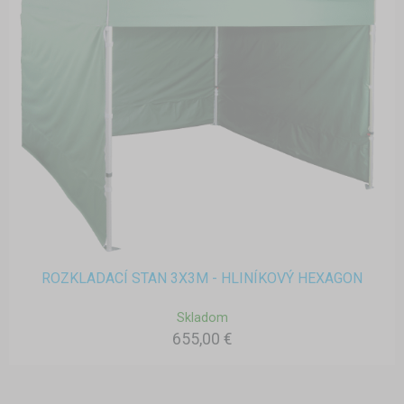
ROZKLADACÍ STAN 3X3M - HLINÍKOVÝ HEXAGON
Skladom
655,00 €