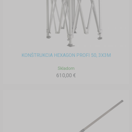
KONŠTRUKCIA HEXAGON PROFI 50, 3X3M
Skladom
610,00 €