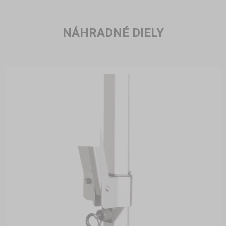
NÁHRADNÉ DIELY