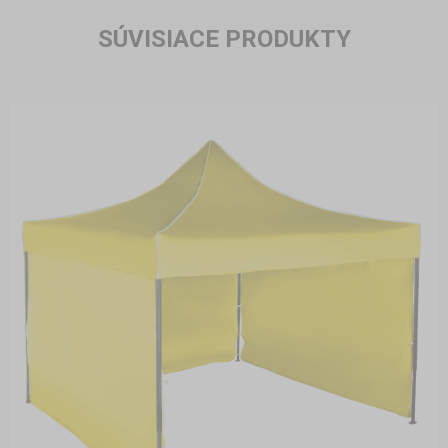
SÚVISIACE PRODUKTY