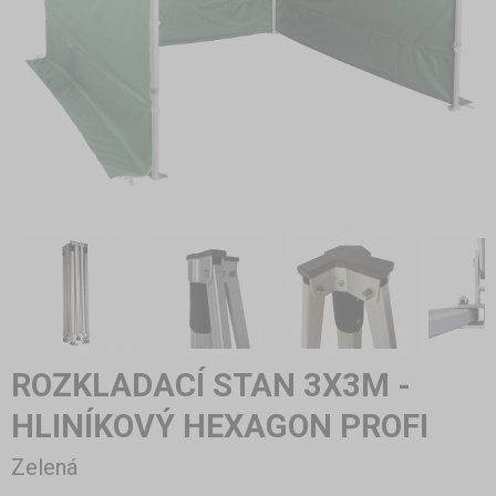
ROZKLADACÍ STAN 3X3M -
HLINÍKOVÝ HEXAGON PROFI
Zelená