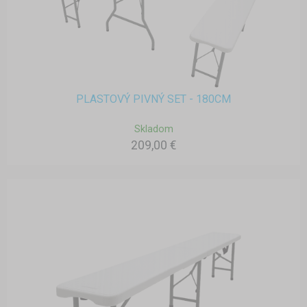
PLASTOVÝ PIVNÝ SET - 180CM
Skladom
209,00 €