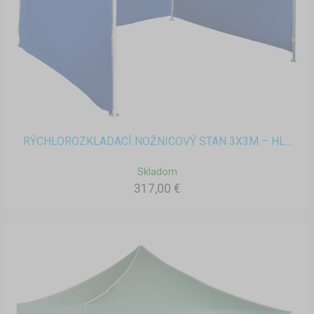
RÝCHLOROZKLADACÍ NOŽNICOVÝ STAN 3X3M – HL...
Skladom
317,00 €