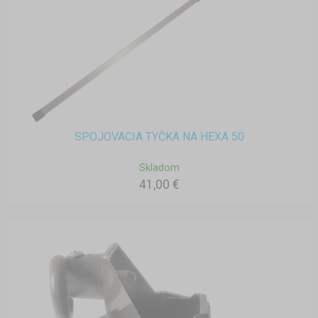
SPOJOVACIA TYČKA NA HEXA 50
Skladom
41,00 €