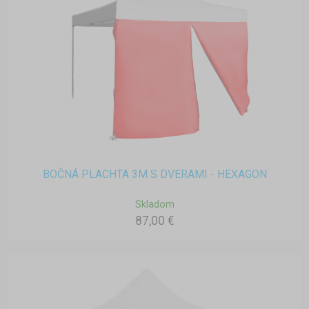
BOČNÁ PLACHTA 3M S DVERAMI - HEXAGON
Skladom
87,00 €