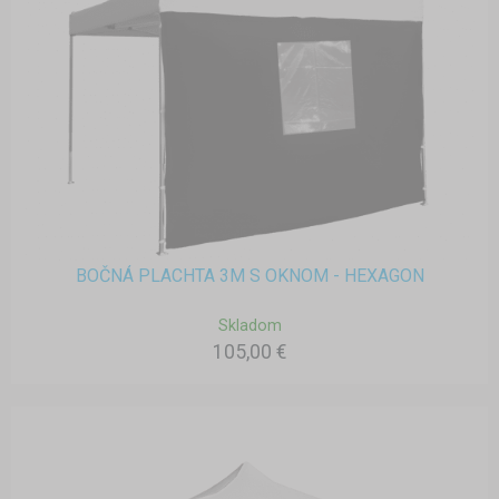
BOČNÁ PLACHTA 3M S OKNOM - HEXAGON
Skladom
105,00 €