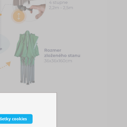
všetky cookies