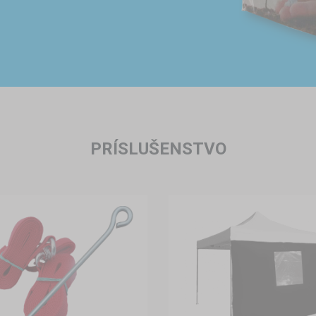
PRÍSLUŠENSTVO