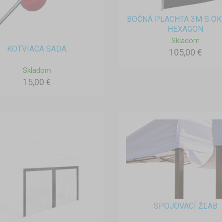
BOČNÁ PLACHTA 3M S OK
HEXAGON
Skladom
KOTVIACA SADA
105,00 €
Skladom
15,00 €
SPOJOVACÍ ŽĽAB