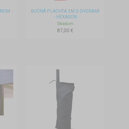
NOM -
BOČNÁ PLACHTA 3M S DVERAMI
- HEXAGON
Skladom
87,00 €