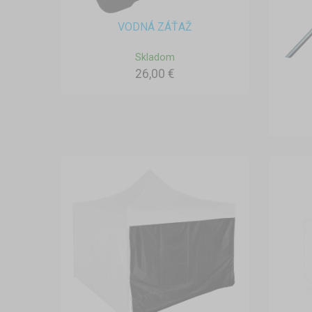
VODNÁ ZÁŤAŽ
Skladom
26,00 €