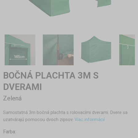
BOČNÁ PLACHTA 3M S
DVERAMI
Zelená
Samostatná 3m bočná plachta s rolovacími dverami. Dvere sa
uzatvárajú pomocou dvoch zipsov.
Viac informácií
Farba: