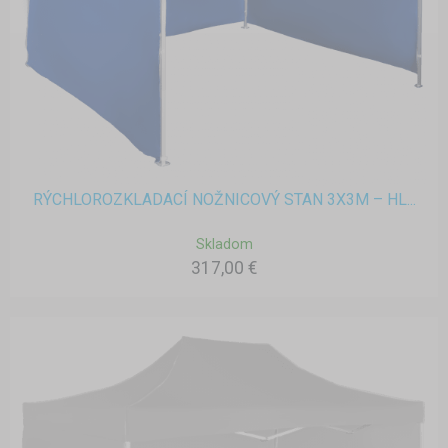
RÝCHLOROZKLADACÍ NOŽNICOVÝ STAN 3X3M – HL...
Skladom
317,00 €