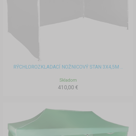
RÝCHLOROZKLADACÍ NOŽNICOVÝ STAN 3X4,5M ...
Skladom
410,00 €