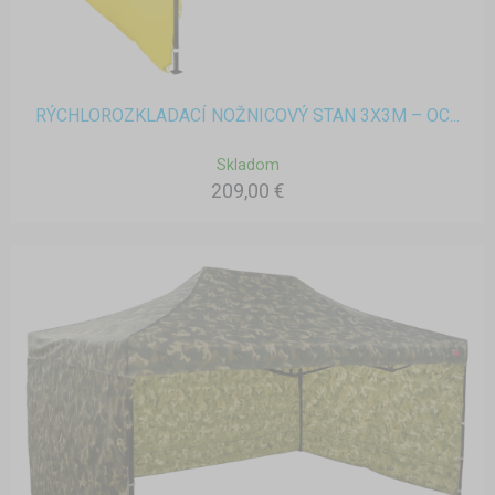
RÝCHLOROZKLADACÍ NOŽNICOVÝ STAN 3X3M – OC...
Skladom
209,00 €