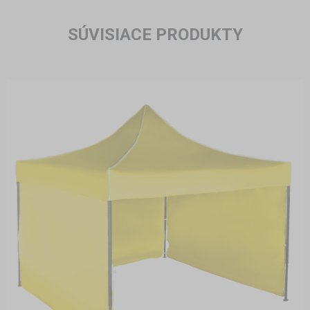
SÚVISIACE PRODUKTY