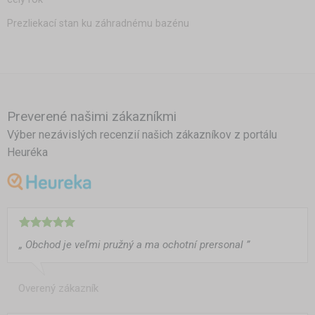
Prezliekací stan ku záhradnému bazénu
Preverené našimi zákazníkmi
Výber nezávislých recenzií našich zákazníkov z portálu
Heuréka
„ Obchod je veľmi pružný a ma ochotní prersonal ”
Overený zákazník