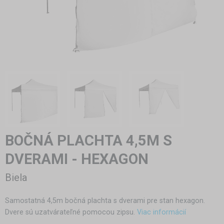
BOČNÁ PLACHTA 4,5M S
DVERAMI - HEXAGON
Biela
Samostatná 4,5m bočná plachta s dverami pre stan hexagon.
Dvere sú uzatvárateľné pomocou zipsu.
Viac informácií