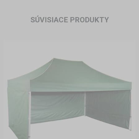
SÚVISIACE PRODUKTY