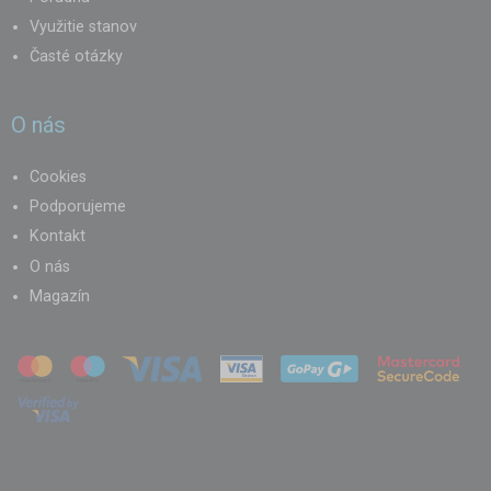
Využitie stanov
Časté otázky
O nás
Cookies
Podporujeme
Kontakt
O nás
Magazín