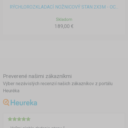
RÝCHLOROZKLADACÍ NOŽNICOVÝ STAN 2X3M - OC...
Skladom
189,00 €
Preverené našimi zákazníkmi
Výber nezávislých recenzií našich zákazníkov z portálu
Heuréka