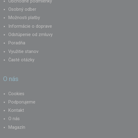
Obchodné podmienky
Osobný odber
Možnosti platby
Informácie o doprave
Odstúpenie od zmluvy
Poradňa
Využitie stanov
Časté otázky
O nás
Cookies
Podporujeme
Kontakt
O nás
Magazín