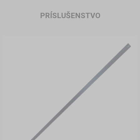
PRÍSLUŠENSTVO