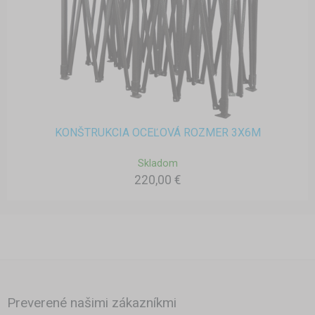
KONŠTRUKCIA OCEĽOVÁ ROZMER 3X6M
Skladom
220,00 €
Preverené našimi zákazníkmi