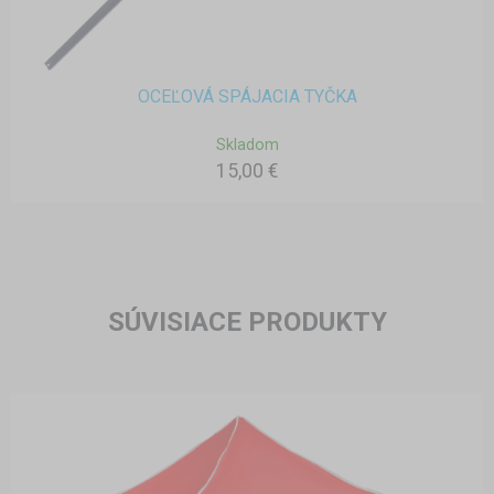
OCEĽOVÁ SPÁJACIA TYČKA
Skladom
15,00 €
SÚVISIACE PRODUKTY