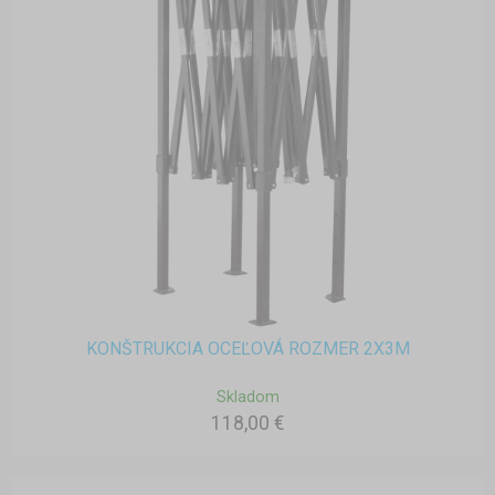
KONŠTRUKCIA OCEĽOVÁ ROZMER 2X3M
Skladom
118,00 €