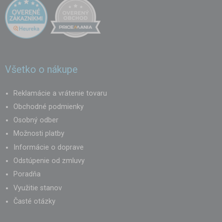
Všetko o nákupe
Reklamácie a vrátenie tovaru
Obchodné podmienky
Osobný odber
Možnosti platby
Informácie o doprave
Odstúpenie od zmluvy
Poradňa
Využitie stanov
Časté otázky