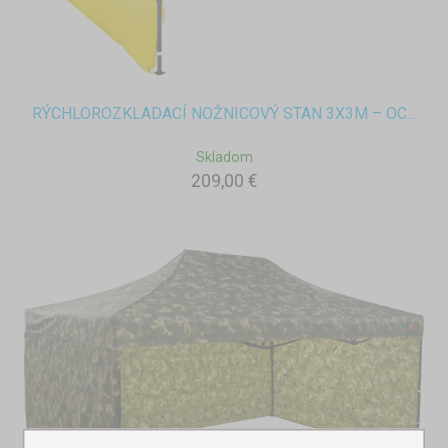
RÝCHLOROZKLADACÍ NOŽNICOVÝ STAN 3X3M – OC...
Skladom
209,00 €