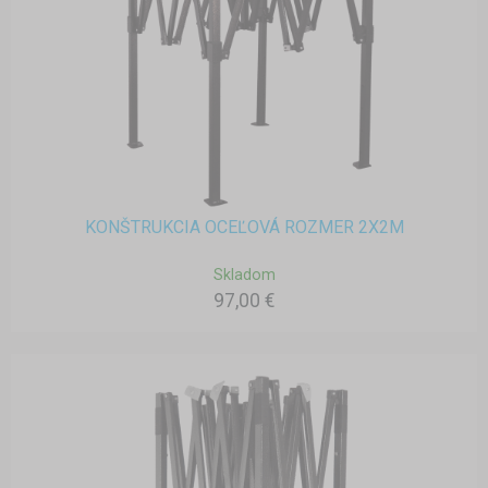
KONŠTRUKCIA OCEĽOVÁ ROZMER 2X2M
Skladom
97,00 €