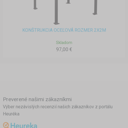
KONŠTRUKCIA OCEĽOVÁ ROZMER 2X2M
Skladom
97,00 €
Preverené našimi zákazníkmi
Výber nezávislých recenzií našich zákazníkov z portálu
Heuréka