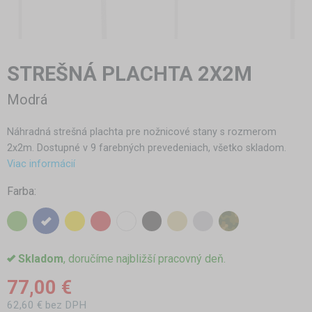
STREŠNÁ PLACHTA 2X2M
Modrá
Náhradná strešná plachta pre nožnicové stany s rozmerom
2x2m. Dostupné v 9 farebných prevedeniach, všetko skladom.
Viac informácií
Farba:
Skladom
, doručíme najbližší pracovný deň.
77,00 €
62,60 € bez DPH