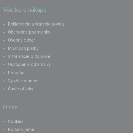
Všetko o nákupe
Reklamácie a vrátenie tovaru
Obchodné podmienky
Osobný odber
Možnosti platby
Informácie o doprave
Odstúpenie od zmluvy
Poradňa
Využitie stanov
Časté otázky
O nás
Cookies
Podporujeme