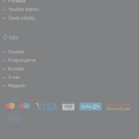
Poradňa
Využitie stanov
Časté otázky
O nás
Cookies
Podporujeme
Kontakt
O nás
Magazín