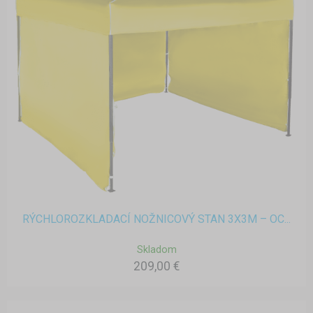
RÝCHLOROZKLADACÍ NOŽNICOVÝ STAN 3X3M – OC...
Skladom
209,00 €