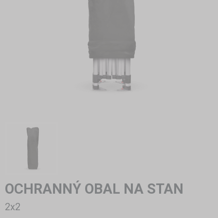
OCHRANNÝ OBAL NA STAN
2x2