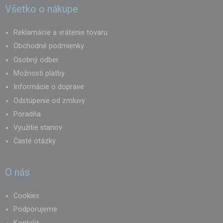
Všetko o nákupe
Reklamácie a vrátenie tovaru
Obchodné podmienky
Osobný odber
Možnosti platby
Informácie o doprave
Odstúpenie od zmluvy
Poradňa
Využitie stanov
Časté otázky
O nás
Cookies
Podporujeme