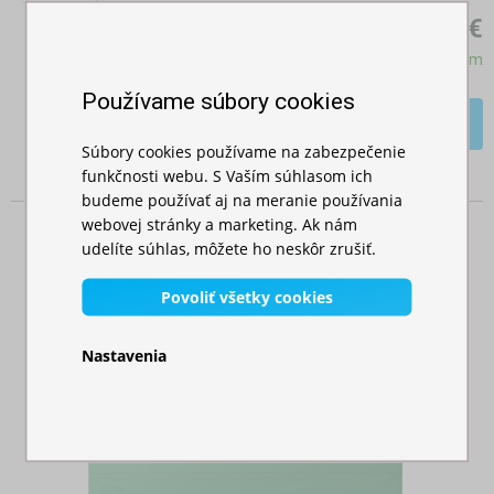
26,00 €
Skladom
Používame súbory cookies
Viac >>
Súbory cookies používame na zabezpečenie
funkčnosti webu. S Vaším súhlasom ich
budeme používať aj na meranie používania
webovej stránky a marketing. Ak nám
udelíte súhlas, môžete ho neskôr zrušiť.
Povoliť všetky cookies
Nastavenia