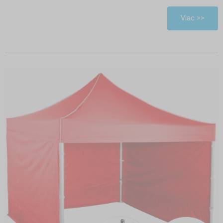
Viac >>