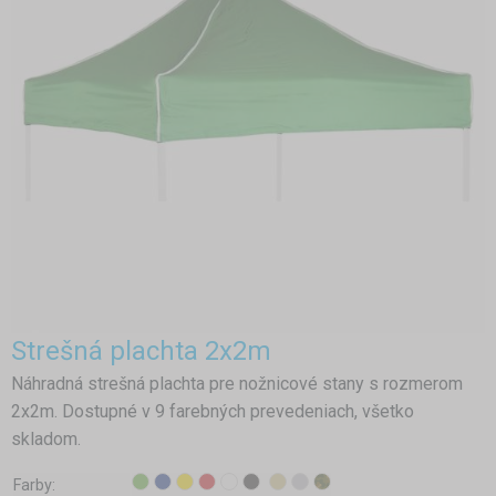
Strešná plachta 2x2m
Náhradná strešná plachta pre nožnicové stany s rozmerom
2x2m. Dostupné v 9 farebných prevedeniach, všetko
skladom.
Farby: