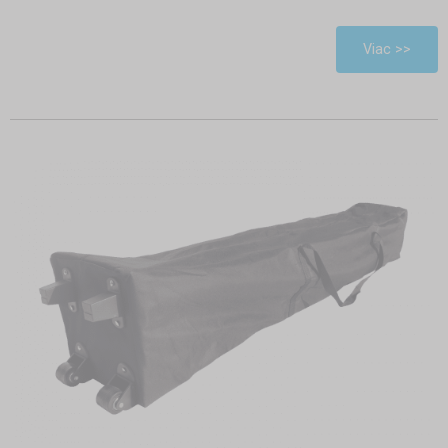
Viac >>