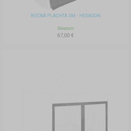
BOČNÁ PLACHTA 3M - HEXAGON
Skladom
67,00 €