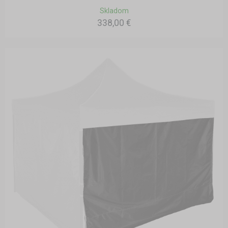
Skladom
338,00 €