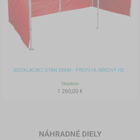
ROZKLADACÍ STAN 3X6M - PROFI HLINÍKOVÝ HE...
Skladom
1 260,00 €
NÁHRADNÉ DIELY