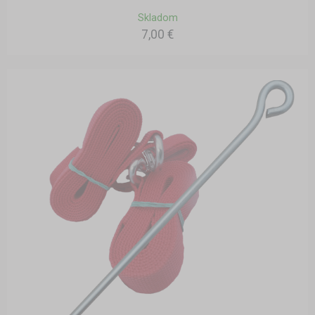
Skladom
7,00 €