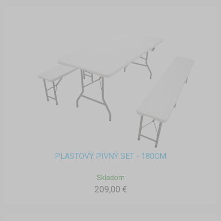
PLASTOVÝ PIVNÝ SET - 180CM
Skladom
209,00 €