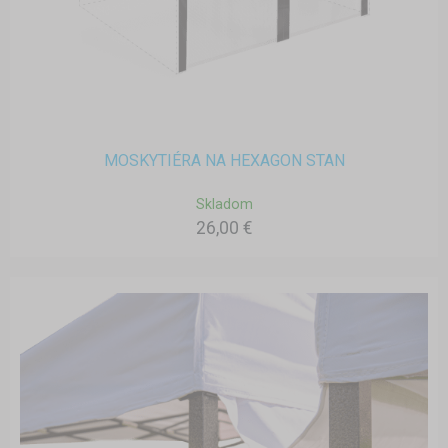
MOSKYTIÉRA NA HEXAGON STAN
Skladom
26,00 €