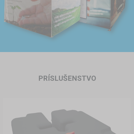
PRÍSLUŠENSTVO