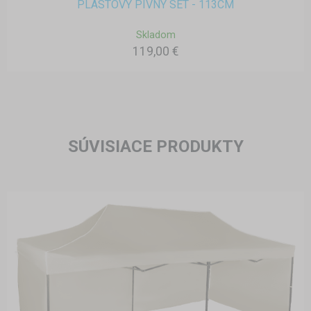
PLASTOVÝ PIVNÝ SET - 113CM
Skladom
119,00 €
SÚVISIACE PRODUKTY