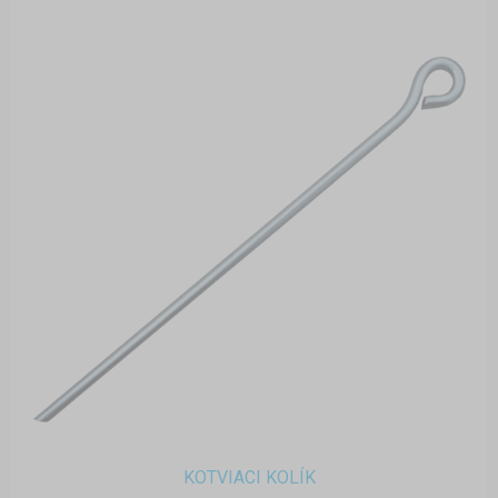
KOTVIACI KOLÍK