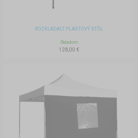
ROZKLADACÍ PLASTOVÝ STÔL
Skladom
128,00 €