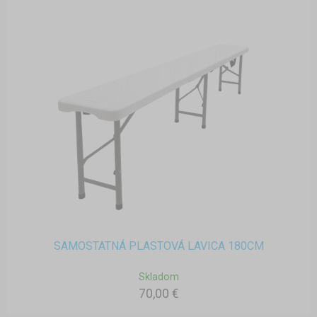
SAMOSTATNÁ PLASTOVÁ LAVICA 180CM
Skladom
70,00 €