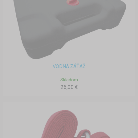
VODNÁ ZÁŤAŽ
Skladom
26,00 €