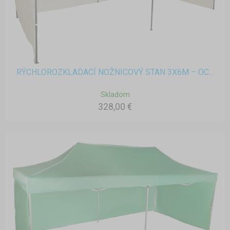
RÝCHLOROZKLADACÍ NOŽNICOVÝ STAN 3X6M – OC...
Skladom
328,00 €