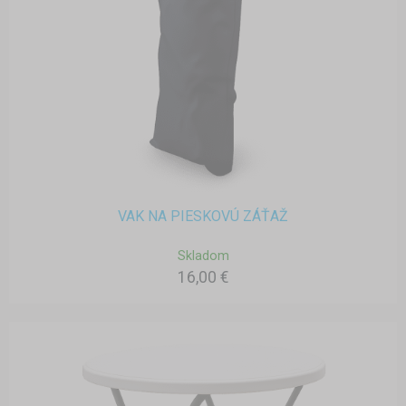
VAK NA PIESKOVÚ ZÁŤAŽ
Skladom
16,00 €