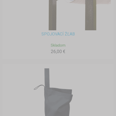
SPOJOVACÍ ŽĽAB
Skladom
26,00 €