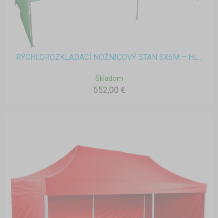
RÝCHLOROZKLADACÍ NOŽNICOVÝ STAN 3X6M – HL...
Skladom
552,00 €