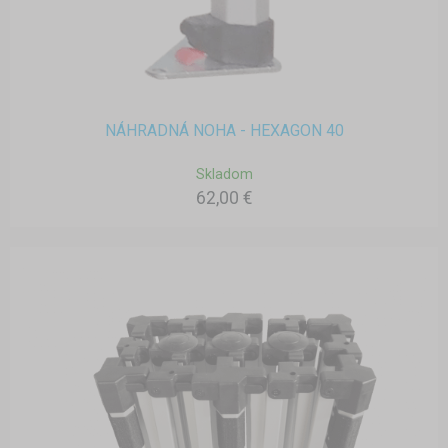
NÁHRADNÁ NOHA - HEXAGON 40
Skladom
62,00 €