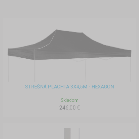
STREŠNÁ PLACHTA 3X4,5M - HEXAGON
Skladom
246,00 €