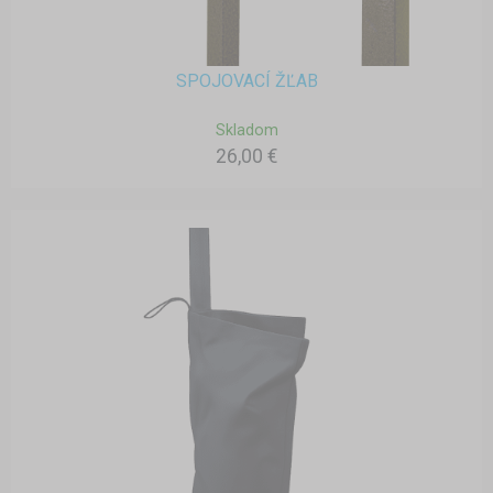
SPOJOVACÍ ŽĽAB
Skladom
26,00 €