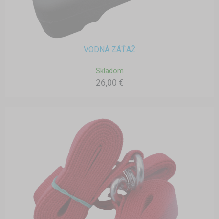
VODNÁ ZÁŤAŽ
Skladom
26,00 €