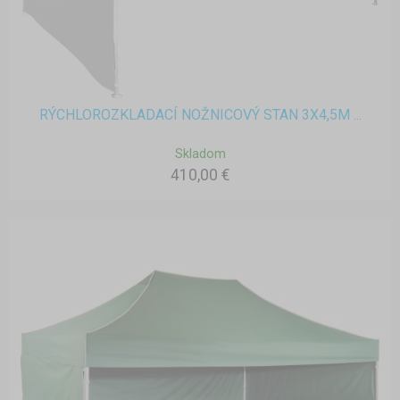
RÝCHLOROZKLADACÍ NOŽNICOVÝ STAN 3X4,5M ...
Skladom
410,00 €