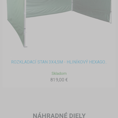
ROZKLADACÍ STAN 3X4,5M - HLINÍKOVÝ HEXAGO...
Skladom
819,00 €
NÁHRADNÉ DIELY