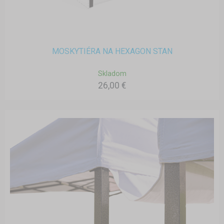
MOSKYTIÉRA NA HEXAGON STAN
Skladom
26,00 €