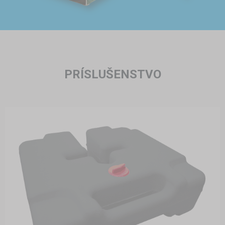
PRÍSLUŠENSTVO