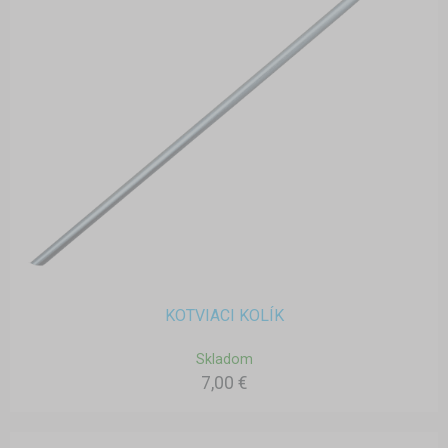
KOTVIACI KOLÍK
Skladom
7,00 €