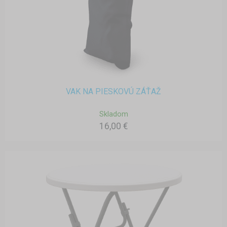
VAK NA PIESKOVÚ ZÁŤAŽ
Skladom
16,00 €