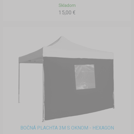
Skladom
15,00 €
BOČNÁ PLACHTA 3M S OKNOM - HEXAGON