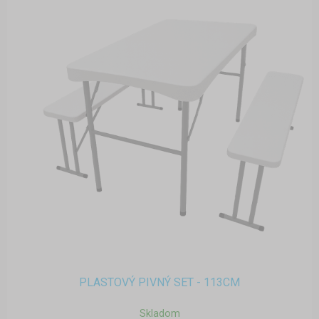
PLASTOVÝ PIVNÝ SET - 113CM
Skladom