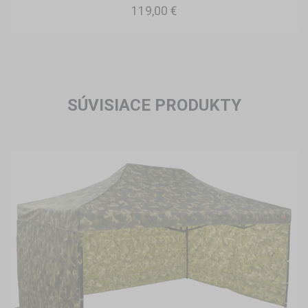
119,00 €
SÚVISIACE PRODUKTY