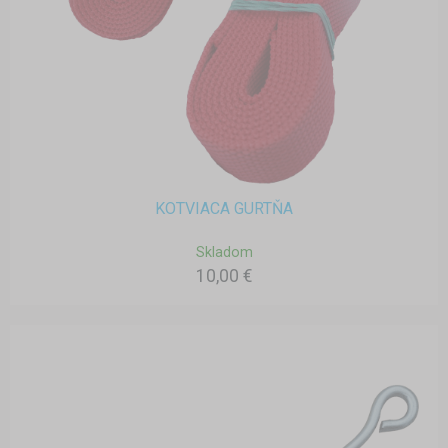
KOTVIACA GURTŇA
Skladom
10,00 €