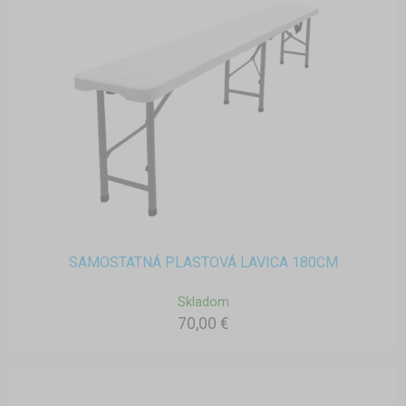
SAMOSTATNÁ PLASTOVÁ LAVICA 180CM
Skladom
70,00 €