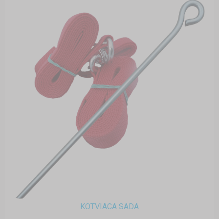
KOTVIACA SADA