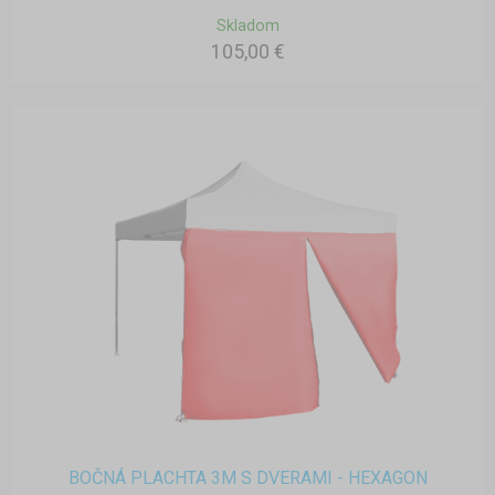
Skladom
105,00 €
BOČNÁ PLACHTA 3M S DVERAMI - HEXAGON