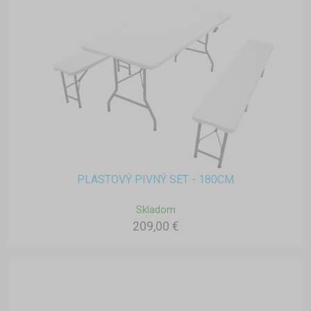
PLASTOVÝ PIVNÝ SET - 180CM
Skladom
209,00 €