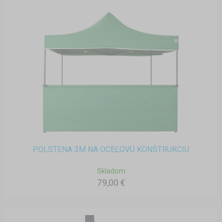
POLSTENA 3M NA OCEĽOVÚ KONŠTRUKCIU
Skladom
79,00 €