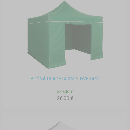
BOČNÁ PLACHTA 3M S DVERAMI
Skladom
26,00 €