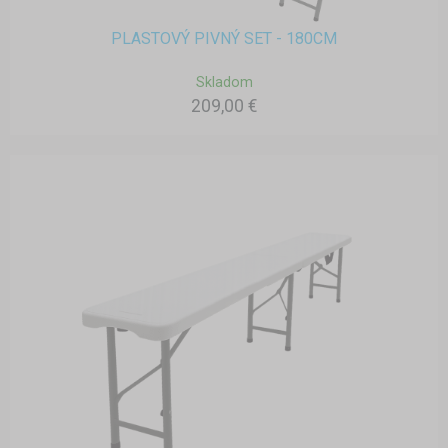
PLASTOVÝ PIVNÝ SET - 180CM
Skladom
209,00 €