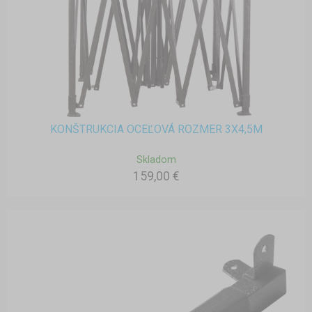
KONŠTRUKCIA OCEĽOVÁ ROZMER 3X4,5M
Skladom
159,00 €