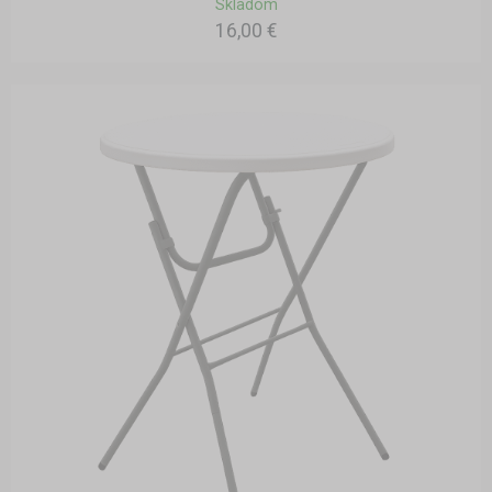
Skladom
16,00 €