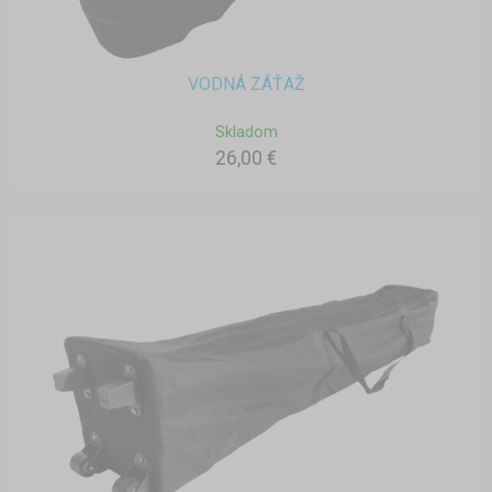
VODNÁ ZÁŤAŽ
Skladom
26,00 €