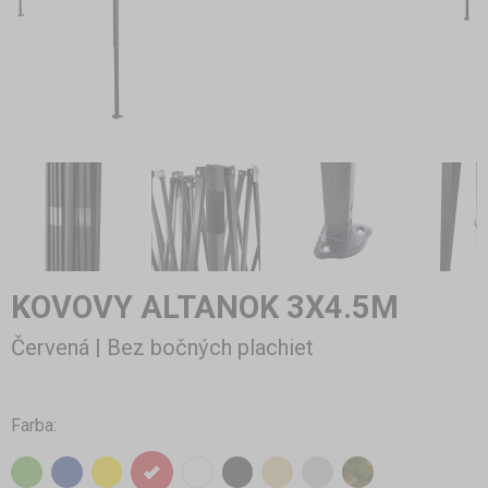
KOVOVY ALTANOK 3X4.5M
Červená | Bez bočných plachiet
Farba: