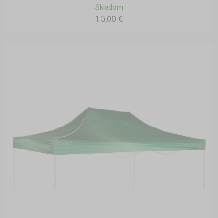
Skladom
15,00 €