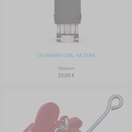
OCHRANNÝ OBAL NA STAN
Skladom
20,00 €