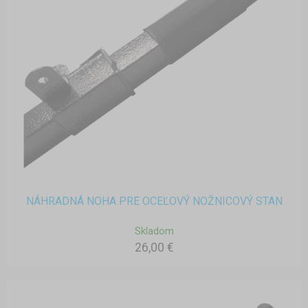
NÁHRADNÁ NOHA PRE OCEĽOVÝ NOŽNICOVÝ STAN
Skladom
26,00 €