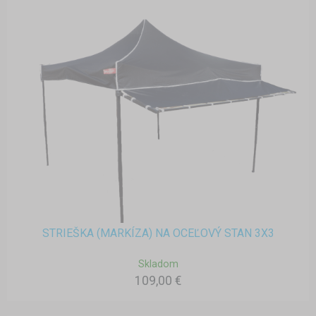
STRIEŠKA (MARKÍZA) NA OCEĽOVÝ STAN 3X3
Skladom
109,00 €