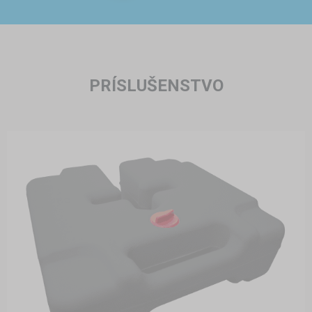
PRÍSLUŠENSTVO