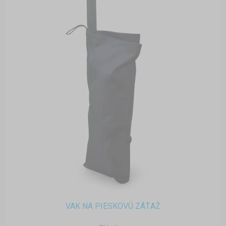
VAK NA PIESKOVÚ ZÁŤAŽ