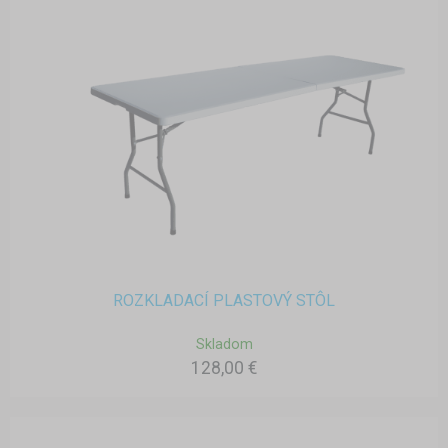
ROZKLADACÍ PLASTOVÝ STÔL
Skladom
128,00 €