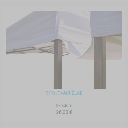
SPOJOVACÍ ŽĽAB
Skladom
26,00 €