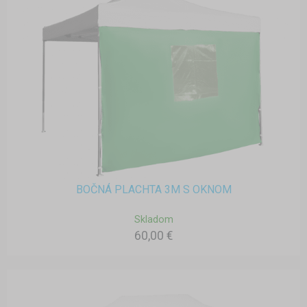
BOČNÁ PLACHTA 3M S OKNOM
Skladom
60,00 €