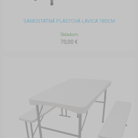
SAMOSTATNÁ PLASTOVÁ LAVICA 180CM
Skladom
70,00 €