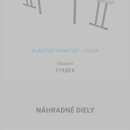
PLASTOVÝ PIVNÝ SET - 113CM
Skladom
119,00 €
NÁHRADNÉ DIELY