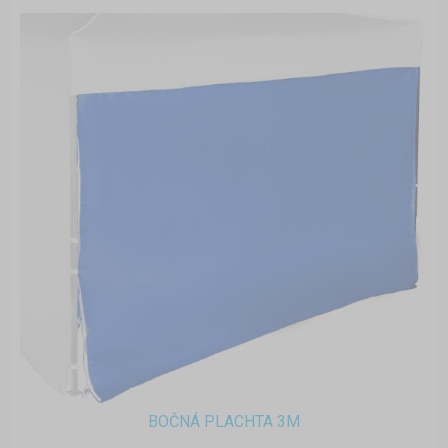
BOČNÁ PLACHTA 3M