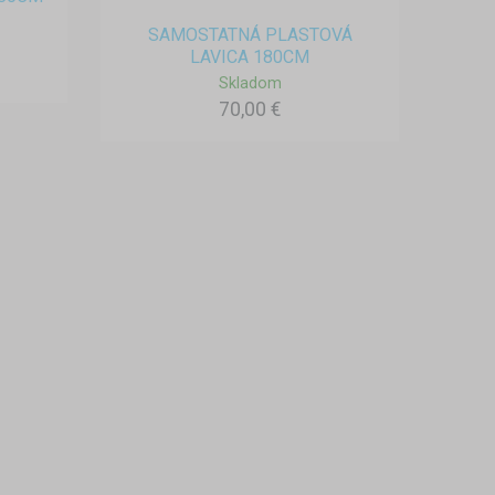
SAMOSTATNÁ PLASTOVÁ
LAVICA 180CM
Skladom
70,00 €