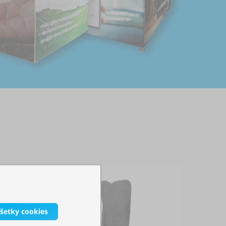
všetky cookies