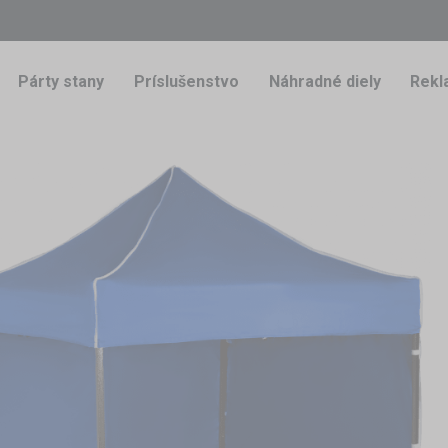
Párty stany
Príslušenstvo
Náhradné diely
Rekl