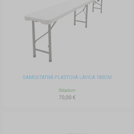
SAMOSTATNÁ PLASTOVÁ LAVICA 180CM
Skladom
70,00 €