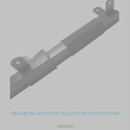
NÁHRADNÁ NOHA PRE OCEĽOVÝ NOŽNICOVÝ STAN
Skladom