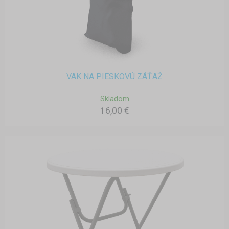
VAK NA PIESKOVÚ ZÁŤAŽ
Skladom
16,00 €