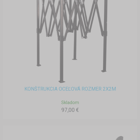
KONŠTRUKCIA OCEĽOVÁ ROZMER 2X2M
Skladom
97,00 €