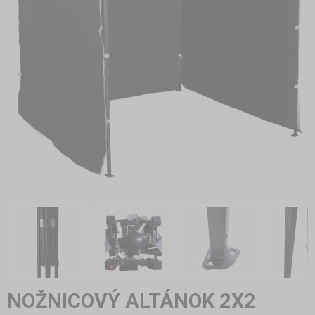
NOŽNICOVÝ ALTÁNOK 2X2