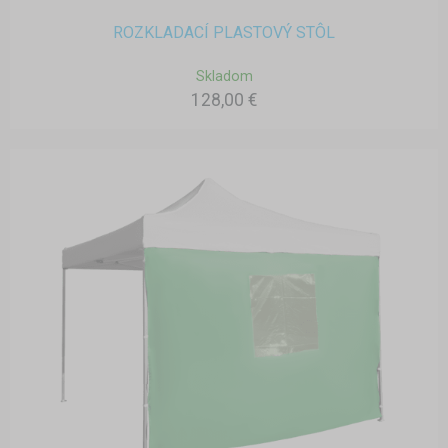
ROZKLADACÍ PLASTOVÝ STÔL
Skladom
128,00 €