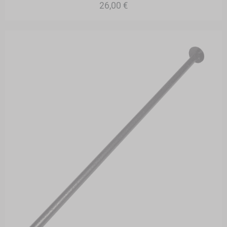
26,00 €