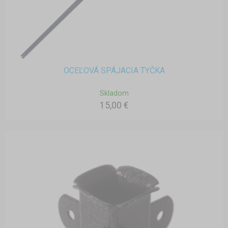
OCEĽOVÁ SPÁJACIA TYČKA
Skladom
15,00 €