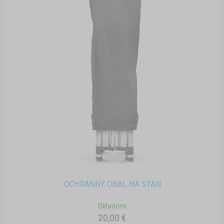
OCHRANNÝ OBAL NA STAN
Skladom
20,00 €