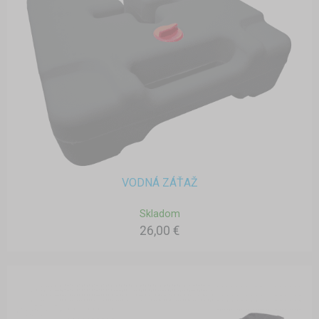
VODNÁ ZÁŤAŽ
Skladom
26,00 €