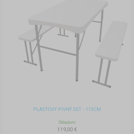
PLASTOVÝ PIVNÝ SET - 113CM
Skladom
119,00 €