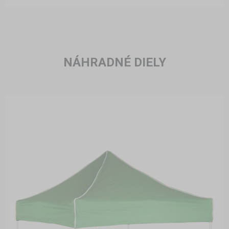
NÁHRADNÉ DIELY