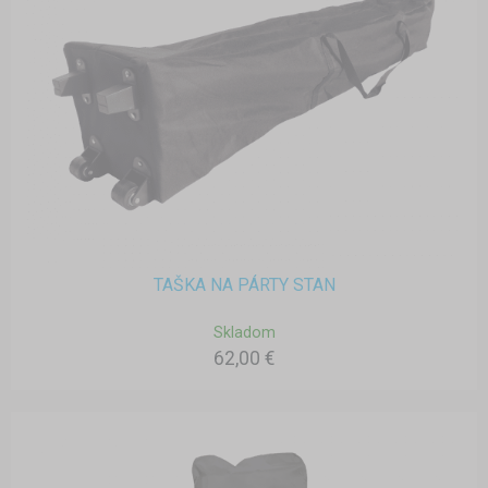
TAŠKA NA PÁRTY STAN
Skladom
62,00 €