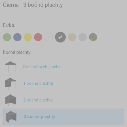
Čierna | 3 bočné plachty
Farba:
Bočné plachty:
Bez bočných plachiet
1 bočná plachta
2 bočné plachty
3 bočné plachty