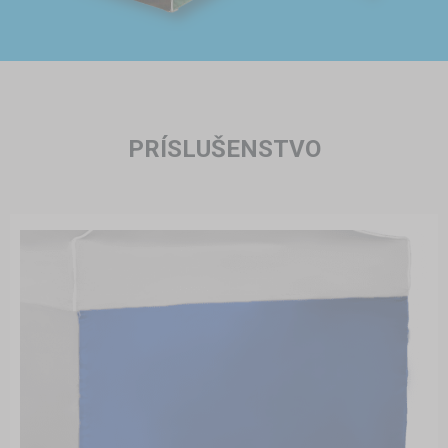
PRÍSLUŠENSTVO