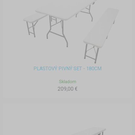
PLASTOVÝ PIVNÝ SET - 180CM
Skladom
209,00 €