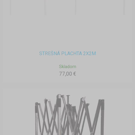
STREŠNÁ PLACHTA 2X2M
Skladom
77,00 €