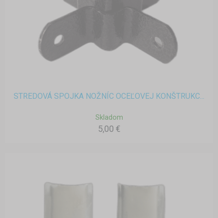
STREDOVÁ SPOJKA NOŽNÍC OCEĽOVEJ KONŠTRUKC...
Skladom
5,00 €