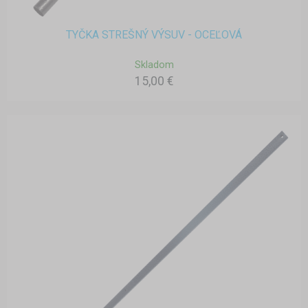
TYČKA STREŠNÝ VÝSUV - OCEĽOVÁ
Skladom
15,00 €