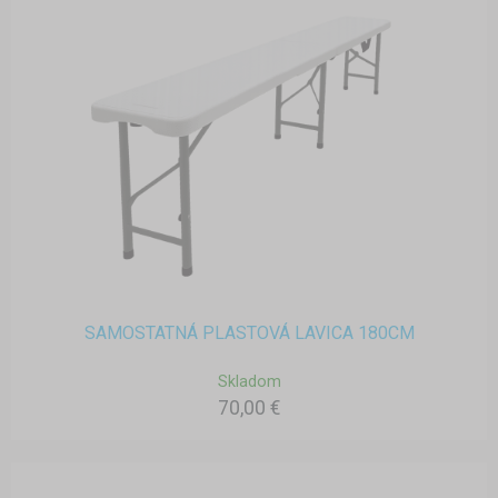
SAMOSTATNÁ PLASTOVÁ LAVICA 180CM
Skladom
70,00 €