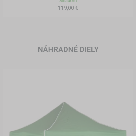
Skladom
119,00 €
NÁHRADNÉ DIELY