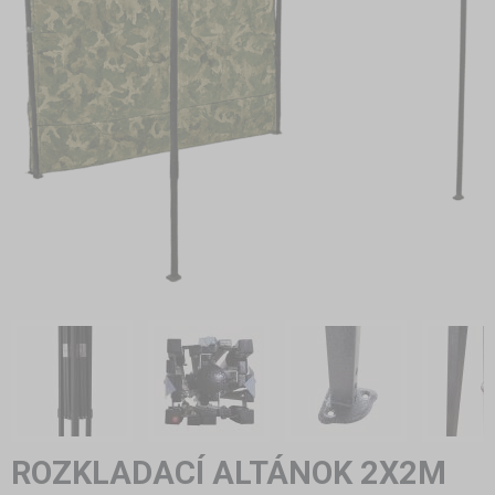
ROZKLADACÍ ALTÁNOK 2X2M