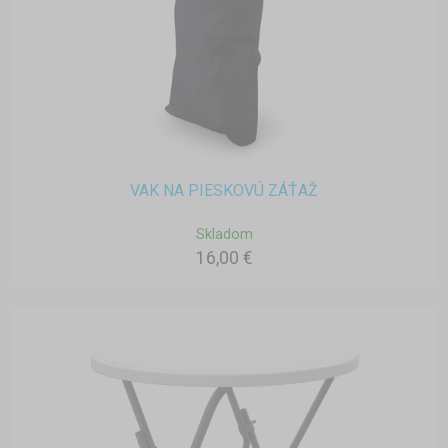
VAK NA PIESKOVÚ ZÁŤAŽ
Skladom
16,00 €