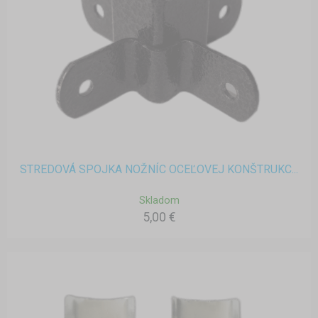
STREDOVÁ SPOJKA NOŽNÍC OCEĽOVEJ KONŠTRUKC...
Skladom
5,00 €