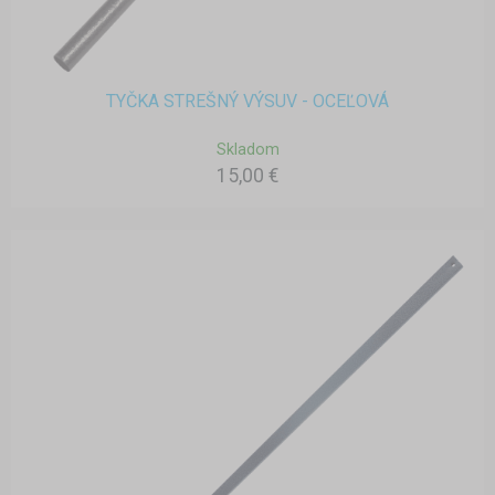
TYČKA STREŠNÝ VÝSUV - OCEĽOVÁ
Skladom
15,00 €