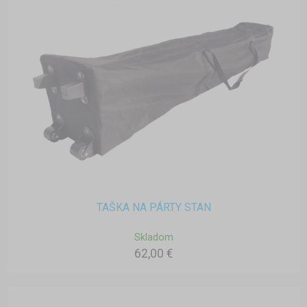
TAŠKA NA PÁRTY STAN
Skladom
62,00 €