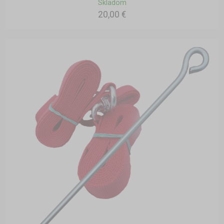
Skladom
20,00 €