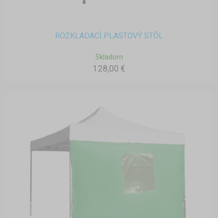
ROZKLADACÍ PLASTOVÝ STÔL
Skladom
128,00 €