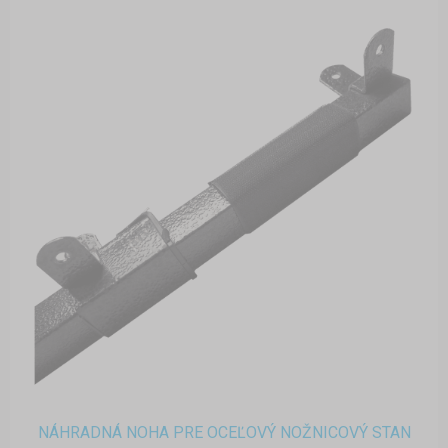
NÁHRADNÁ NOHA PRE OCEĽOVÝ NOŽNICOVÝ STAN