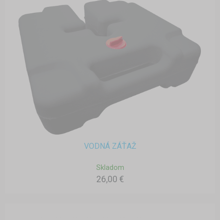
VODNÁ ZÁŤAŽ
Skladom
26,00 €