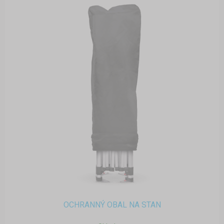
OCHRANNÝ OBAL NA STAN