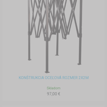
KONŠTRUKCIA OCEĽOVÁ ROZMER 2X2M
Skladom
97,00 €