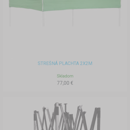
STREŠNÁ PLACHTA 2X2M
Skladom
77,00 €