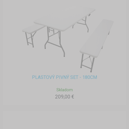
PLASTOVÝ PIVNÝ SET - 180CM
Skladom
209,00 €