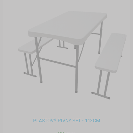
PLASTOVÝ PIVNÝ SET - 113CM