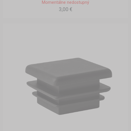
Momentálne nedostupný
3,00 €