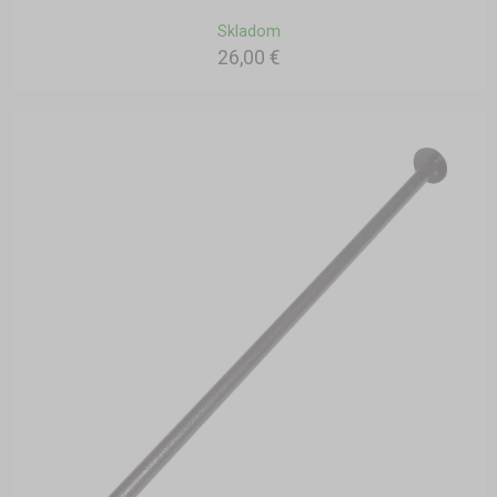
Skladom
26,00 €