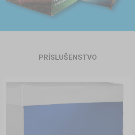
PRÍSLUŠENSTVO