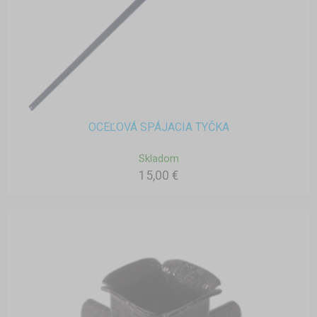
OCEĽOVÁ SPÁJACIA TYČKA
Skladom
15,00 €