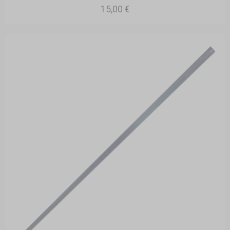
15,00 €