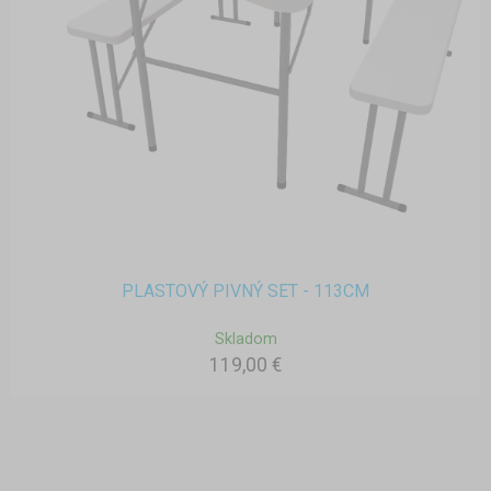
PLASTOVÝ PIVNÝ SET - 113CM
Skladom
119,00 €