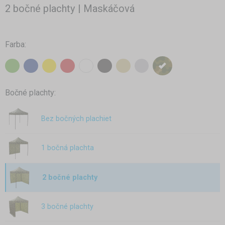
2 bočné plachty | Maskáčová
Farba:
Bočné plachty:
Bez bočných plachiet
1 bočná plachta
2 bočné plachty
3 bočné plachty