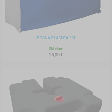
BOČNÁ PLACHTA 2M
Skladom
15,00 €