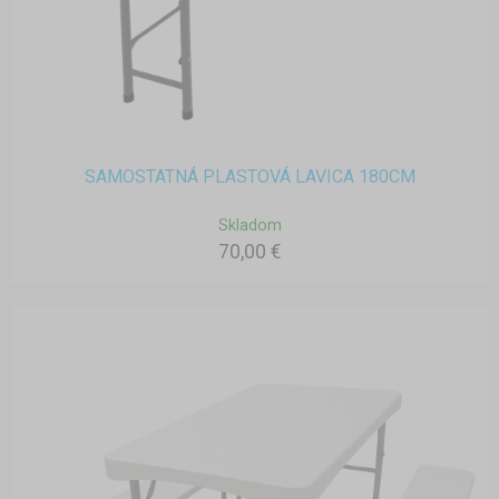
SAMOSTATNÁ PLASTOVÁ LAVICA 180CM
Skladom
70,00 €