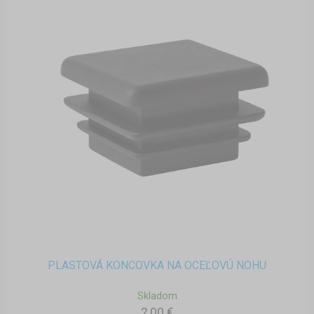
PLASTOVÁ KONCOVKA NA OCEĽOVÚ NOHU
Skladom
2,00 €