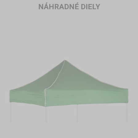
NÁHRADNÉ DIELY