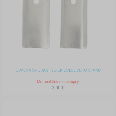
OVÁLNA SPOJKA TYČIEK OCEĽOVÉHO STANU
Momentálne nedostupný
3,00 €