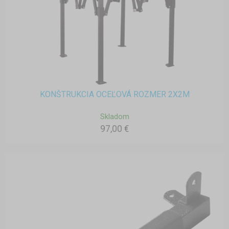
KONŠTRUKCIA OCEĽOVÁ ROZMER 2X2M
Skladom
97,00 €