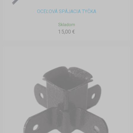
OCEĽOVÁ SPÁJACIA TYČKA
Skladom
15,00 €