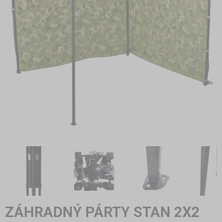
ZÁHRADNÝ PÁRTY STAN 2X2