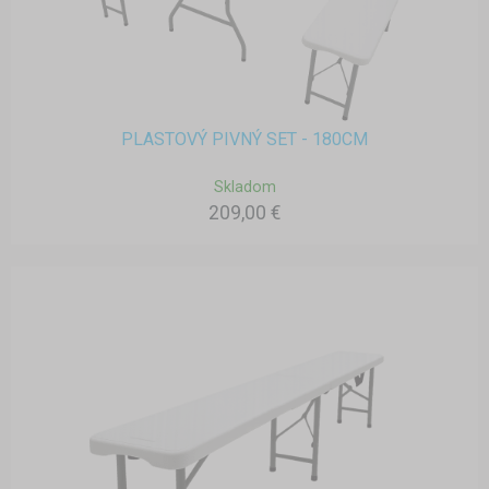
PLASTOVÝ PIVNÝ SET - 180CM
Skladom
209,00 €