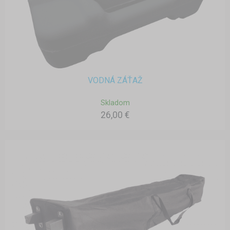
VODNÁ ZÁŤAŽ
Skladom
26,00 €