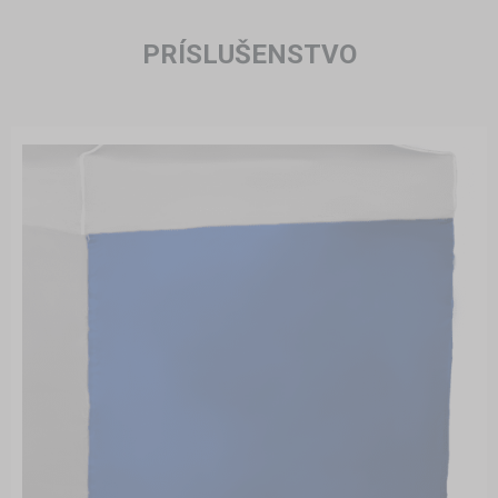
PRÍSLUŠENSTVO