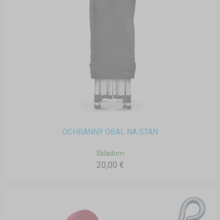
OCHRANNÝ OBAL NA STAN
Skladom
20,00 €