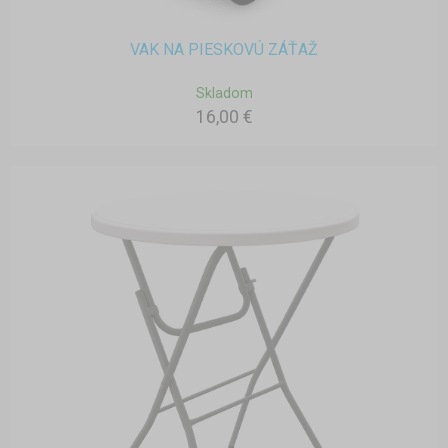
VAK NA PIESKOVÚ ZÁŤAŽ
Skladom
16,00 €