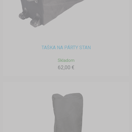
TAŠKA NA PÁRTY STAN
Skladom
62,00 €