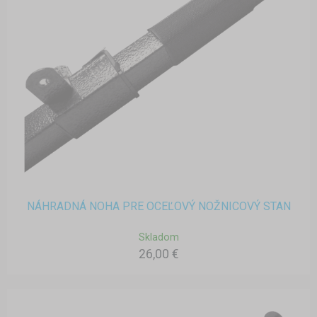
NÁHRADNÁ NOHA PRE OCEĽOVÝ NOŽNICOVÝ STAN
Skladom
26,00 €