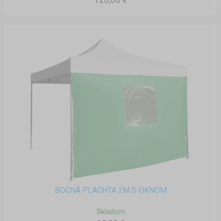
128,00 €
BOČNÁ PLACHTA 2M S OKNOM
Skladom