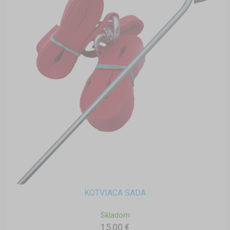
KOTVIACA SADA
Skladom
15,00 €