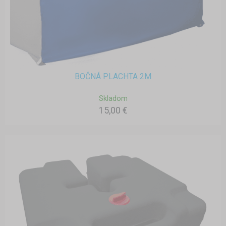
BOČNÁ PLACHTA 2M
Skladom
15,00 €