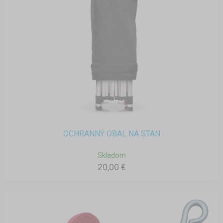
OCHRANNÝ OBAL NA STAN
Skladom
20,00 €