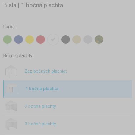
Biela | 1 bočná plachta
Farba:
Bočné plachty:
Bez bočných plachiet
1 bočná plachta
2 bočné plachty
3 bočné plachty