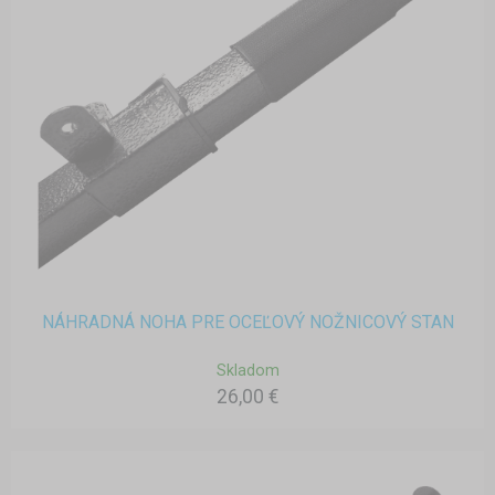
NÁHRADNÁ NOHA PRE OCEĽOVÝ NOŽNICOVÝ STAN
Skladom
26,00 €