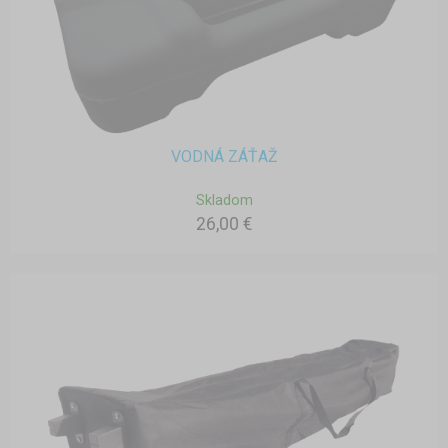
VODNÁ ZÁŤAŽ
Skladom
26,00 €