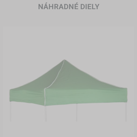
NÁHRADNÉ DIELY