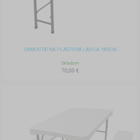
SAMOSTATNÁ PLASTOVÁ LAVICA 180CM
Skladom
70,00 €