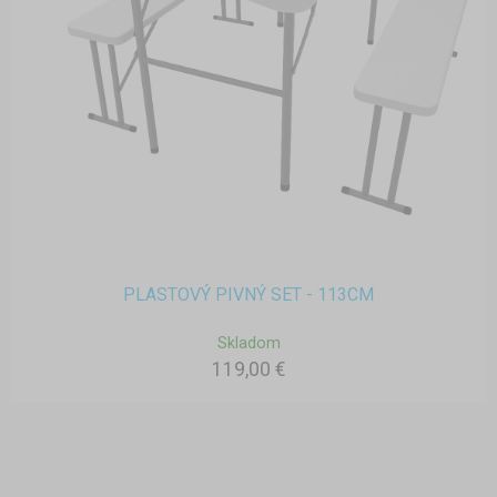
PLASTOVÝ PIVNÝ SET - 113CM
Skladom
119,00 €