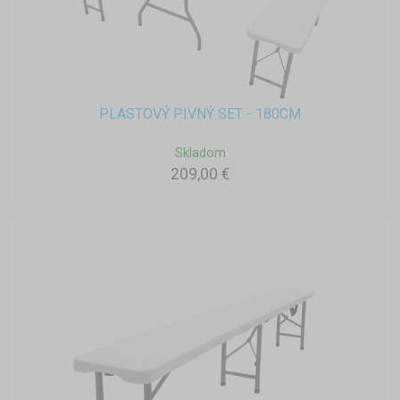
PLASTOVÝ PIVNÝ SET - 180CM
Skladom
209,00 €