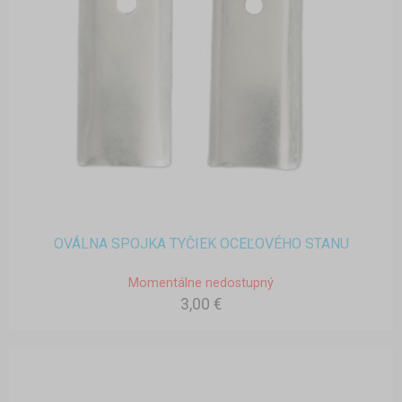
OVÁLNA SPOJKA TYČIEK OCEĽOVÉHO STANU
Momentálne nedostupný
3,00 €