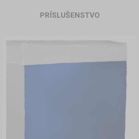
PRÍSLUŠENSTVO