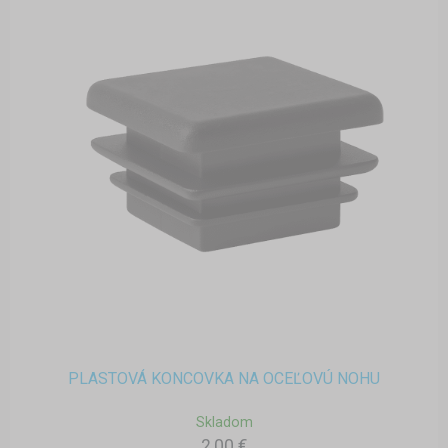
PLASTOVÁ KONCOVKA NA OCEĽOVÚ NOHU
Skladom
2,00 €