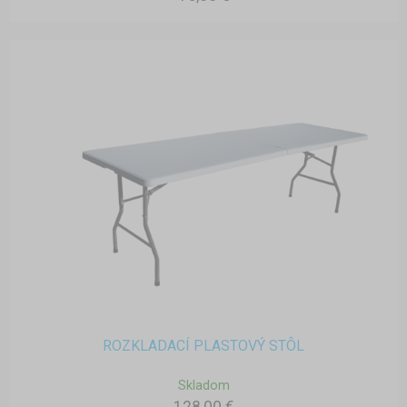
ROZKLADACÍ PLASTOVÝ STÔL
Skladom