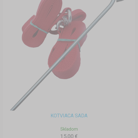
KOTVIACA SADA
Skladom
15,00 €