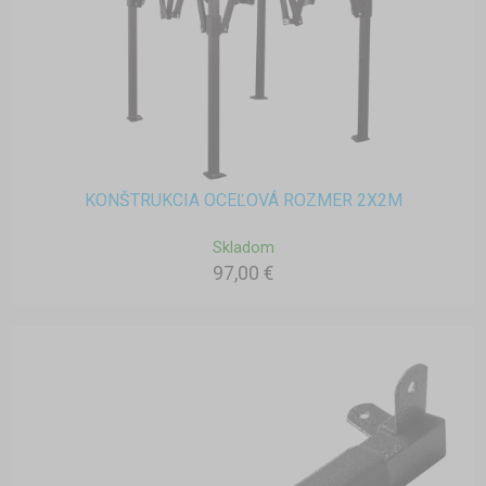
KONŠTRUKCIA OCEĽOVÁ ROZMER 2X2M
Skladom
97,00 €