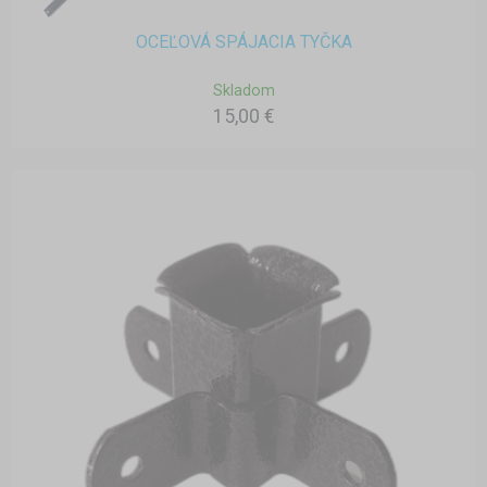
OCEĽOVÁ SPÁJACIA TYČKA
Skladom
15,00 €