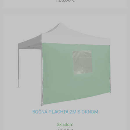
128,00 €
BOČNÁ PLACHTA 2M S OKNOM
Skladom