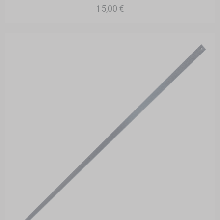
15,00 €