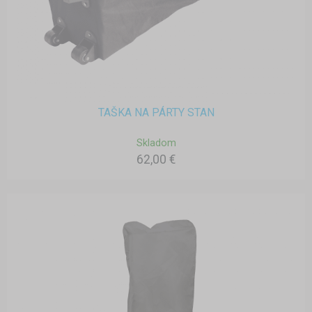
TAŠKA NA PÁRTY STAN
Skladom
62,00 €