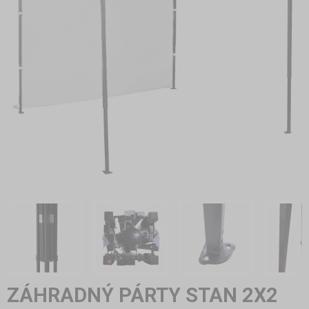
ZÁHRADNÝ PÁRTY STAN 2X2