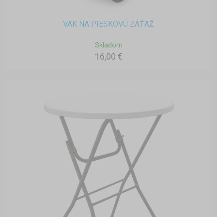
VAK NA PIESKOVÚ ZÁŤAŽ
Skladom
16,00 €