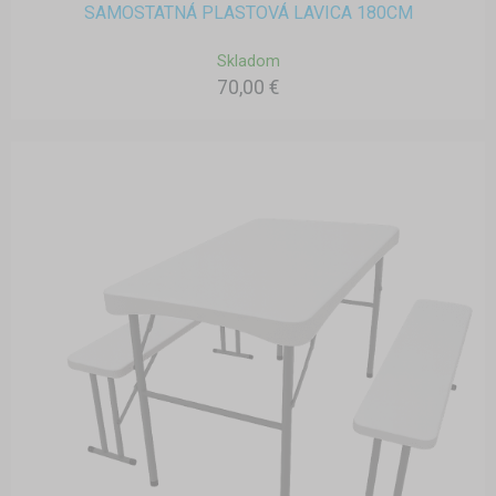
SAMOSTATNÁ PLASTOVÁ LAVICA 180CM
Skladom
70,00 €