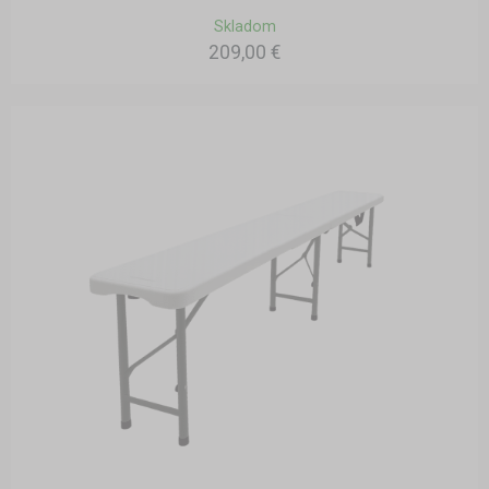
Skladom
209,00 €