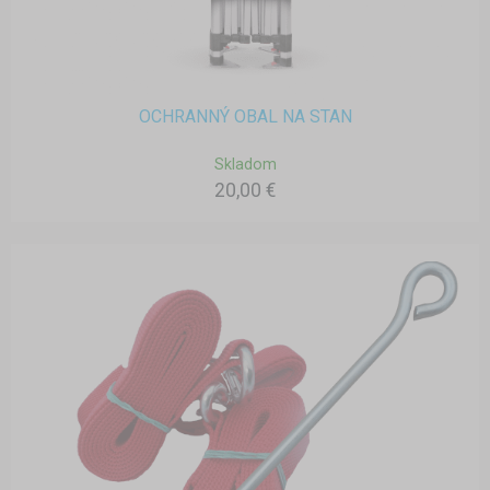
OCHRANNÝ OBAL NA STAN
Skladom
20,00 €