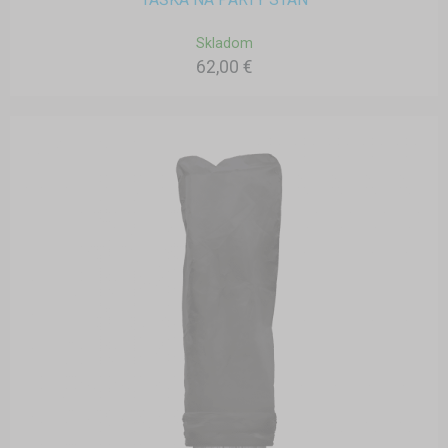
Skladom
62,00 €