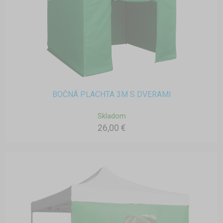
BOČNÁ PLACHTA 3M S DVERAMI
Skladom
26,00 €