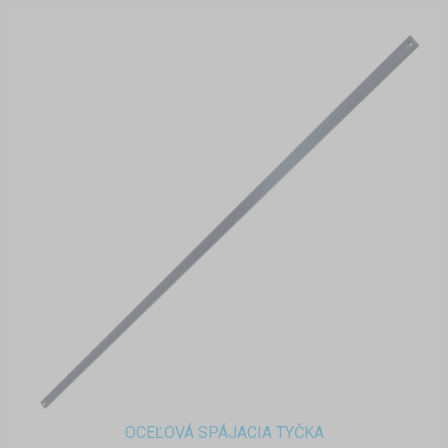
OCEĽOVÁ SPÁJACIA TYČKA