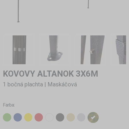
KOVOVY ALTANOK 3X6M
1 bočná plachta | Maskáčová
Farba: