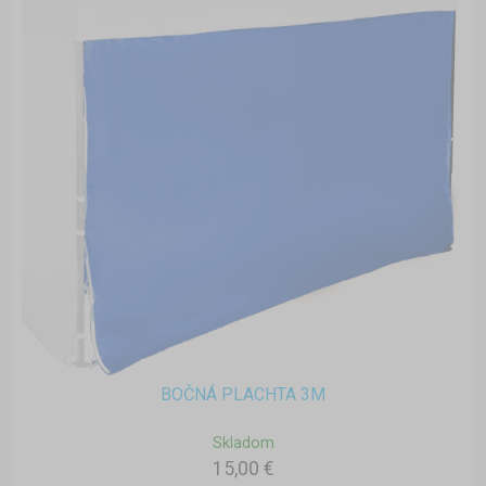
BOČNÁ PLACHTA 3M
Skladom
15,00 €