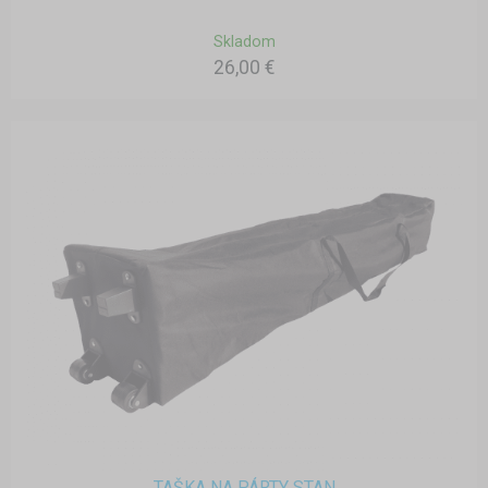
Skladom
26,00 €
TAŠKA NA PÁRTY STAN