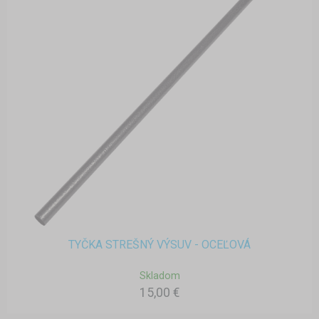
TYČKA STREŠNÝ VÝSUV - OCEĽOVÁ
Skladom
15,00 €