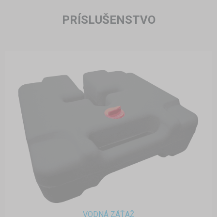
PRÍSLUŠENSTVO
VODNÁ ZÁŤAŽ