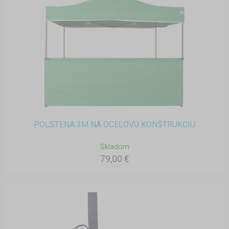
POLSTENA 3M NA OCEĽOVÚ KONŠTRUKCIU
Skladom
79,00 €