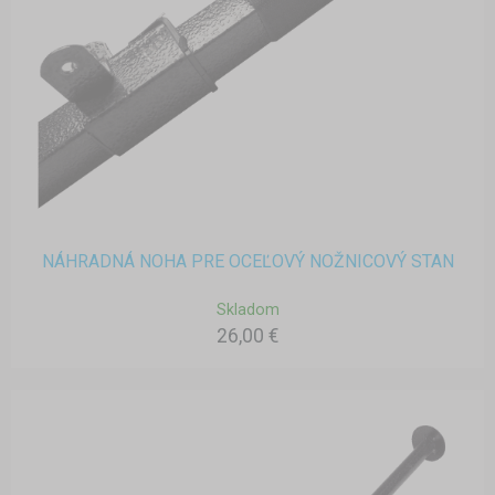
NÁHRADNÁ NOHA PRE OCEĽOVÝ NOŽNICOVÝ STAN
Skladom
26,00 €