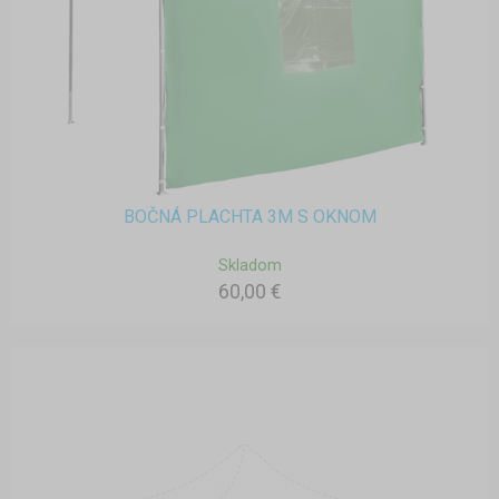
BOČNÁ PLACHTA 3M S OKNOM
Skladom
60,00 €