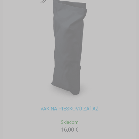
VAK NA PIESKOVÚ ZÁŤAŽ
Skladom
16,00 €