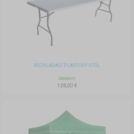
ROZKLADACÍ PLASTOVÝ STÔL
Skladom
128,00 €