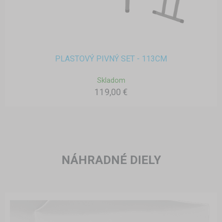
PLASTOVÝ PIVNÝ SET - 113CM
Skladom
119,00 €
NÁHRADNÉ DIELY