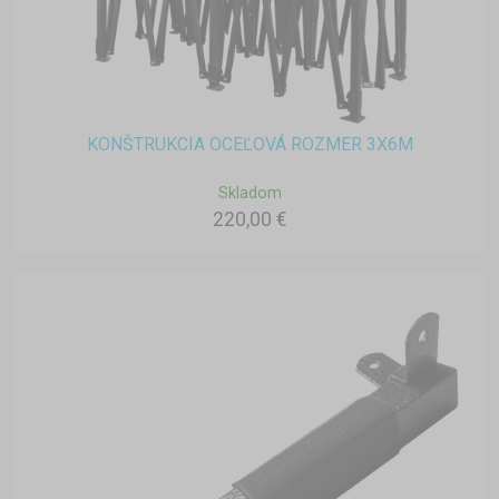
KONŠTRUKCIA OCEĽOVÁ ROZMER 3X6M
Skladom
220,00 €