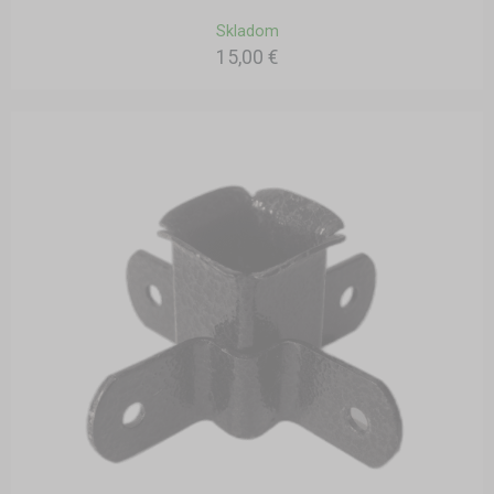
Skladom
15,00 €