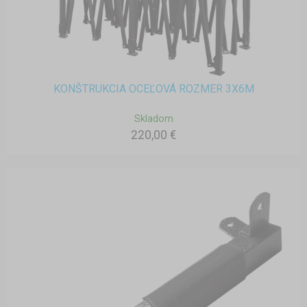
KONŠTRUKCIA OCEĽOVÁ ROZMER 3X6M
Skladom
220,00 €