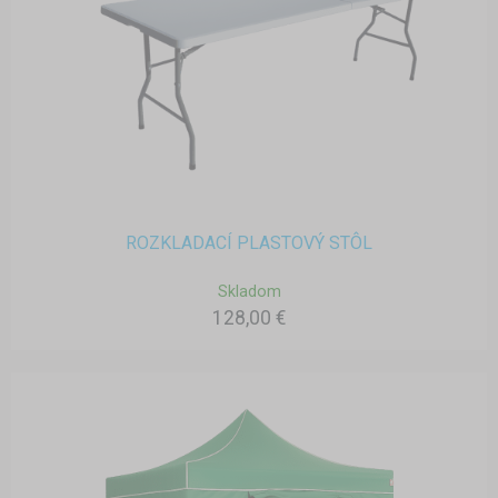
ROZKLADACÍ PLASTOVÝ STÔL
Skladom
128,00 €