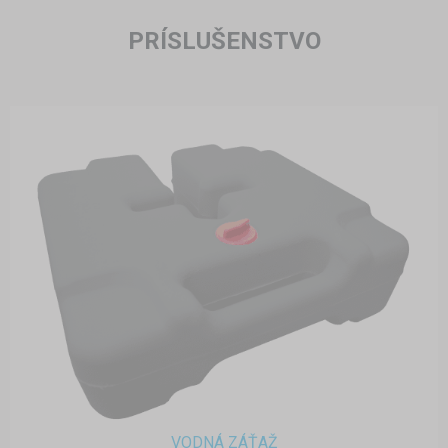
PRÍSLUŠENSTVO
VODNÁ ZÁŤAŽ