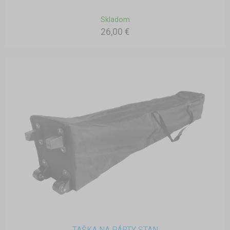
Skladom
26,00 €
TAŠKA NA PÁRTY STAN