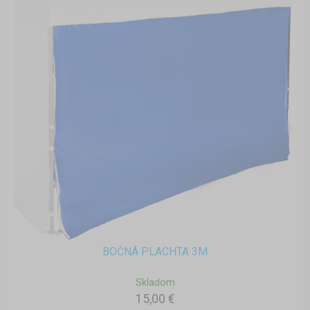
BOČNÁ PLACHTA 3M
Skladom
15,00 €