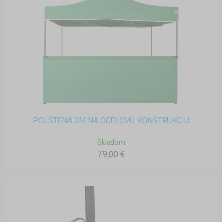
POLSTENA 3M NA OCEĽOVÚ KONŠTRUKCIU
Skladom
79,00 €