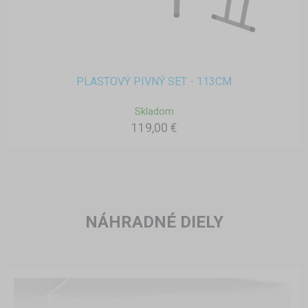
PLASTOVÝ PIVNÝ SET - 113CM
Skladom
119,00 €
NÁHRADNÉ DIELY