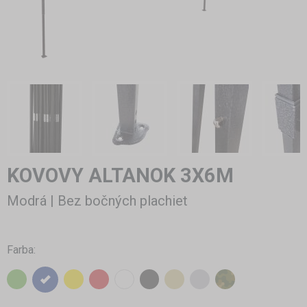
KOVOVY ALTANOK 3X6M
Modrá | Bez bočných plachiet
Farba: