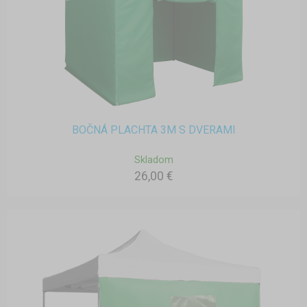
BOČNÁ PLACHTA 3M S DVERAMI
Skladom
26,00 €