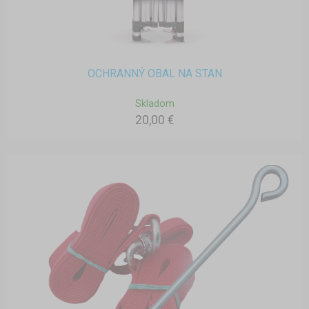
OCHRANNÝ OBAL NA STAN
Skladom
20,00 €