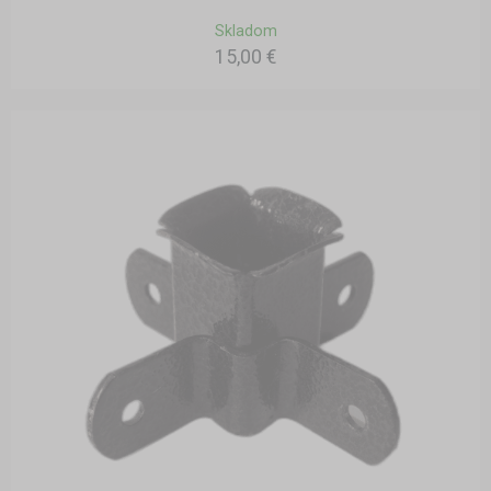
Skladom
15,00 €