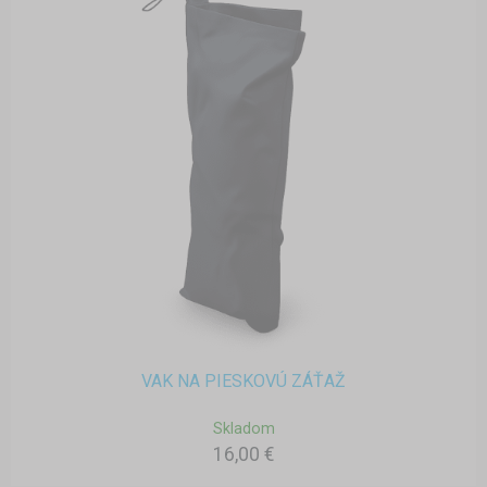
VAK NA PIESKOVÚ ZÁŤAŽ
Skladom
16,00 €