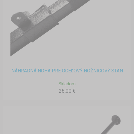
NÁHRADNÁ NOHA PRE OCEĽOVÝ NOŽNICOVÝ STAN
Skladom
26,00 €