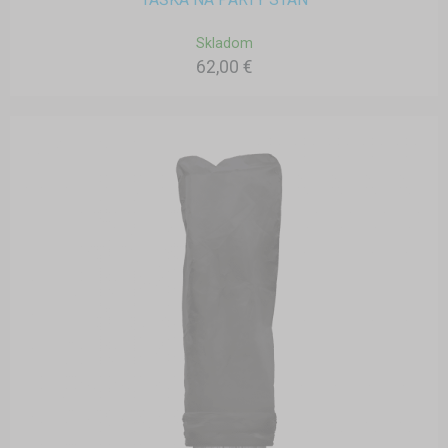
Skladom
62,00 €