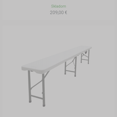
Skladom
209,00 €