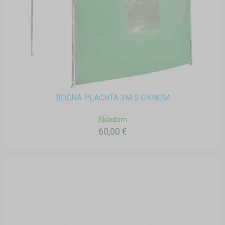
BOČNÁ PLACHTA 3M S OKNOM
Skladom
60,00 €