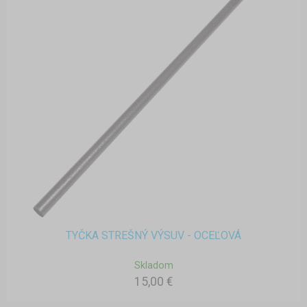
TYČKA STREŠNÝ VÝSUV - OCEĽOVÁ
Skladom
15,00 €