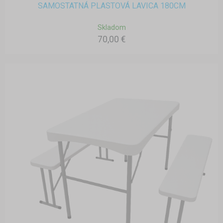
SAMOSTATNÁ PLASTOVÁ LAVICA 180CM
Skladom
70,00 €