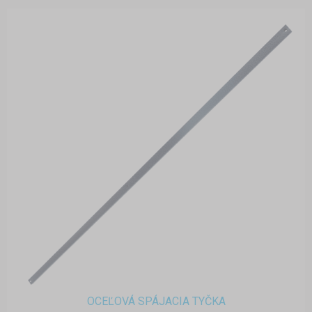
OCEĽOVÁ SPÁJACIA TYČKA