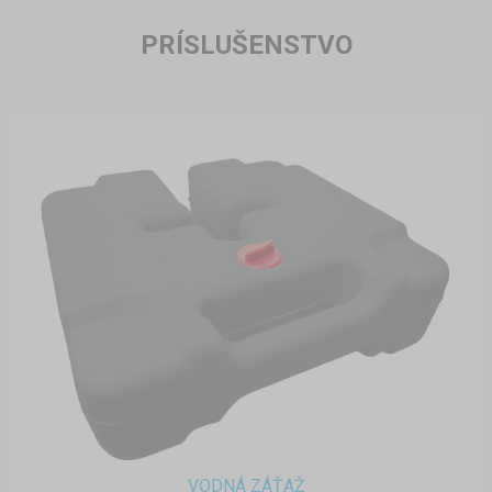
PRÍSLUŠENSTVO
VODNÁ ZÁŤAŽ