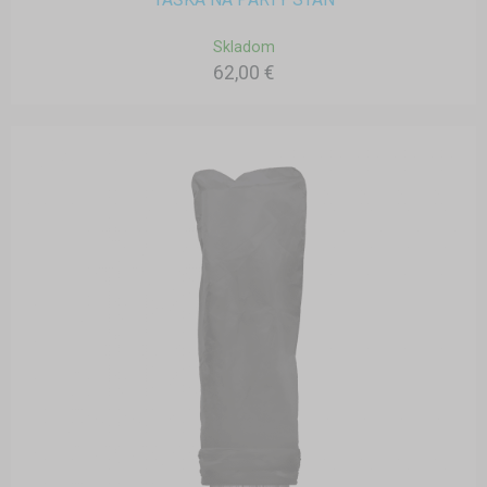
Skladom
62,00 €