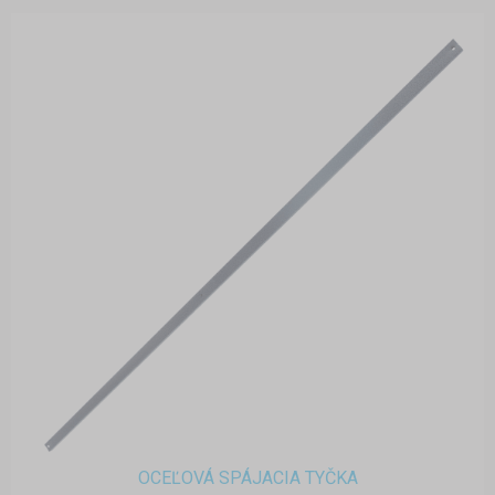
OCEĽOVÁ SPÁJACIA TYČKA