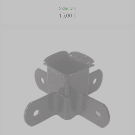
Skladom
15,00 €