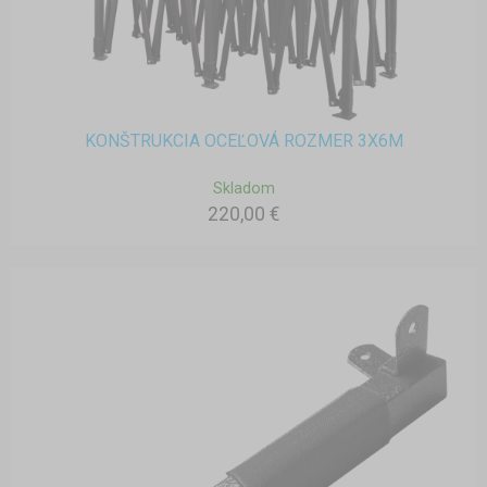
KONŠTRUKCIA OCEĽOVÁ ROZMER 3X6M
Skladom
220,00 €