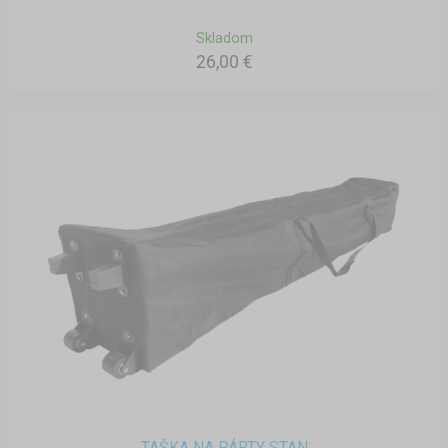
Skladom
26,00 €
TAŠKA NA PÁRTY STAN