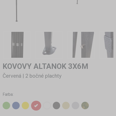
KOVOVY ALTANOK 3X6M
Červená | 2 bočné plachty
Farba: