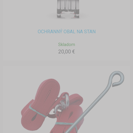
OCHRANNÝ OBAL NA STAN
Skladom
20,00 €