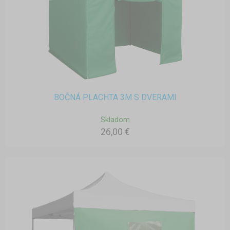
BOČNÁ PLACHTA 3M S DVERAMI
Skladom
26,00 €