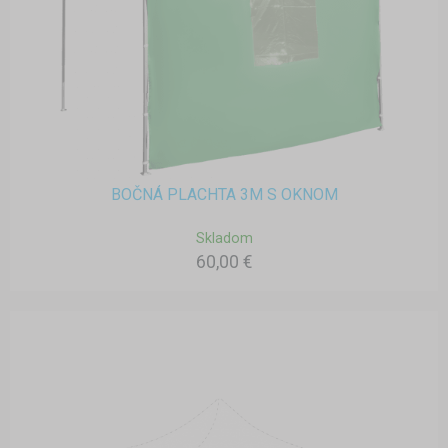
BOČNÁ PLACHTA 3M S OKNOM
Skladom
60,00 €