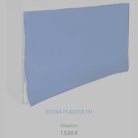
BOČNÁ PLACHTA 3M
Skladom
15,00 €