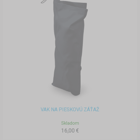
VAK NA PIESKOVÚ ZÁŤAŽ
Skladom
16,00 €