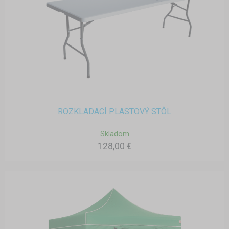
ROZKLADACÍ PLASTOVÝ STÔL
Skladom
128,00 €