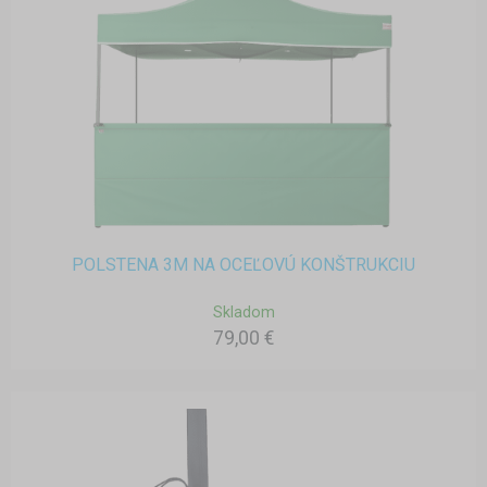
POLSTENA 3M NA OCEĽOVÚ KONŠTRUKCIU
Skladom
79,00 €