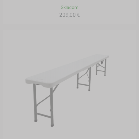
Skladom
209,00 €