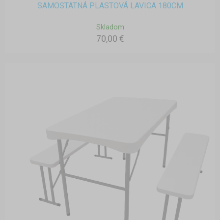
SAMOSTATNÁ PLASTOVÁ LAVICA 180CM
Skladom
70,00 €