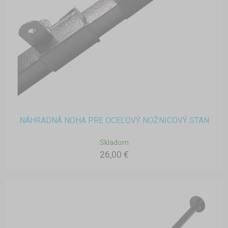
NÁHRADNÁ NOHA PRE OCEĽOVÝ NOŽNICOVÝ STAN
Skladom
26,00 €