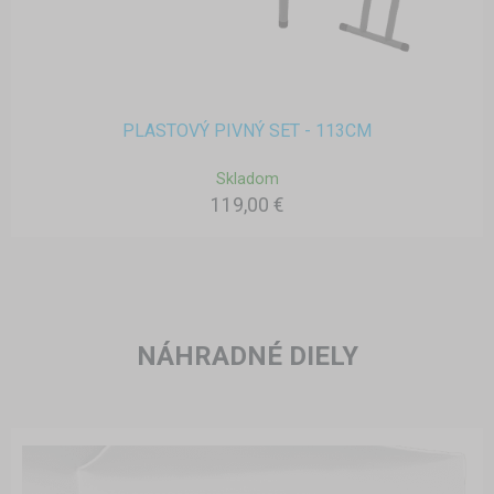
PLASTOVÝ PIVNÝ SET - 113CM
Skladom
119,00 €
NÁHRADNÉ DIELY