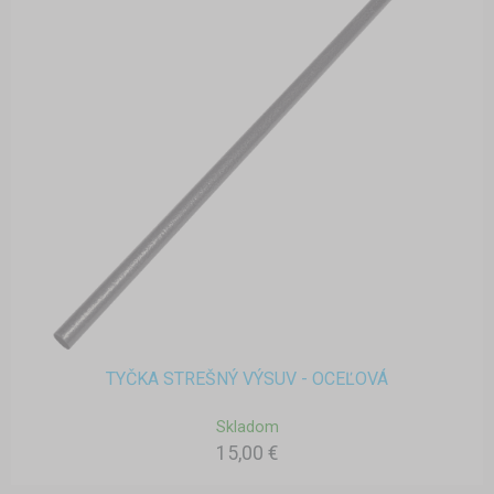
TYČKA STREŠNÝ VÝSUV - OCEĽOVÁ
Skladom
15,00 €