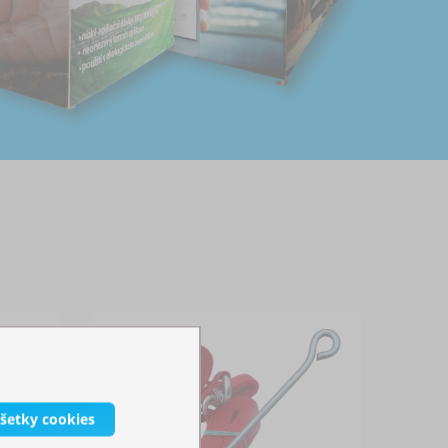
všetky cookies