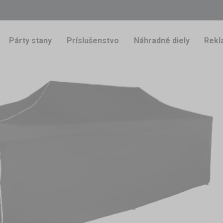
Párty stany
Príslušenstvo
Náhradné diely
Rekl