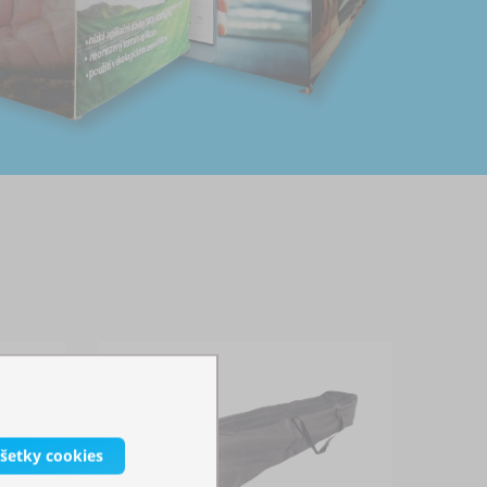
všetky cookies