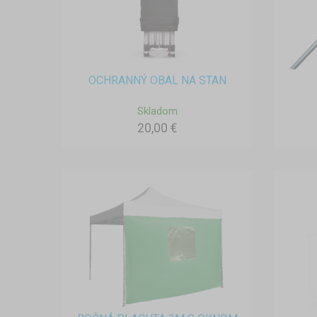
OCHRANNÝ OBAL NA STAN
Skladom
20,00 €