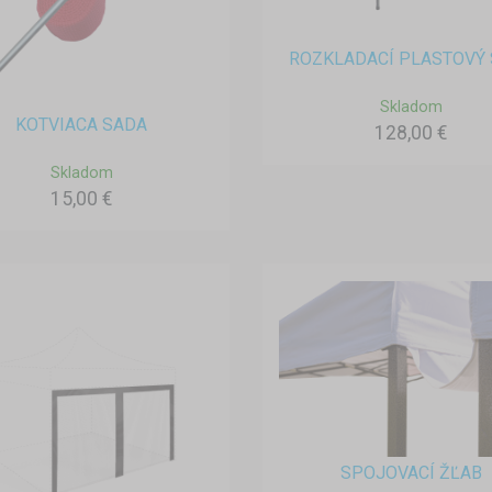
ROZKLADACÍ PLASTOVÝ 
Skladom
KOTVIACA SADA
128,00 €
Skladom
15,00 €
SPOJOVACÍ ŽĽAB