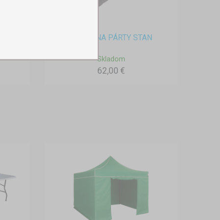
TAŠKA NA PÁRTY STAN
Skladom
62,00 €