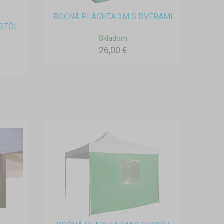
BOČNÁ PLACHTA 3M S DVERAMI
STÔL
Skladom
26,00 €