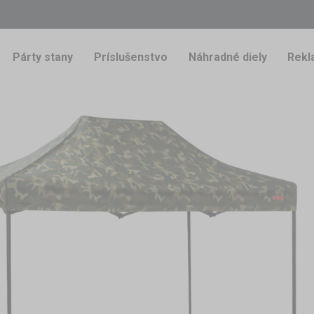
Párty stany
Príslušenstvo
Náhradné diely
Rekl