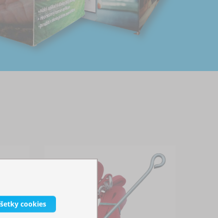
všetky cookies