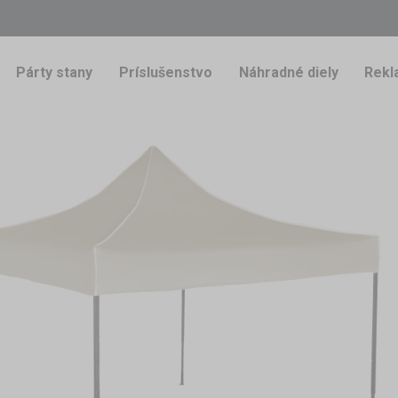
Párty stany
Príslušenstvo
Náhradné diely
Rekl