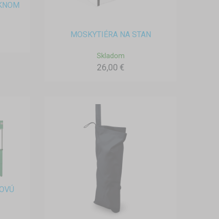
OKNOM
MOSKYTIÉRA NA STAN
Skladom
26,00 €
ĽOVÚ