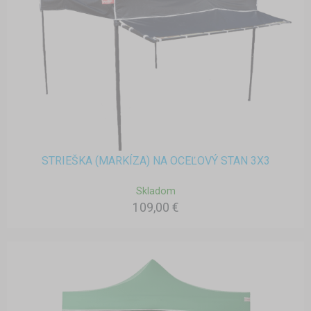
STRIEŠKA (MARKÍZA) NA OCEĽOVÝ STAN 3X3
Skladom
109,00 €