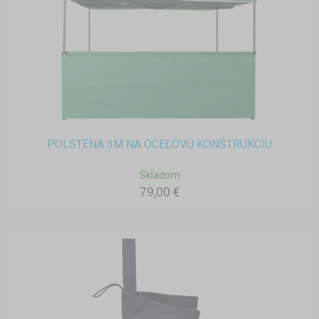
POLSTENA 3M NA OCEĽOVÚ KONŠTRUKCIU
Skladom
79,00 €