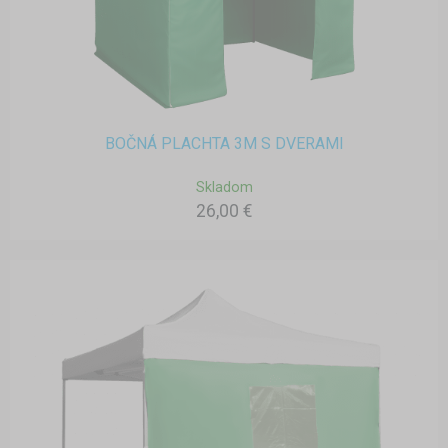
BOČNÁ PLACHTA 3M S DVERAMI
Skladom
26,00 €