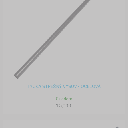
TYČKA STREŠNÝ VÝSUV - OCEĽOVÁ
Skladom
15,00 €