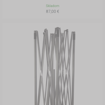
Skladom
87,00 €