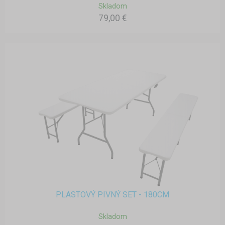
Skladom
79,00 €
PLASTOVÝ PIVNÝ SET - 180CM
Skladom