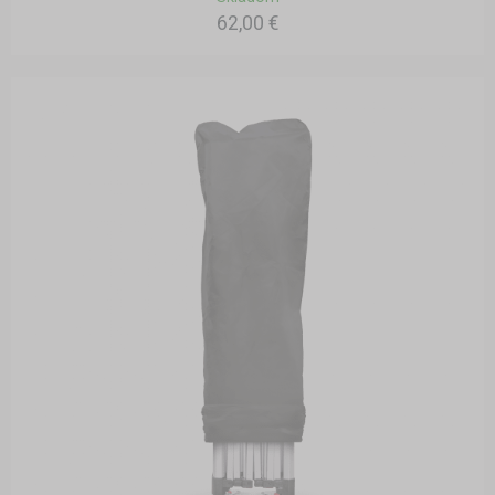
62,00 €