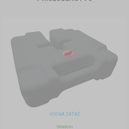
VODNÁ ZÁŤAŽ
Skladom