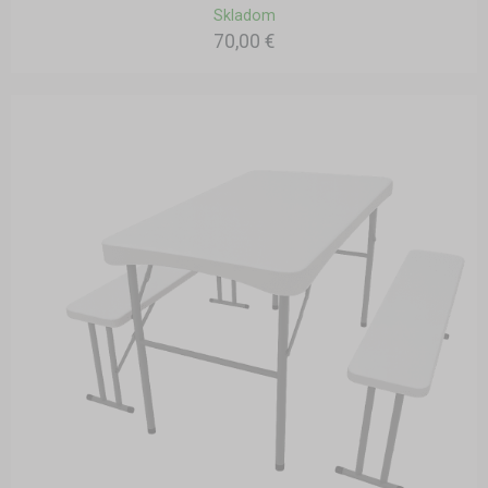
Skladom
70,00 €