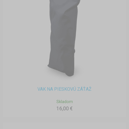
VAK NA PIESKOVÚ ZÁŤAŽ
Skladom
16,00 €