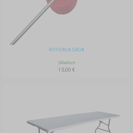
KOTVIACA SADA
Skladom
15,00 €