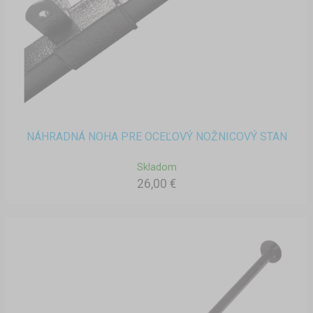
NÁHRADNÁ NOHA PRE OCEĽOVÝ NOŽNICOVÝ STAN
Skladom
26,00 €