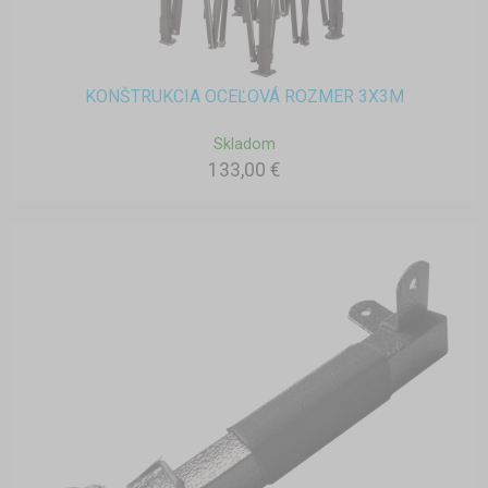
KONŠTRUKCIA OCEĽOVÁ ROZMER 3X3M
Skladom
133,00 €