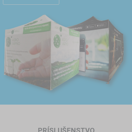
PRÍSLUŠENSTVO