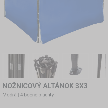
NOŽNICOVÝ ALTÁNOK 3X3
Modrá | 4 bočné plachty