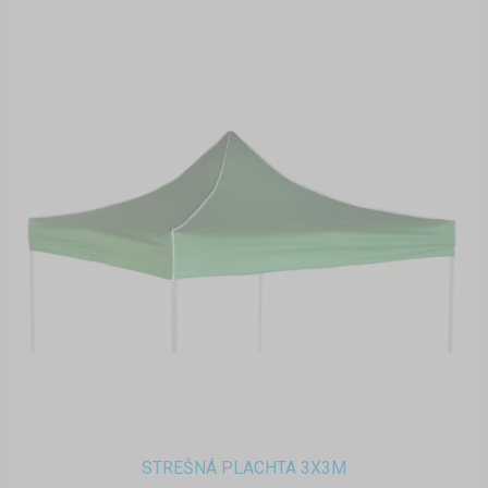
STREŠNÁ PLACHTA 3X3M