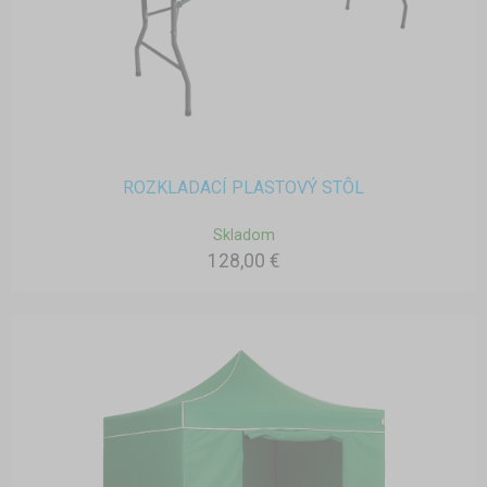
ROZKLADACÍ PLASTOVÝ STÔL
Skladom
128,00 €