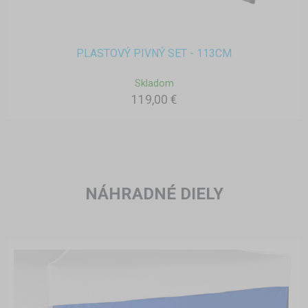
PLASTOVÝ PIVNÝ SET - 113CM
Skladom
119,00 €
NÁHRADNÉ DIELY