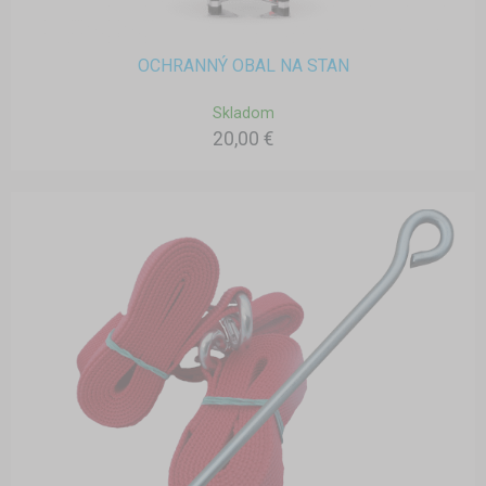
OCHRANNÝ OBAL NA STAN
Skladom
20,00 €