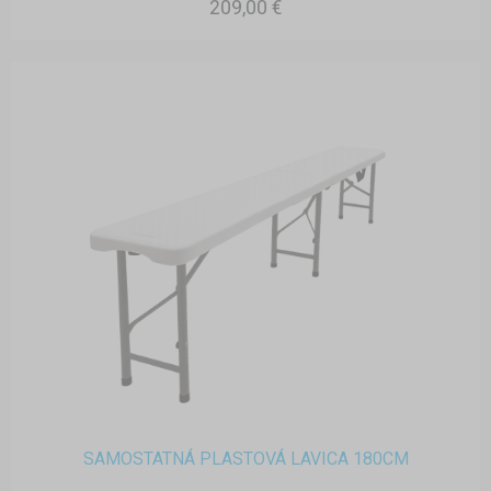
209,00 €
SAMOSTATNÁ PLASTOVÁ LAVICA 180CM