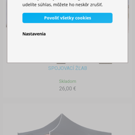
udelíte súhlas, môžete ho neskôr zrušiť.
Povoliť všetky cookies
Nastavenia
SPOJOVACÍ ŽĽAB
Skladom
26,00 €