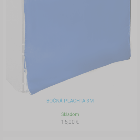
BOČNÁ PLACHTA 3M
Skladom
15,00 €