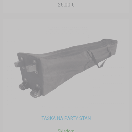
26,00 €
TAŠKA NA PÁRTY STAN
Skladom