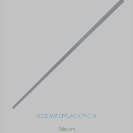
OCEĽOVÁ SPÁJACIA TYČKA
Skladom