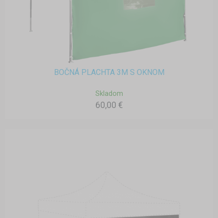
BOČNÁ PLACHTA 3M S OKNOM
Skladom
60,00 €