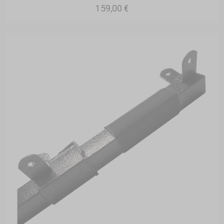
159,00 €