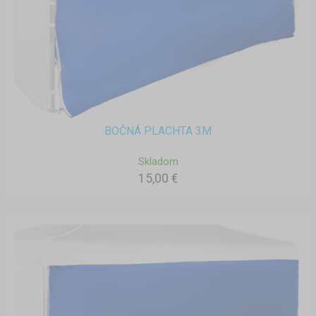
BOČNÁ PLACHTA 3M
Skladom
15,00 €