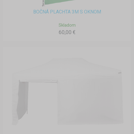
BOČNÁ PLACHTA 3M S OKNOM
Skladom
60,00 €