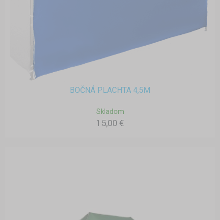
BOČNÁ PLACHTA 4,5M
Skladom
15,00 €