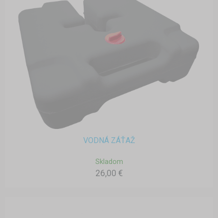
VODNÁ ZÁŤAŽ
Skladom
26,00 €