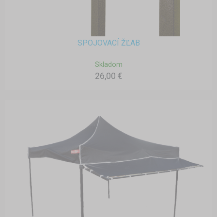
SPOJOVACÍ ŽĽAB
Skladom
26,00 €