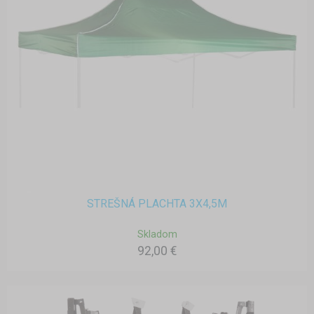
STREŠNÁ PLACHTA 3X4,5M
Skladom
92,00 €