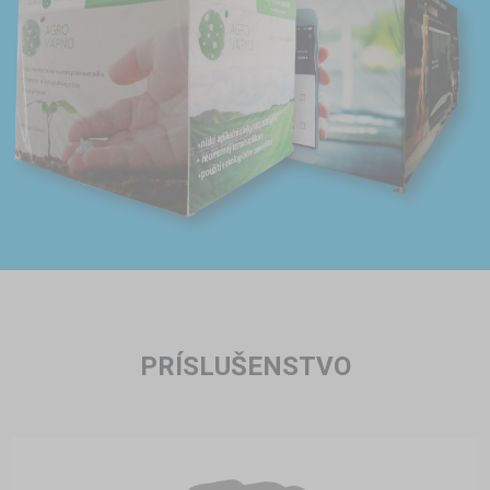
PRÍSLUŠENSTVO