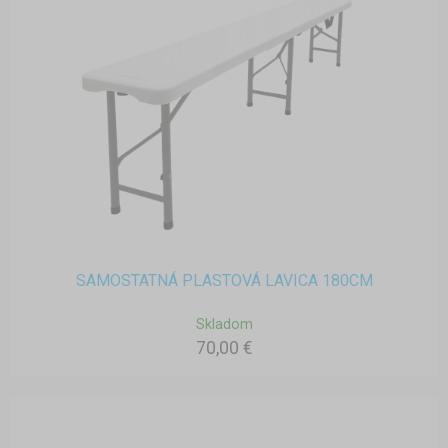
SAMOSTATNÁ PLASTOVÁ LAVICA 180CM
Skladom
70,00 €