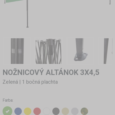
NOŽNICOVÝ ALTÁNOK 3X4,5
Zelená | 1 bočná plachta
Farba: