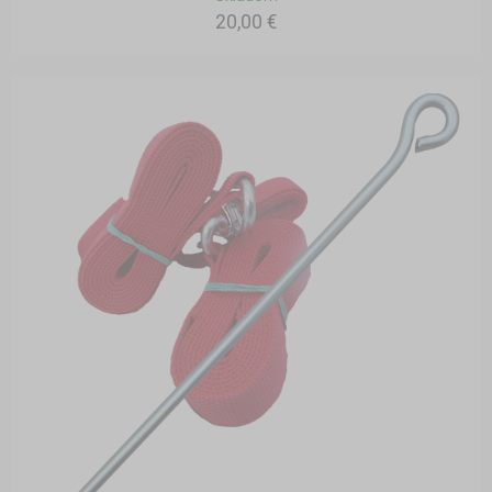
20,00 €