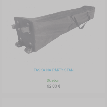
TAŠKA NA PÁRTY STAN
Skladom
62,00 €