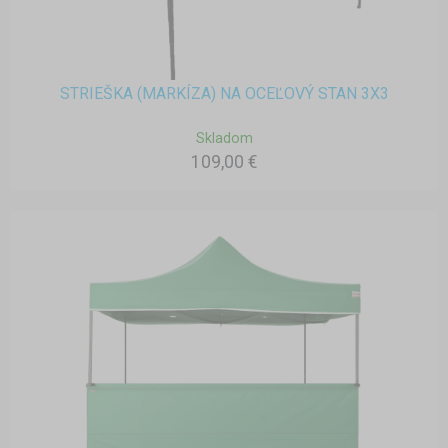
STRIEŠKA (MARKÍZA) NA OCEĽOVÝ STAN 3X3
Skladom
109,00 €