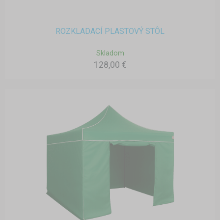
ROZKLADACÍ PLASTOVÝ STÔL
Skladom
128,00 €