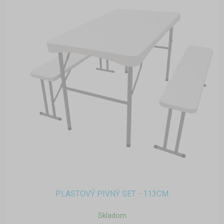
PLASTOVÝ PIVNÝ SET - 113CM
Skladom