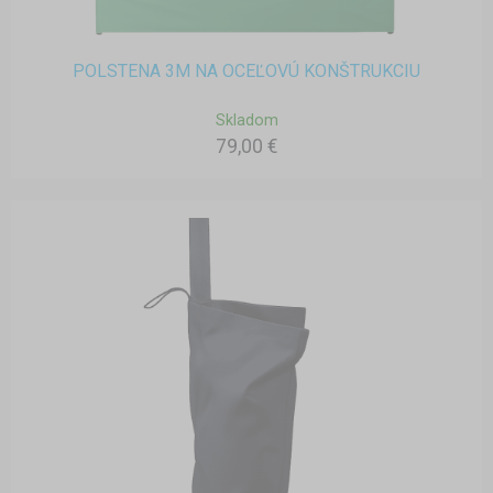
POLSTENA 3M NA OCEĽOVÚ KONŠTRUKCIU
Skladom
79,00 €