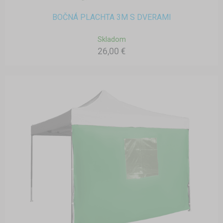
BOČNÁ PLACHTA 3M S DVERAMI
Skladom
26,00 €