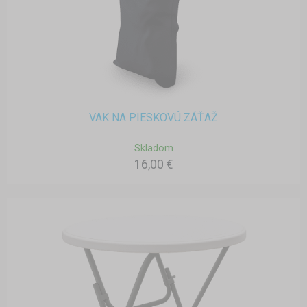
VAK NA PIESKOVÚ ZÁŤAŽ
Skladom
16,00 €