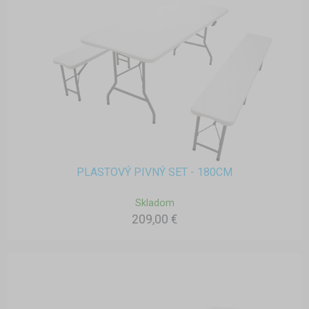
PLASTOVÝ PIVNÝ SET - 180CM
Skladom
209,00 €