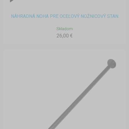
NÁHRADNÁ NOHA PRE OCEĽOVÝ NOŽNICOVÝ STAN
Skladom
26,00 €