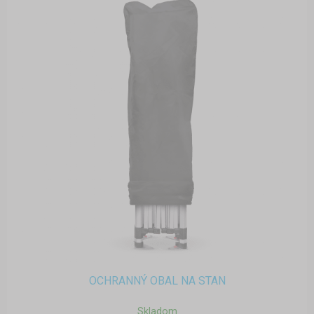
OCHRANNÝ OBAL NA STAN
Skladom