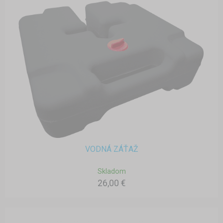
VODNÁ ZÁŤAŽ
Skladom
26,00 €