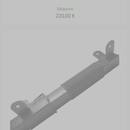
Skladom
220,00 €