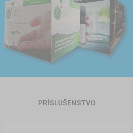
PRÍSLUŠENSTVO