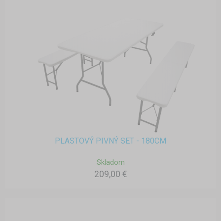
PLASTOVÝ PIVNÝ SET - 180CM
Skladom
209,00 €