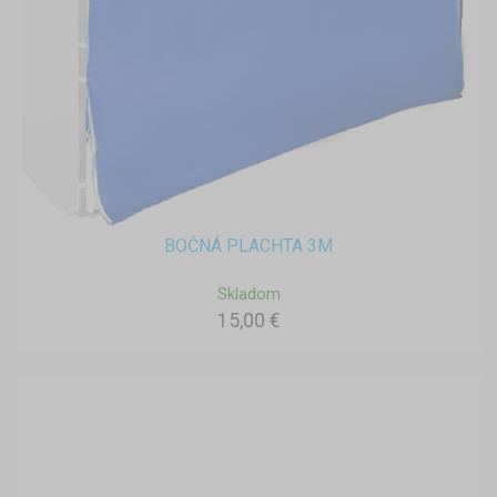
BOČNÁ PLACHTA 3M
Skladom
15,00 €