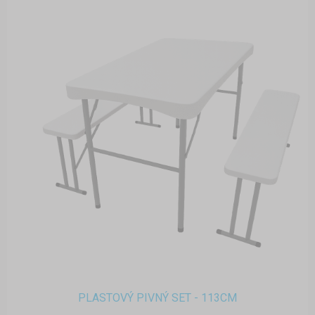
PLASTOVÝ PIVNÝ SET - 113CM