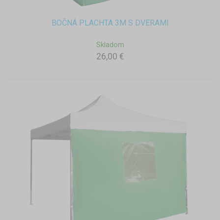
BOČNÁ PLACHTA 3M S DVERAMI
Skladom
26,00 €