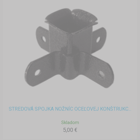
STREDOVÁ SPOJKA NOŽNÍC OCEĽOVEJ KONŠTRUKC...
Skladom
5,00 €