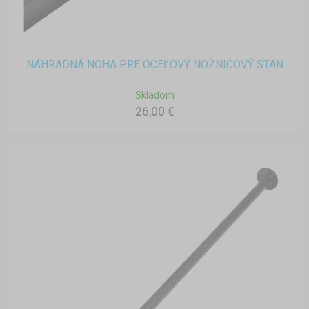
NÁHRADNÁ NOHA PRE OCEĽOVÝ NOŽNICOVÝ STAN
Skladom
26,00 €