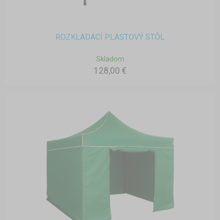
ROZKLADACÍ PLASTOVÝ STÔL
Skladom
128,00 €