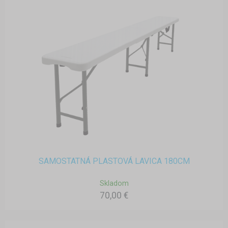
SAMOSTATNÁ PLASTOVÁ LAVICA 180CM
Skladom
70,00 €