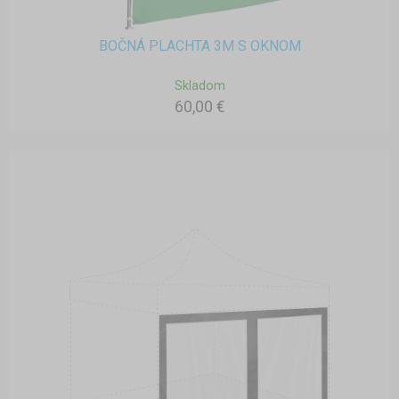
BOČNÁ PLACHTA 3M S OKNOM
Skladom
60,00 €