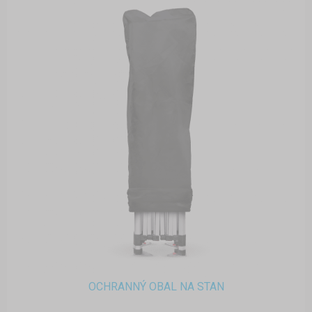
OCHRANNÝ OBAL NA STAN