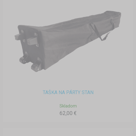
TAŠKA NA PÁRTY STAN
Skladom
62,00 €