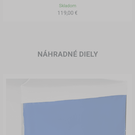
Skladom
119,00 €
NÁHRADNÉ DIELY