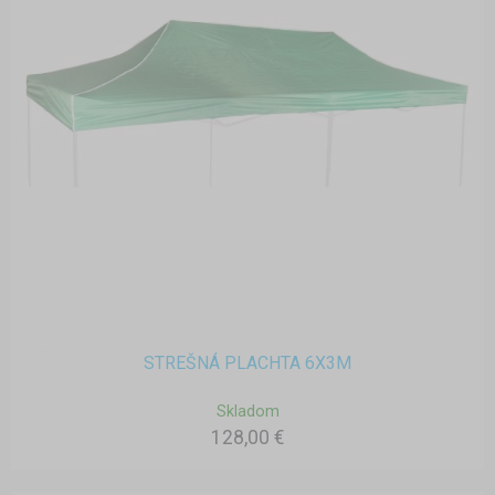
STREŠNÁ PLACHTA 6X3M
Skladom
128,00 €