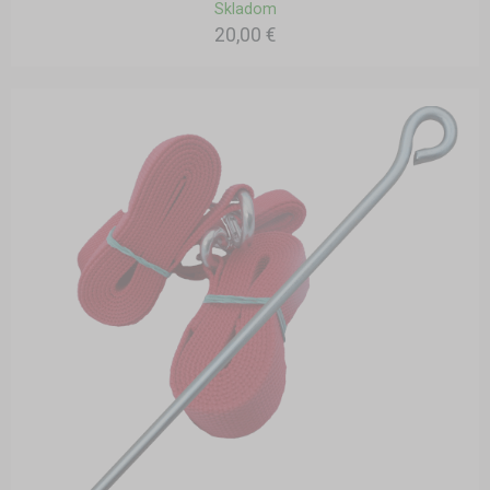
Skladom
20,00 €