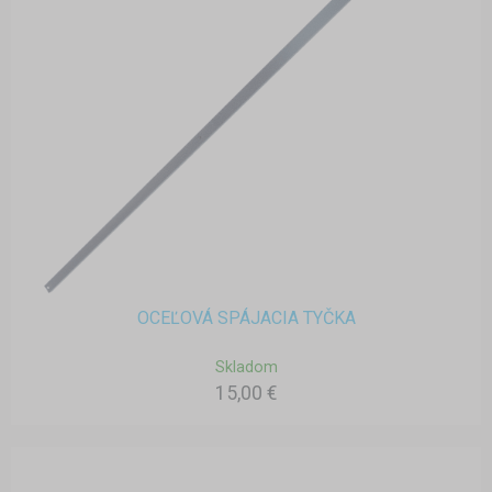
OCEĽOVÁ SPÁJACIA TYČKA
Skladom
15,00 €