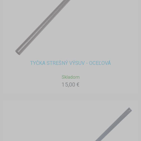
TYČKA STREŠNÝ VÝSUV - OCEĽOVÁ
Skladom
15,00 €