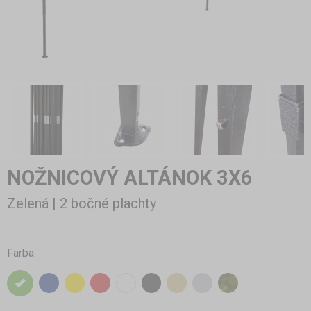
NOŽNICOVÝ ALTÁNOK 3X6
Zelená | 2 bočné plachty
Farba: