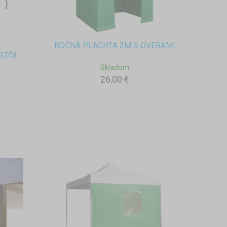
BOČNÁ PLACHTA 3M S DVERAMI
STÔL
Skladom
26,00 €