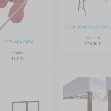
ROZKLADACÍ PLASTOVÝ 
Skladom
KOTVIACA SADA
128,00 €
Skladom
15,00 €