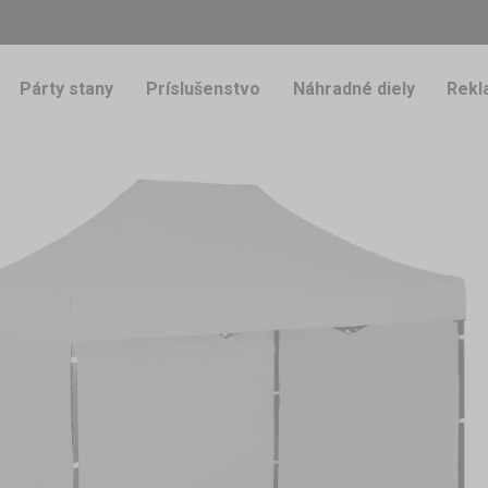
Párty stany
Príslušenstvo
Náhradné diely
Rekl