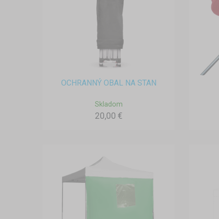
OCHRANNÝ OBAL NA STAN
Skladom
20,00 €