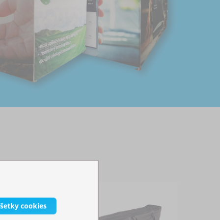
všetky cookies