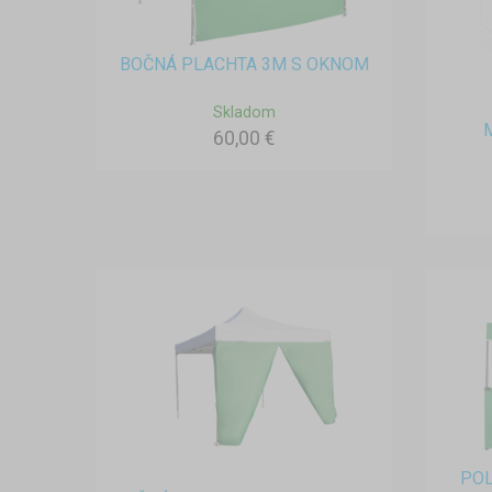
BOČNÁ PLACHTA 3M S OKNOM
Skladom
60,00 €
POL