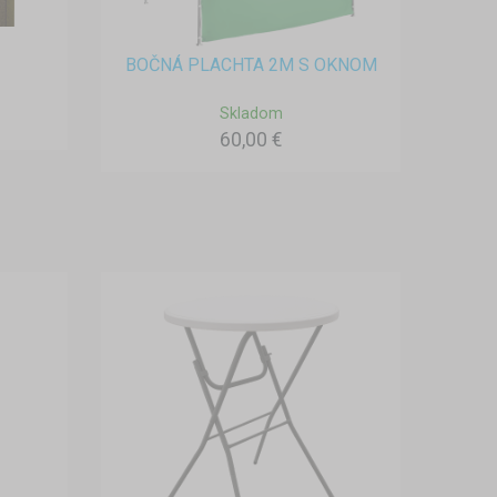
BOČNÁ PLACHTA 2M S OKNOM
Skladom
60,00 €