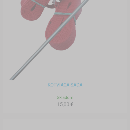
KOTVIACA SADA
Skladom
15,00 €