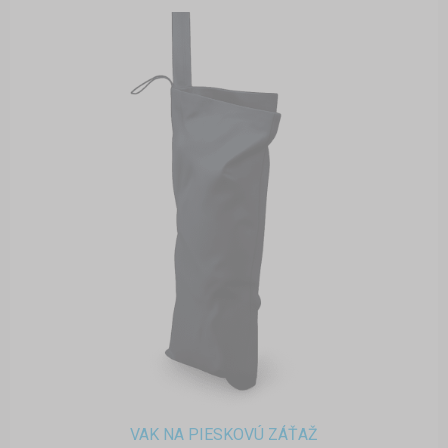
VAK NA PIESKOVÚ ZÁŤAŽ