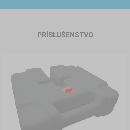
PRÍSLUŠENSTVO