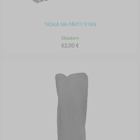
TAŠKA NA PÁRTY STAN
Skladom
62,00 €