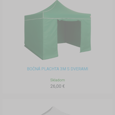
BOČNÁ PLACHTA 3M S DVERAMI
Skladom
26,00 €