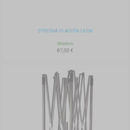
STREŠNÁ PLACHTA 3X3M
Skladom
87,00 €