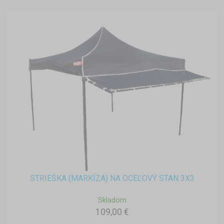
STRIEŠKA (MARKÍZA) NA OCEĽOVÝ STAN 3X3
Skladom
109,00 €