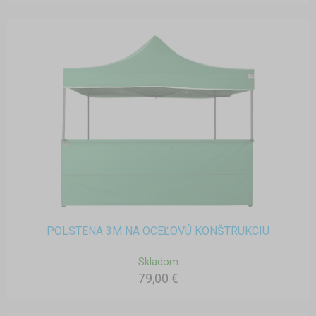
POLSTENA 3M NA OCEĽOVÚ KONŠTRUKCIU
Skladom
79,00 €