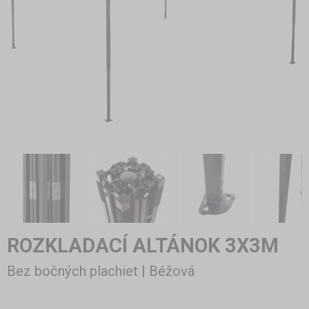
ROZKLADACÍ ALTÁNOK 3X3M
Bez bočných plachiet | Béžová