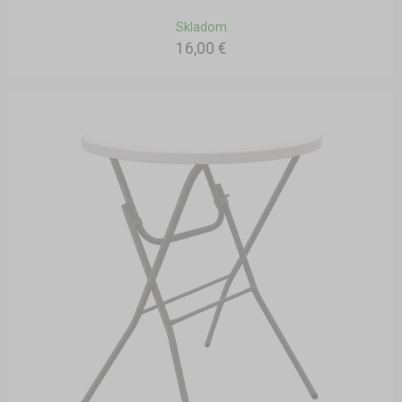
Skladom
16,00 €