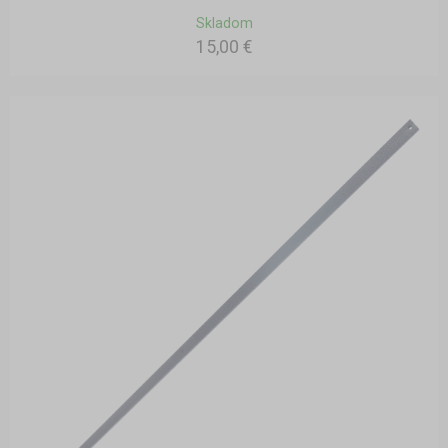
Skladom
15,00 €