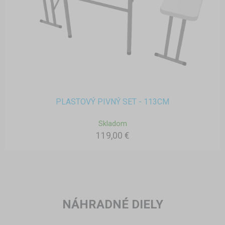
PLASTOVÝ PIVNÝ SET - 113CM
Skladom
119,00 €
NÁHRADNÉ DIELY