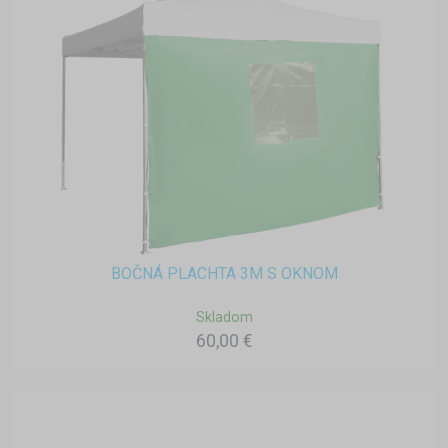
BOČNÁ PLACHTA 3M S OKNOM
Skladom
60,00 €