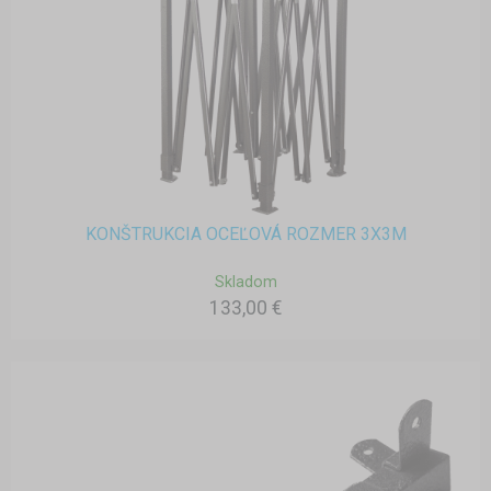
KONŠTRUKCIA OCEĽOVÁ ROZMER 3X3M
Skladom
133,00 €