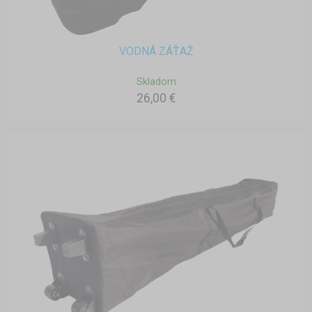
VODNÁ ZÁŤAŽ
Skladom
26,00 €