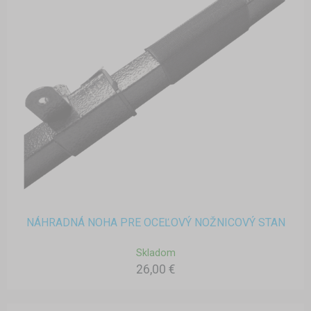
NÁHRADNÁ NOHA PRE OCEĽOVÝ NOŽNICOVÝ STAN
Skladom
26,00 €