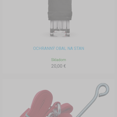
OCHRANNÝ OBAL NA STAN
Skladom
20,00 €