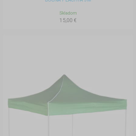
Skladom
15,00 €