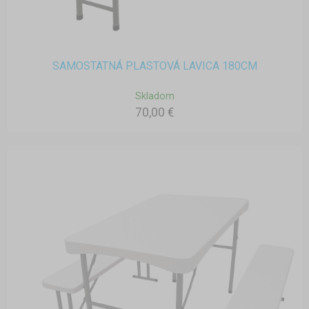
SAMOSTATNÁ PLASTOVÁ LAVICA 180CM
Skladom
70,00 €