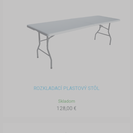
ROZKLADACÍ PLASTOVÝ STÔL
Skladom
128,00 €