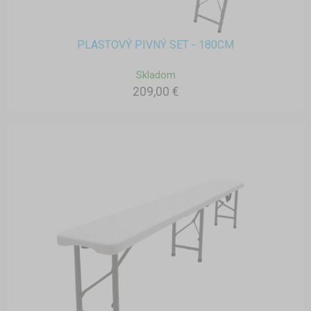
PLASTOVÝ PIVNÝ SET - 180CM
Skladom
209,00 €