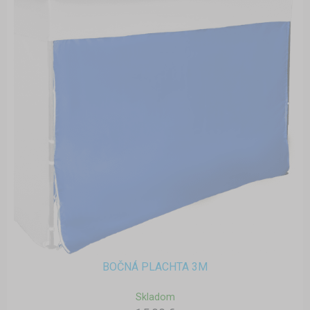
BOČNÁ PLACHTA 3M
Skladom