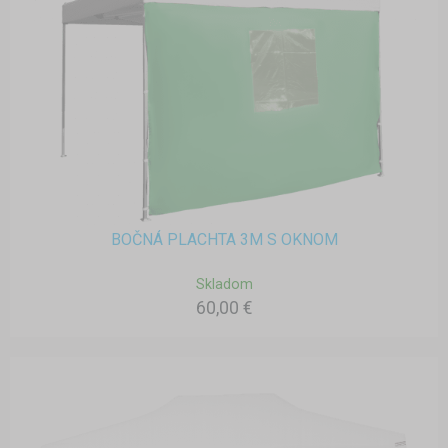
BOČNÁ PLACHTA 3M S OKNOM
Skladom
60,00 €