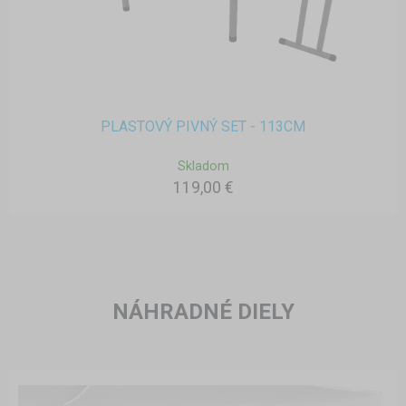
PLASTOVÝ PIVNÝ SET - 113CM
Skladom
119,00 €
NÁHRADNÉ DIELY