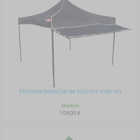
STRIEŠKA (MARKÍZA) NA OCEĽOVÝ STAN 3X3
Skladom
109,00 €