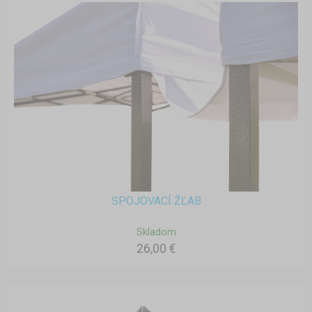
SPOJOVACÍ ŽĽAB
Skladom
26,00 €