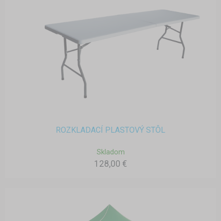
ROZKLADACÍ PLASTOVÝ STÔL
Skladom
128,00 €