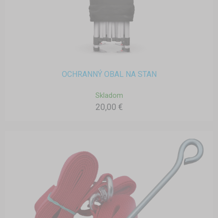
OCHRANNÝ OBAL NA STAN
Skladom
20,00 €