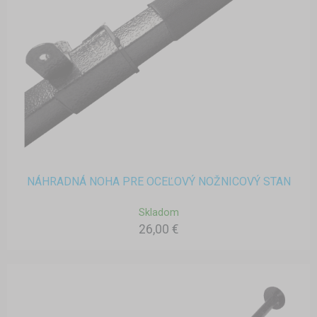
NÁHRADNÁ NOHA PRE OCEĽOVÝ NOŽNICOVÝ STAN
Skladom
26,00 €