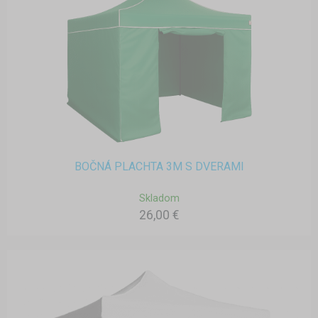
BOČNÁ PLACHTA 3M S DVERAMI
Skladom
26,00 €