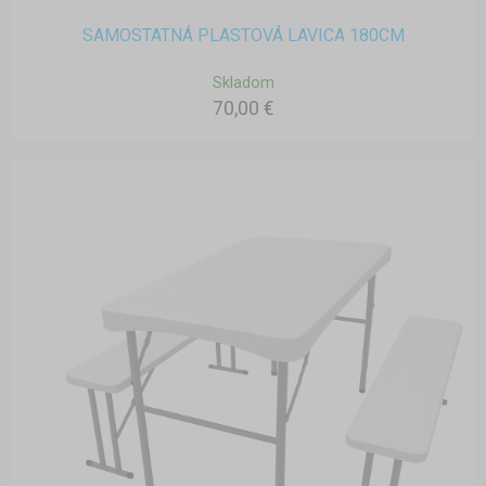
SAMOSTATNÁ PLASTOVÁ LAVICA 180CM
Skladom
70,00 €