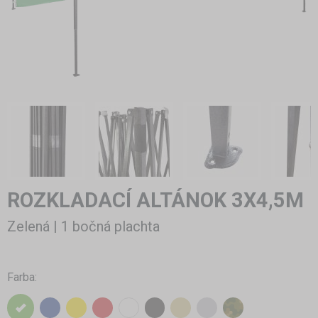
ROZKLADACÍ ALTÁNOK 3X4,5M
Zelená | 1 bočná plachta
Farba: