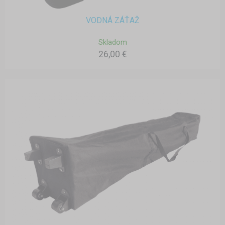
VODNÁ ZÁŤAŽ
Skladom
26,00 €