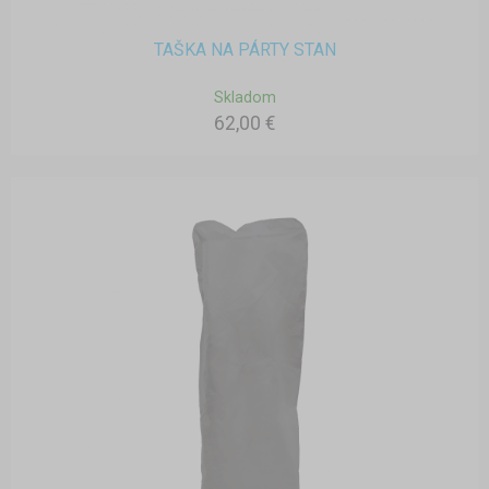
TAŠKA NA PÁRTY STAN
Skladom
62,00 €