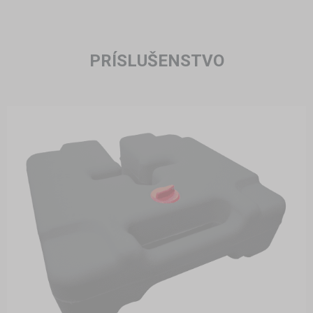
PRÍSLUŠENSTVO