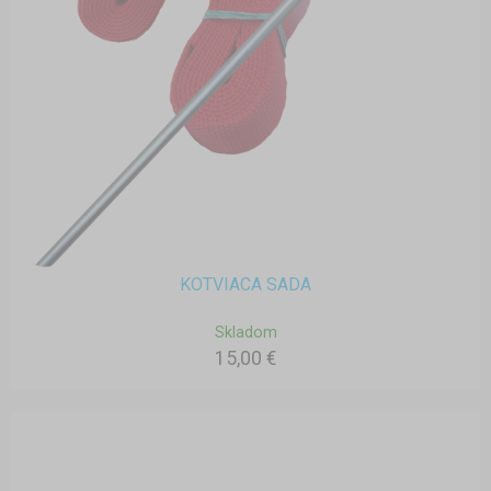
KOTVIACA SADA
Skladom
15,00 €