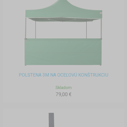
POLSTENA 3M NA OCEĽOVÚ KONŠTRUKCIU
Skladom
79,00 €