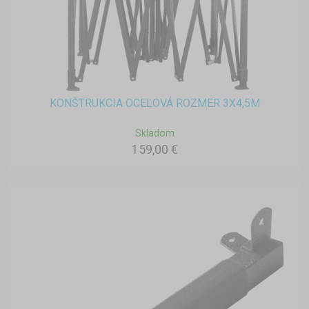
KONŠTRUKCIA OCEĽOVÁ ROZMER 3X4,5M
Skladom
159,00 €