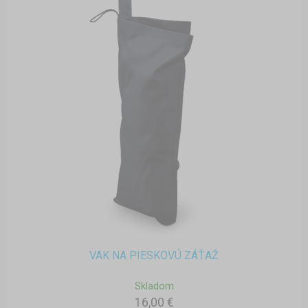
VAK NA PIESKOVÚ ZÁŤAŽ
Skladom
16,00 €