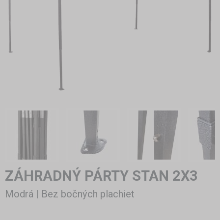
ZÁHRADNÝ PÁRTY STAN 2X3
Modrá | Bez bočných plachiet