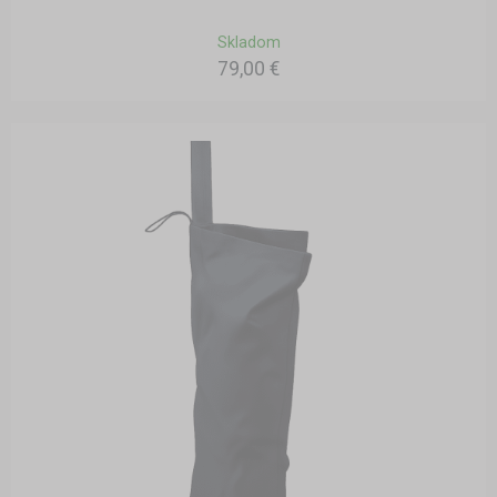
Skladom
79,00 €