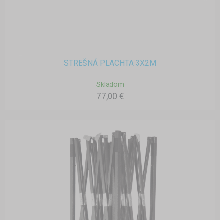
STREŠNÁ PLACHTA 3X2M
Skladom
77,00 €