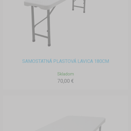
SAMOSTATNÁ PLASTOVÁ LAVICA 180CM
Skladom
70,00 €