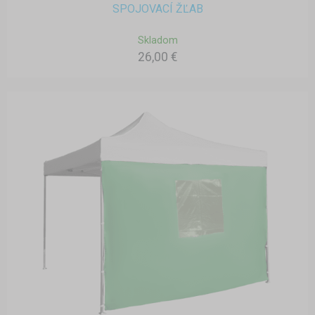
SPOJOVACÍ ŽĽAB
Skladom
26,00 €