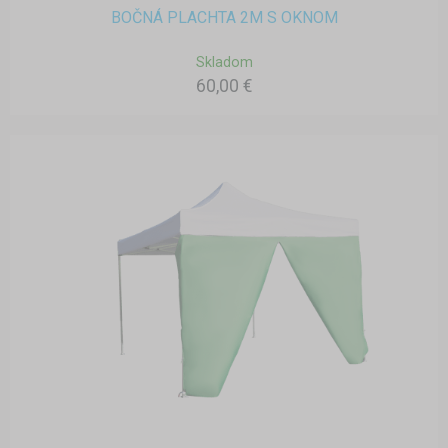
BOČNÁ PLACHTA 2M S OKNOM
Skladom
60,00 €