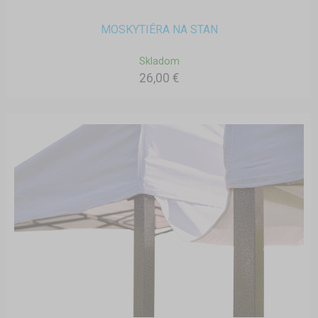
MOSKYTIÉRA NA STAN
Skladom
26,00 €