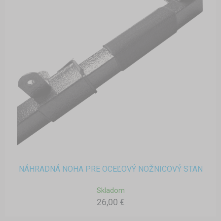
NÁHRADNÁ NOHA PRE OCEĽOVÝ NOŽNICOVÝ STAN
Skladom
26,00 €