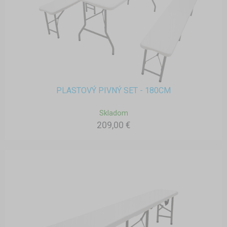
PLASTOVÝ PIVNÝ SET - 180CM
Skladom
209,00 €