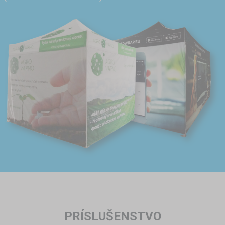
PRÍSLUŠENSTVO