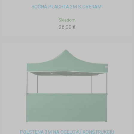
BOČNÁ PLACHTA 2M S DVERAMI
Skladom
26,00 €
POLSTENA 3M NA OCEĽOVÚ KONŠTRUKCIU