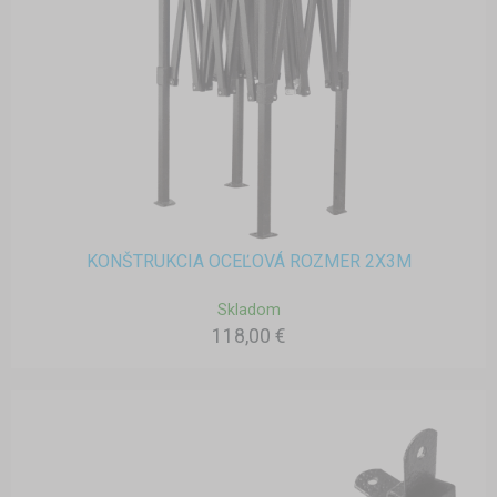
KONŠTRUKCIA OCEĽOVÁ ROZMER 2X3M
Skladom
118,00 €