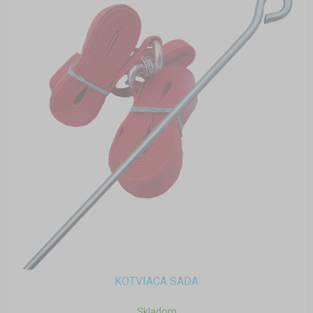
KOTVIACA SADA
Skladom