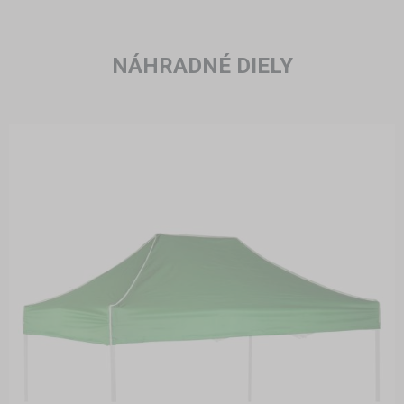
NÁHRADNÉ DIELY