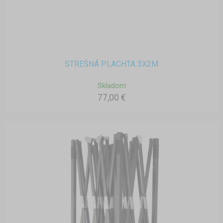
STREŠNÁ PLACHTA 3X2M
Skladom
77,00 €