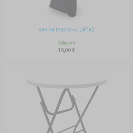
VAK NA PIESKOVÚ ZÁŤAŽ
Skladom
16,00 €