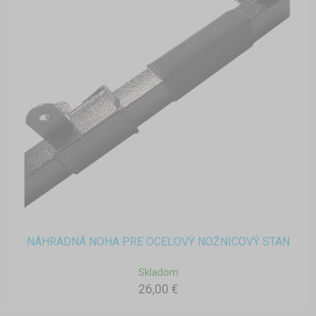
NÁHRADNÁ NOHA PRE OCEĽOVÝ NOŽNICOVÝ STAN
Skladom
26,00 €