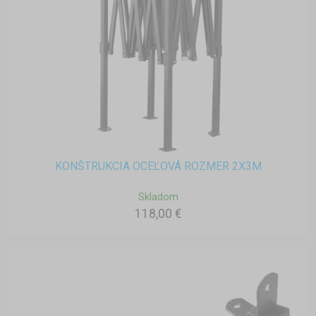
KONŠTRUKCIA OCEĽOVÁ ROZMER 2X3M
Skladom
118,00 €