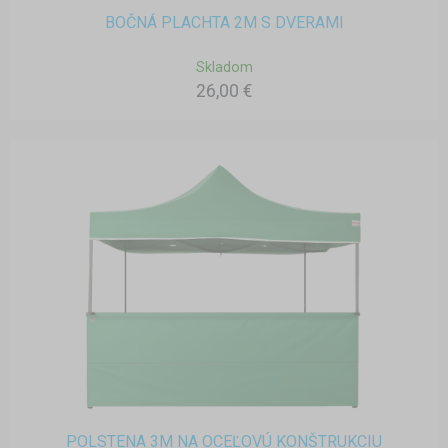
BOČNÁ PLACHTA 2M S DVERAMI
Skladom
26,00 €
POLSTENA 3M NA OCEĽOVÚ KONŠTRUKCIU