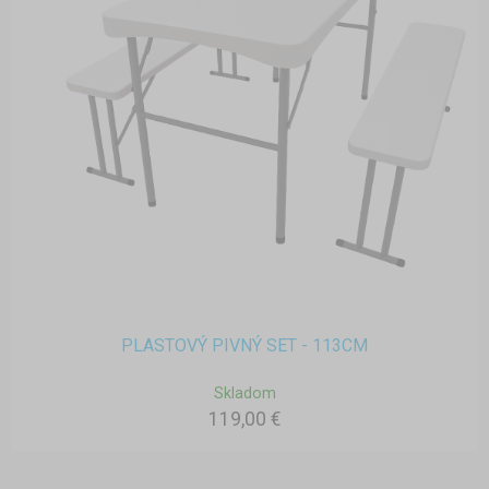
PLASTOVÝ PIVNÝ SET - 113CM
Skladom
119,00 €