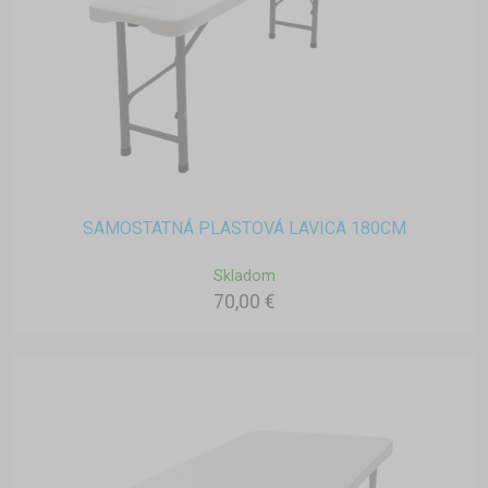
SAMOSTATNÁ PLASTOVÁ LAVICA 180CM
Skladom
70,00 €