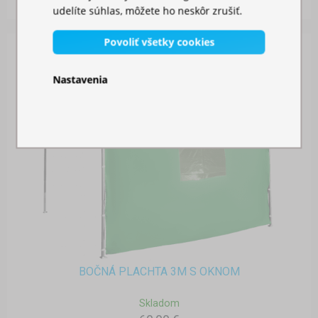
udelíte súhlas, môžete ho neskôr zrušiť.
Povoliť všetky cookies
Nastavenia
BOČNÁ PLACHTA 3M S OKNOM
Skladom