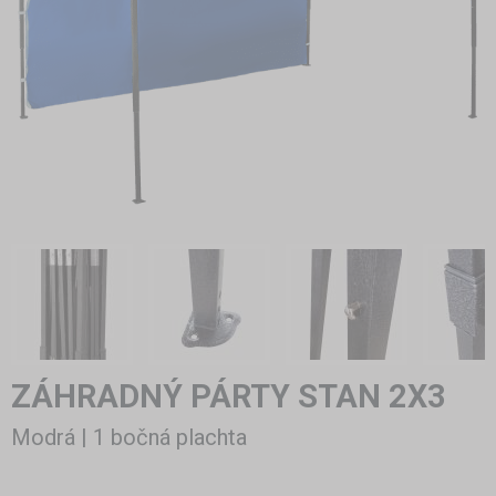
ZÁHRADNÝ PÁRTY STAN 2X3
Modrá | 1 bočná plachta