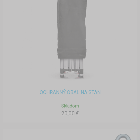
OCHRANNÝ OBAL NA STAN
Skladom
20,00 €