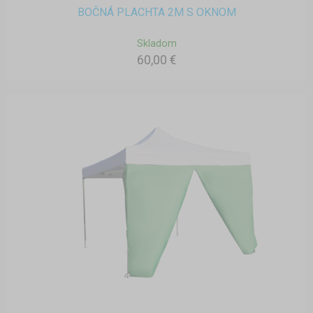
BOČNÁ PLACHTA 2M S OKNOM
Skladom
60,00 €