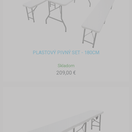
PLASTOVÝ PIVNÝ SET - 180CM
Skladom
209,00 €