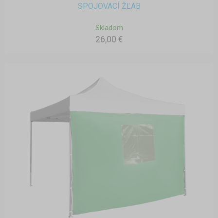
SPOJOVACÍ ŽĽAB
Skladom
26,00 €