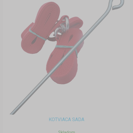
KOTVIACA SADA
Skladom