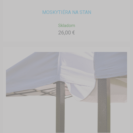
MOSKYTIÉRA NA STAN
Skladom
26,00 €