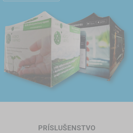
PRÍSLUŠENSTVO