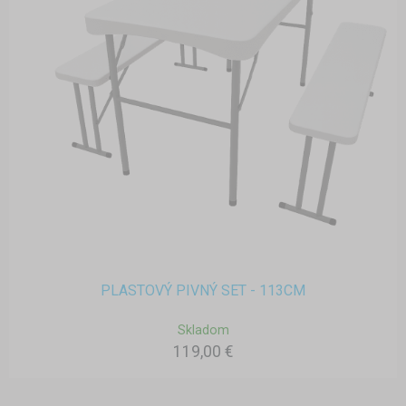
PLASTOVÝ PIVNÝ SET - 113CM
Skladom
119,00 €