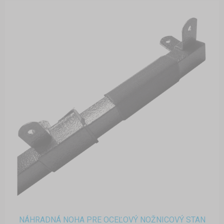
NÁHRADNÁ NOHA PRE OCEĽOVÝ NOŽNICOVÝ STAN