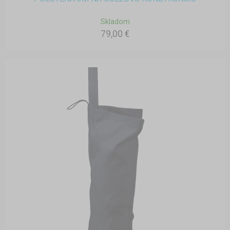
Skladom
79,00 €