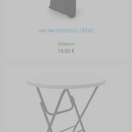
VAK NA PIESKOVÚ ZÁŤAŽ
Skladom
16,00 €