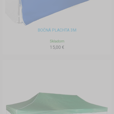
BOČNÁ PLACHTA 3M
Skladom
15,00 €