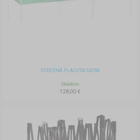
STREŠNÁ PLACHTA 6X3M
Skladom
128,00 €