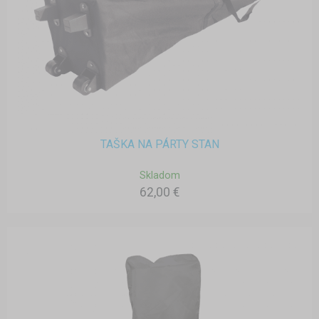
TAŠKA NA PÁRTY STAN
Skladom
62,00 €