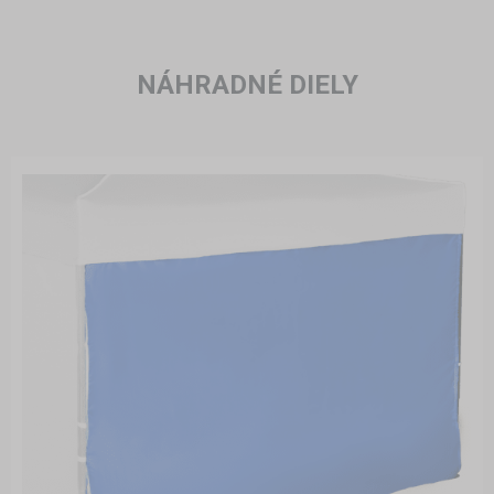
NÁHRADNÉ DIELY