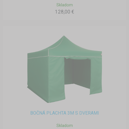
Skladom
128,00 €
BOČNÁ PLACHTA 3M S DVERAMI
Skladom