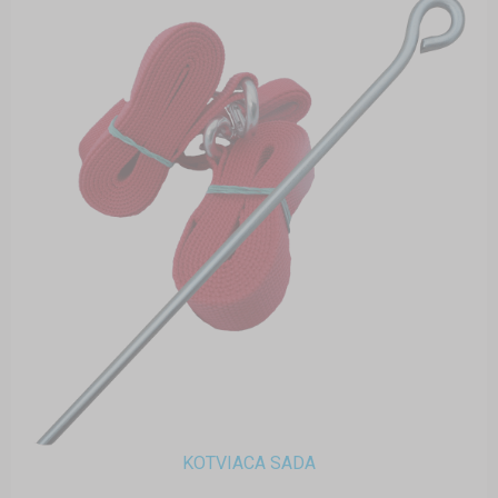
KOTVIACA SADA