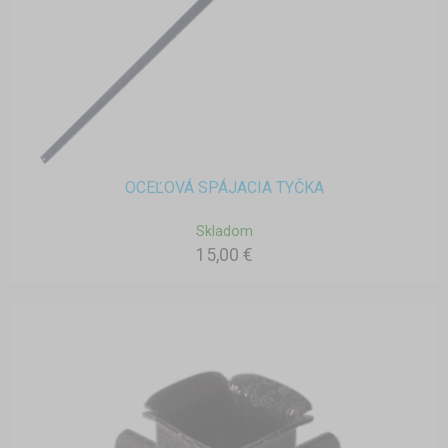
OCEĽOVÁ SPÁJACIA TYČKA
Skladom
15,00 €