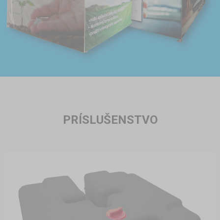
PRÍSLUŠENSTVO