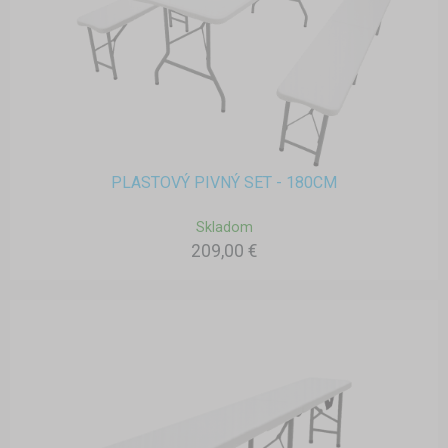
PLASTOVÝ PIVNÝ SET - 180CM
Skladom
209,00 €