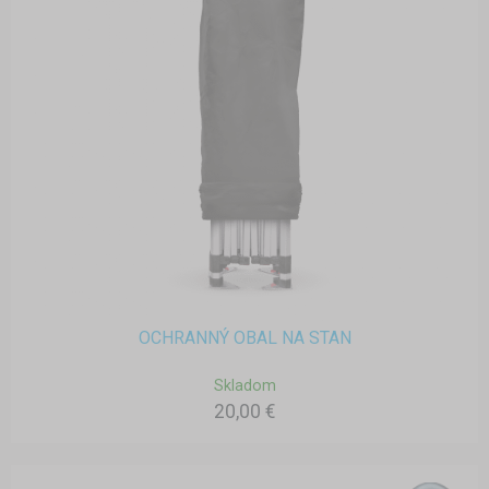
OCHRANNÝ OBAL NA STAN
Skladom
20,00 €