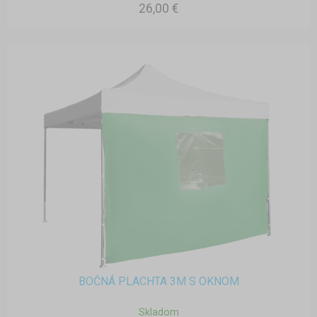
26,00 €
BOČNÁ PLACHTA 3M S OKNOM
Skladom