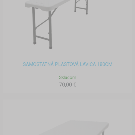
SAMOSTATNÁ PLASTOVÁ LAVICA 180CM
Skladom
70,00 €