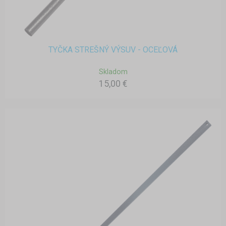
TYČKA STREŠNÝ VÝSUV - OCEĽOVÁ
Skladom
15,00 €