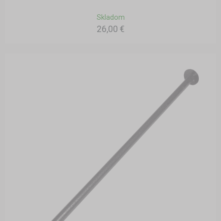
Skladom
26,00 €