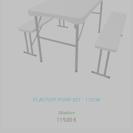
PLASTOVÝ PIVNÝ SET - 113CM
Skladom
119,00 €