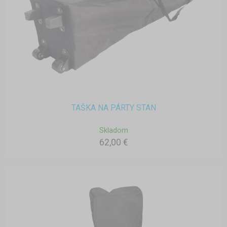
TAŠKA NA PÁRTY STAN
Skladom
62,00 €