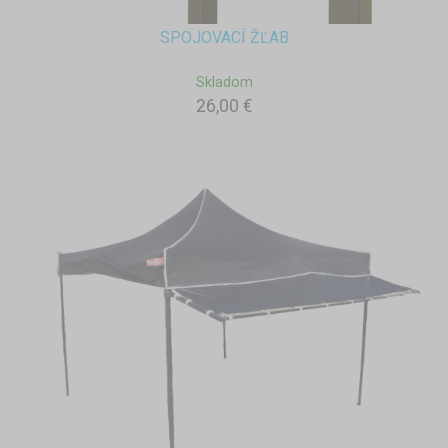
SPOJOVACÍ ŽĽAB
Skladom
26,00 €