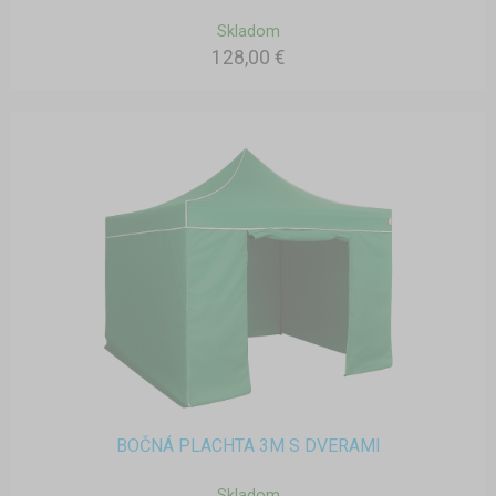
Skladom
128,00 €
BOČNÁ PLACHTA 3M S DVERAMI
Skladom