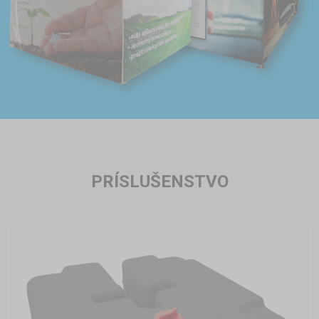
PRÍSLUŠENSTVO