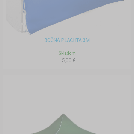
BOČNÁ PLACHTA 3M
Skladom
15,00 €