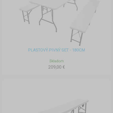
PLASTOVÝ PIVNÝ SET - 180CM
Skladom
209,00 €