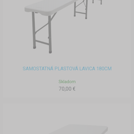
SAMOSTATNÁ PLASTOVÁ LAVICA 180CM
Skladom
70,00 €