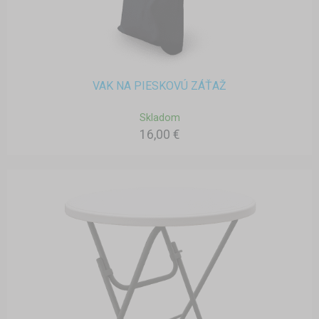
VAK NA PIESKOVÚ ZÁŤAŽ
Skladom
16,00 €