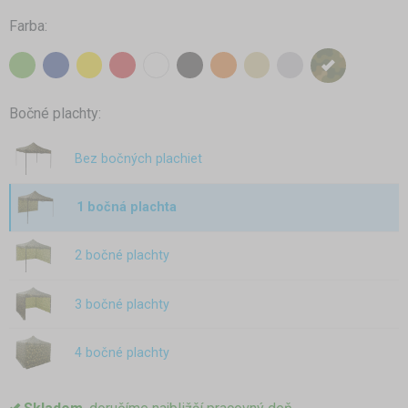
Farba:
Bočné plachty:
Bez bočných plachiet
1 bočná plachta
2 bočné plachty
3 bočné plachty
4 bočné plachty