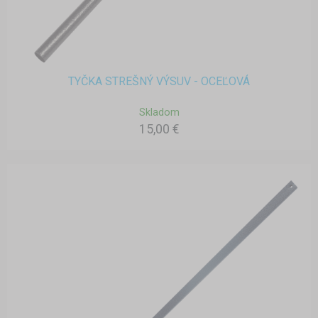
TYČKA STREŠNÝ VÝSUV - OCEĽOVÁ
Skladom
15,00 €