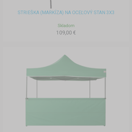
STRIEŠKA (MARKÍZA) NA OCEĽOVÝ STAN 3X3
Skladom
109,00 €