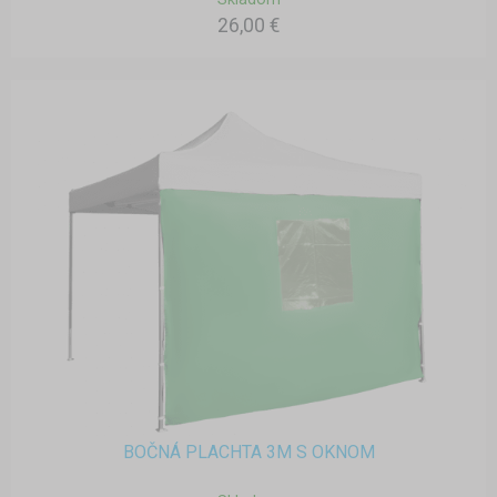
26,00 €
BOČNÁ PLACHTA 3M S OKNOM