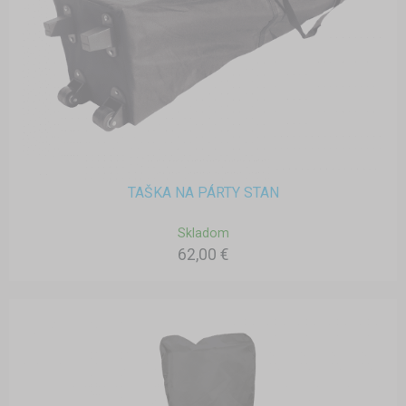
TAŠKA NA PÁRTY STAN
Skladom
62,00 €