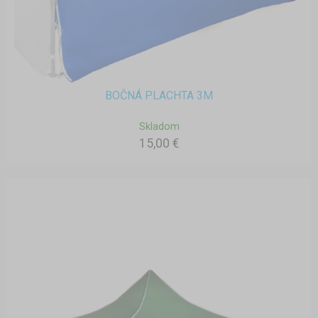
BOČNÁ PLACHTA 3M
Skladom
15,00 €