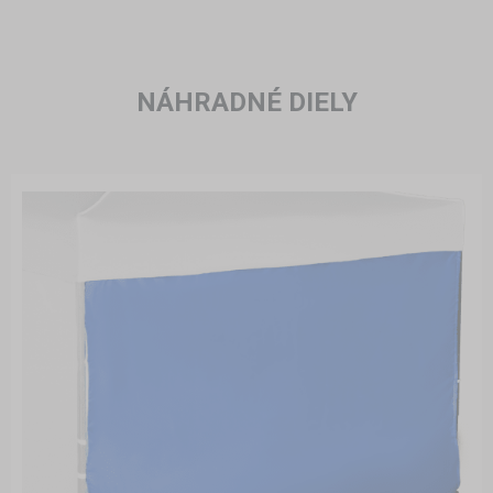
NÁHRADNÉ DIELY