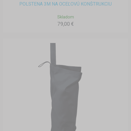
POLSTENA 3M NA OCEĽOVÚ KONŠTRUKCIU
Skladom
79,00 €