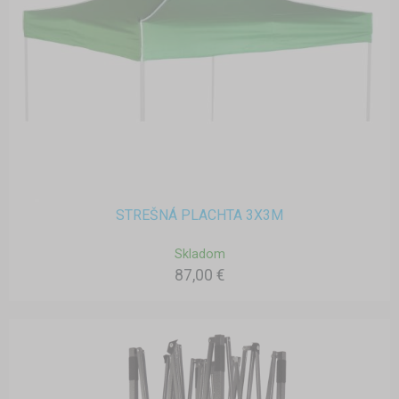
STREŠNÁ PLACHTA 3X3M
Skladom
87,00 €