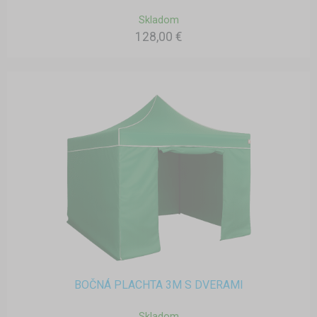
Skladom
128,00 €
BOČNÁ PLACHTA 3M S DVERAMI
Skladom