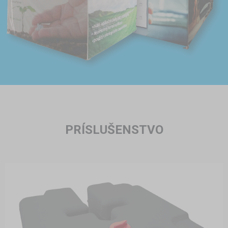
PRÍSLUŠENSTVO