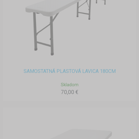
SAMOSTATNÁ PLASTOVÁ LAVICA 180CM
Skladom
70,00 €