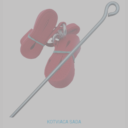
KOTVIACA SADA