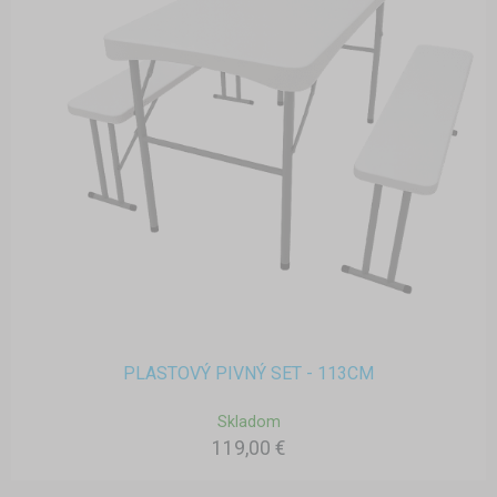
PLASTOVÝ PIVNÝ SET - 113CM
Skladom
119,00 €