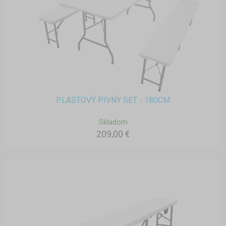
PLASTOVÝ PIVNÝ SET - 180CM
Skladom
209,00 €