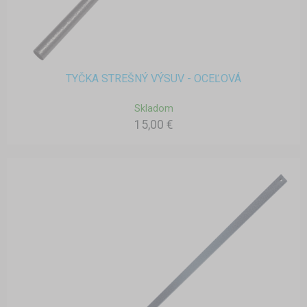
TYČKA STREŠNÝ VÝSUV - OCEĽOVÁ
Skladom
15,00 €