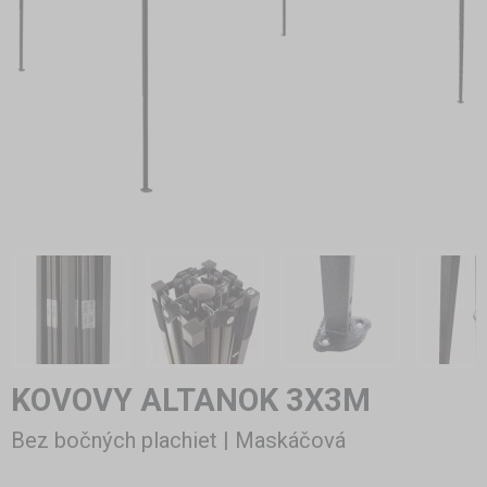
KOVOVY ALTANOK 3X3M
Bez bočných plachiet | Maskáčová