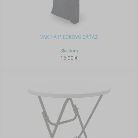
VAK NA PIESKOVÚ ZÁŤAŽ
Skladom
16,00 €