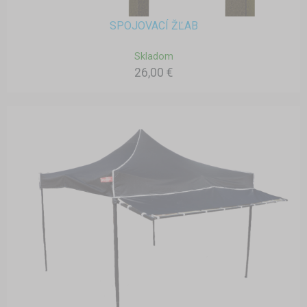
SPOJOVACÍ ŽĽAB
Skladom
26,00 €