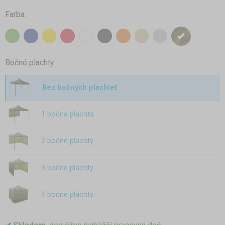
Farba:
Bočné plachty:
Bez bočných plachiet
1 bočná plachta
2 bočné plachty
3 bočné plachty
4 bočné plachty