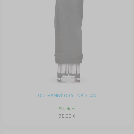
OCHRANNÝ OBAL NA STAN
Skladom
20,00 €