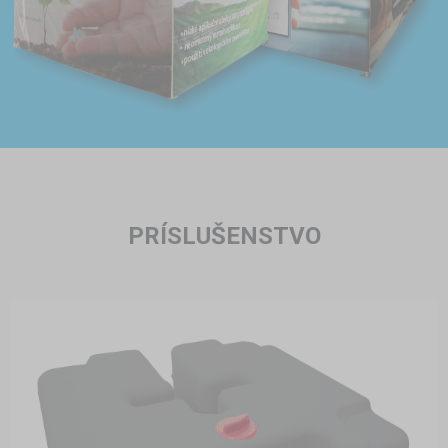
PRÍSLUŠENSTVO