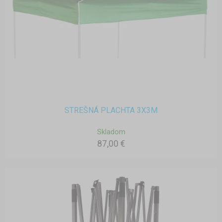
STREŠNÁ PLACHTA 3X3M
Skladom
87,00 €