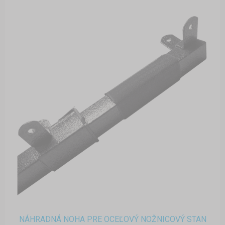
NÁHRADNÁ NOHA PRE OCEĽOVÝ NOŽNICOVÝ STAN