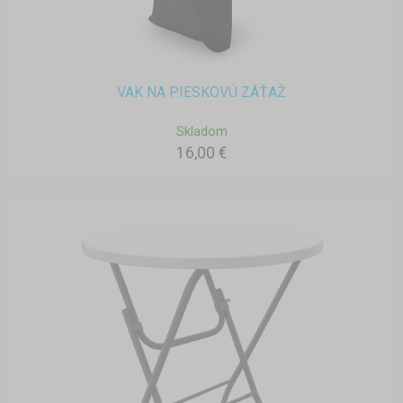
VAK NA PIESKOVÚ ZÁŤAŽ
Skladom
16,00 €