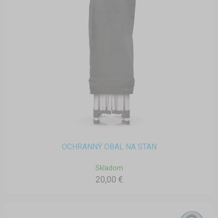
OCHRANNÝ OBAL NA STAN
Skladom
20,00 €