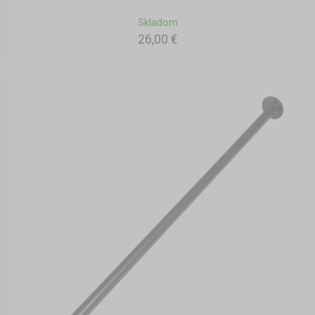
Skladom
26,00 €