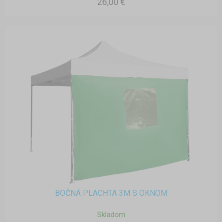
26,00 €
BOČNÁ PLACHTA 3M S OKNOM
Skladom