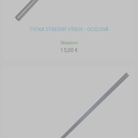
TYČKA STREŠNÝ VÝSUV - OCEĽOVÁ
Skladom
15,00 €