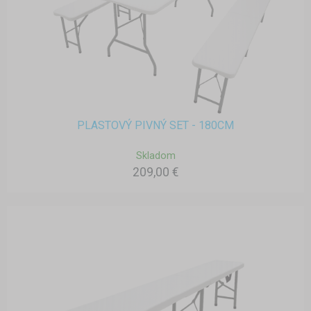
PLASTOVÝ PIVNÝ SET - 180CM
Skladom
209,00 €