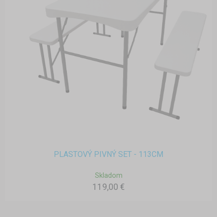
PLASTOVÝ PIVNÝ SET - 113CM
Skladom
119,00 €