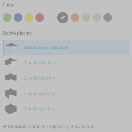
Farba:
Bočné plachty:
Bez bočných plachiet
1 bočná plachta
2 bočné plachty
3 bočné plachty
4 bočné plachty
Skladom
, doručíme najbližší pracovný deň.