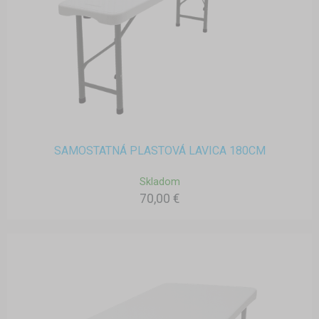
SAMOSTATNÁ PLASTOVÁ LAVICA 180CM
Skladom
70,00 €