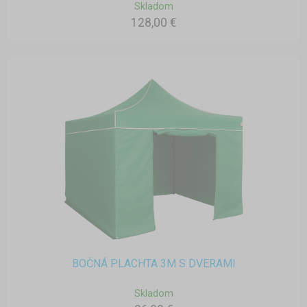
Skladom
128,00 €
BOČNÁ PLACHTA 3M S DVERAMI
Skladom