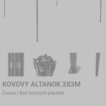
KOVOVY ALTANOK 3X3M
Čierna | Bez bočných plachiet