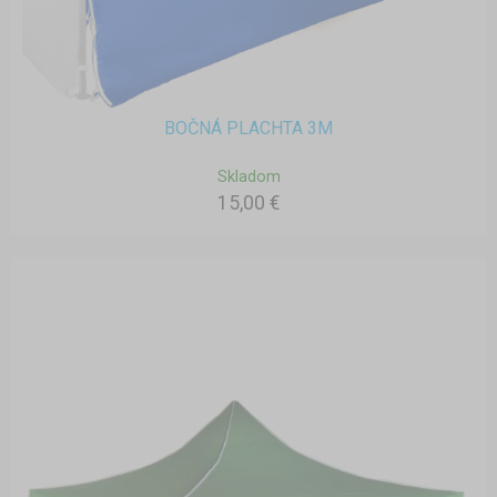
BOČNÁ PLACHTA 3M
Skladom
15,00 €