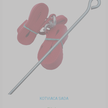
KOTVIACA SADA