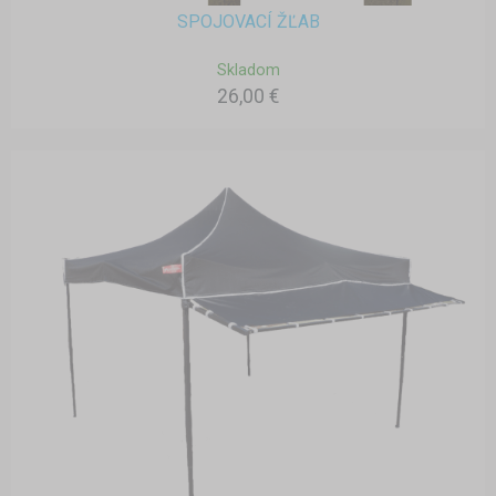
SPOJOVACÍ ŽĽAB
Skladom
26,00 €