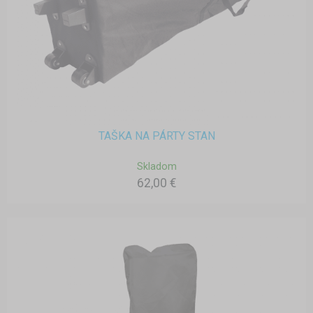
TAŠKA NA PÁRTY STAN
Skladom
62,00 €