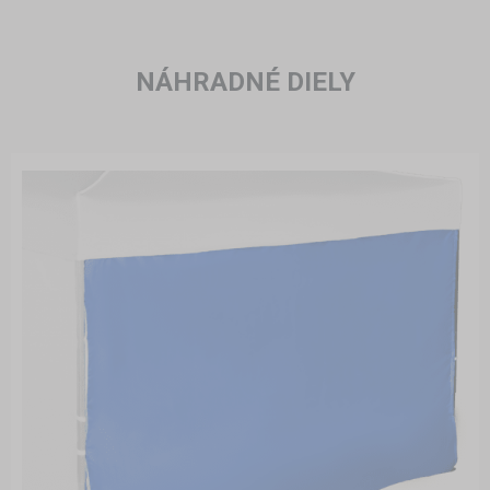
NÁHRADNÉ DIELY