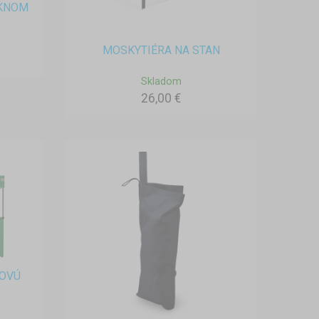
OKNOM
MOSKYTIÉRA NA STAN
Skladom
26,00 €
ĽOVÚ