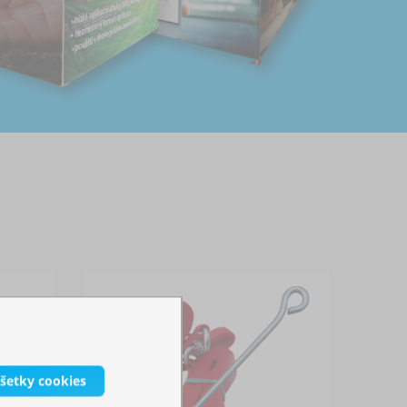
všetky cookies