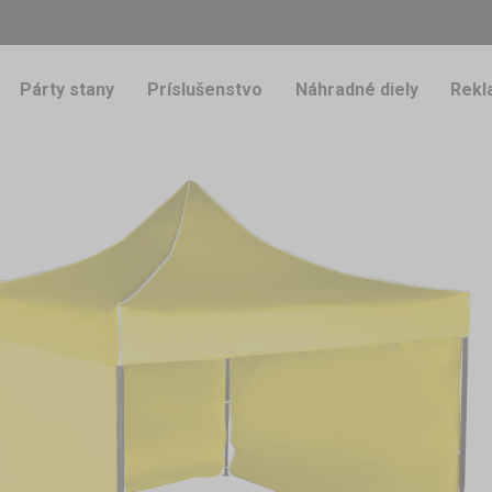
Párty stany
Príslušenstvo
Náhradné diely
Rekl