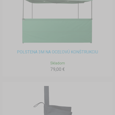
POLSTENA 3M NA OCEĽOVÚ KONŠTRUKCIU
Skladom
79,00 €