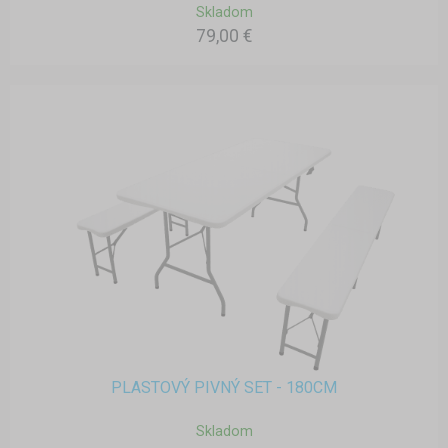
Skladom
79,00 €
PLASTOVÝ PIVNÝ SET - 180CM
Skladom