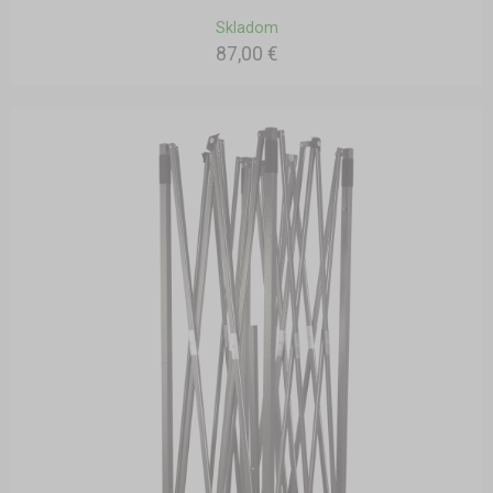
Skladom
87,00 €