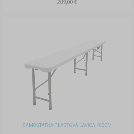
209,00 €
SAMOSTATNÁ PLASTOVÁ LAVICA 180CM