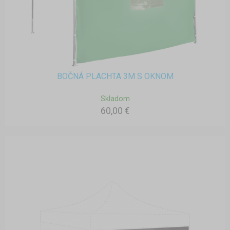
BOČNÁ PLACHTA 3M S OKNOM
Skladom
60,00 €