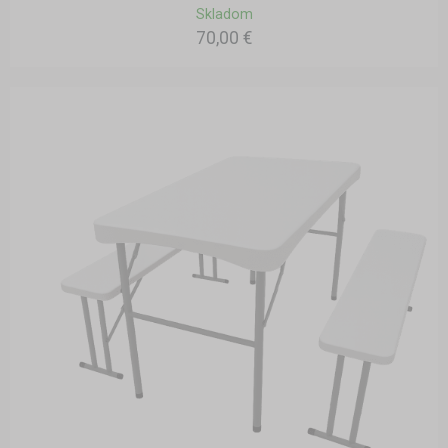
Skladom
70,00 €