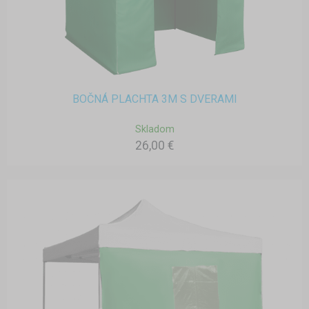
BOČNÁ PLACHTA 3M S DVERAMI
Skladom
26,00 €