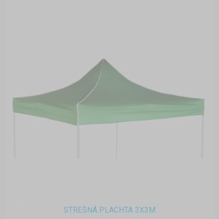
STREŠNÁ PLACHTA 3X3M