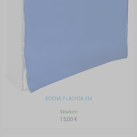
BOČNÁ PLACHTA 3M
Skladom
15,00 €