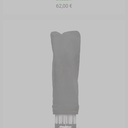
62,00 €