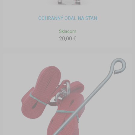
OCHRANNÝ OBAL NA STAN
Skladom
20,00 €