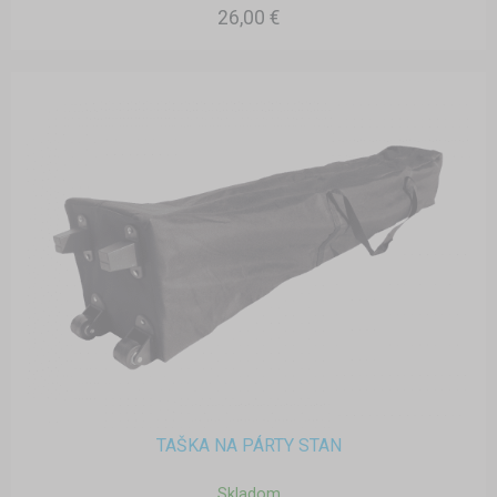
26,00 €
TAŠKA NA PÁRTY STAN
Skladom