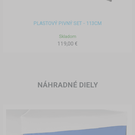
PLASTOVÝ PIVNÝ SET - 113CM
Skladom
119,00 €
NÁHRADNÉ DIELY