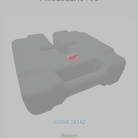
VODNÁ ZÁŤAŽ
Skladom