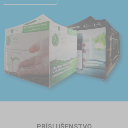
PRÍSLUŠENSTVO