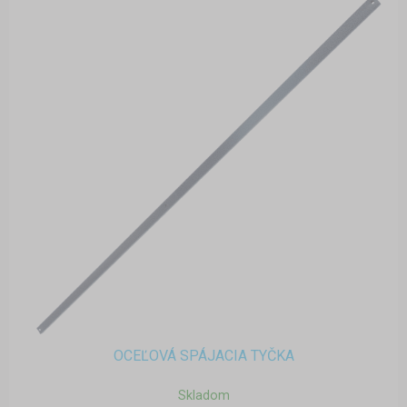
OCEĽOVÁ SPÁJACIA TYČKA
Skladom