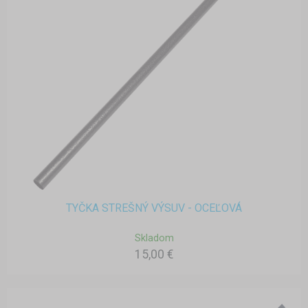
TYČKA STREŠNÝ VÝSUV - OCEĽOVÁ
Skladom
15,00 €