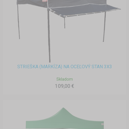
STRIEŠKA (MARKÍZA) NA OCEĽOVÝ STAN 3X3
Skladom
109,00 €