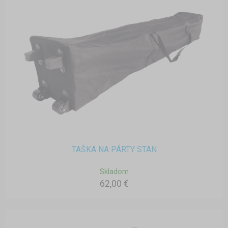
TAŠKA NA PÁRTY STAN
Skladom
62,00 €