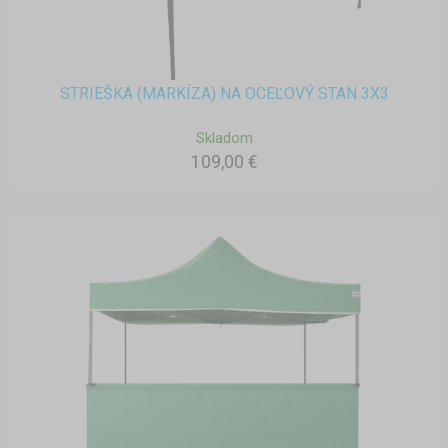
STRIEŠKA (MARKÍZA) NA OCEĽOVÝ STAN 3X3
Skladom
109,00 €