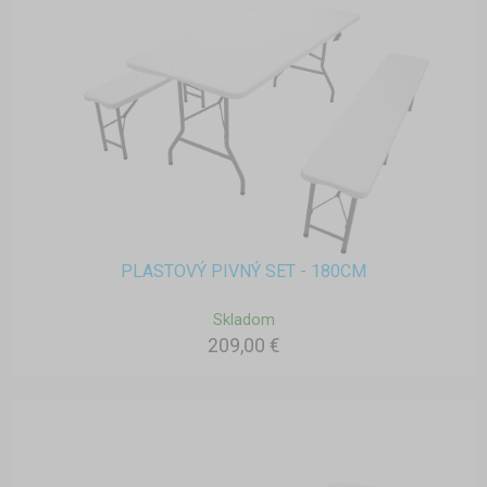
PLASTOVÝ PIVNÝ SET - 180CM
Skladom
209,00 €