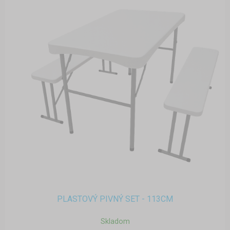
PLASTOVÝ PIVNÝ SET - 113CM
Skladom