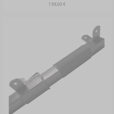
159,00 €