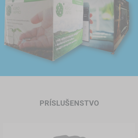
PRÍSLUŠENSTVO