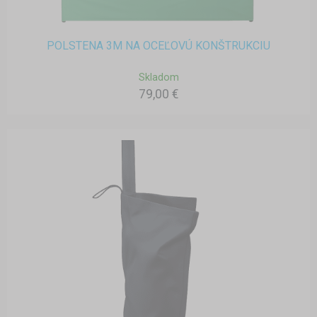
POLSTENA 3M NA OCEĽOVÚ KONŠTRUKCIU
Skladom
79,00 €