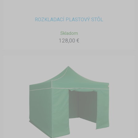
ROZKLADACÍ PLASTOVÝ STÔL
Skladom
128,00 €