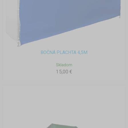
BOČNÁ PLACHTA 4,5M
Skladom
15,00 €