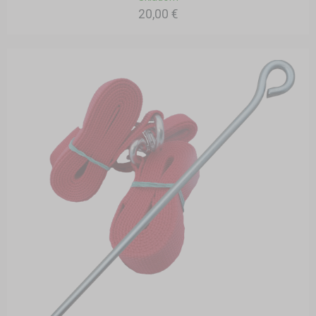
20,00 €