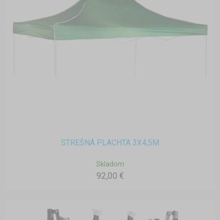
STREŠNÁ PLACHTA 3X4,5M
Skladom
92,00 €