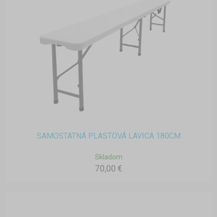
SAMOSTATNÁ PLASTOVÁ LAVICA 180CM
Skladom
70,00 €