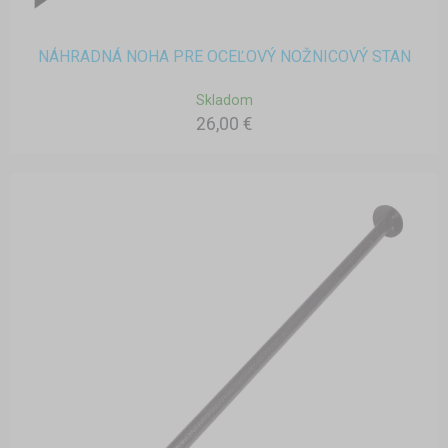
NÁHRADNÁ NOHA PRE OCEĽOVÝ NOŽNICOVÝ STAN
Skladom
26,00 €