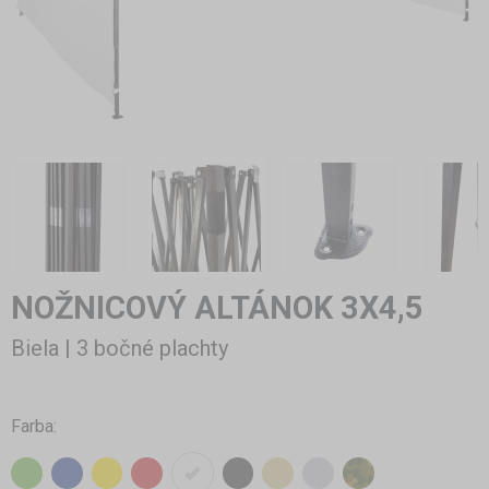
NOŽNICOVÝ ALTÁNOK 3X4,5
Biela | 3 bočné plachty
Farba: