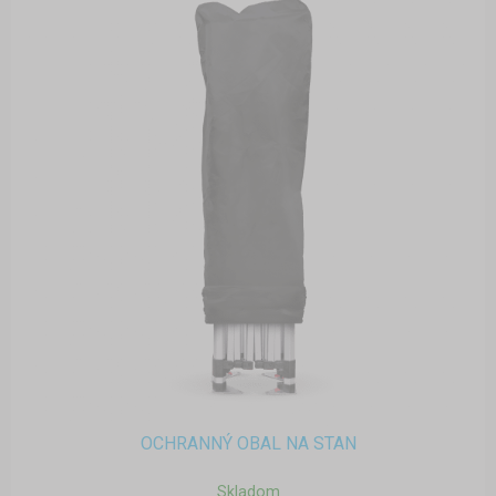
OCHRANNÝ OBAL NA STAN
Skladom