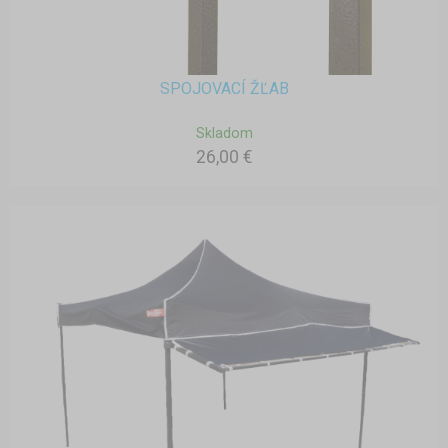
SPOJOVACÍ ŽĽAB
Skladom
26,00 €