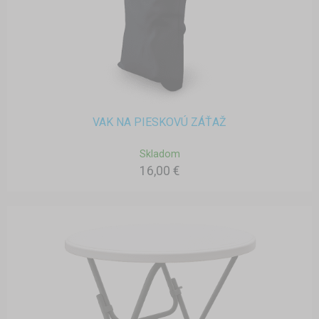
VAK NA PIESKOVÚ ZÁŤAŽ
Skladom
16,00 €