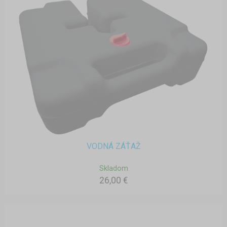
VODNÁ ZÁŤAŽ
Skladom
26,00 €