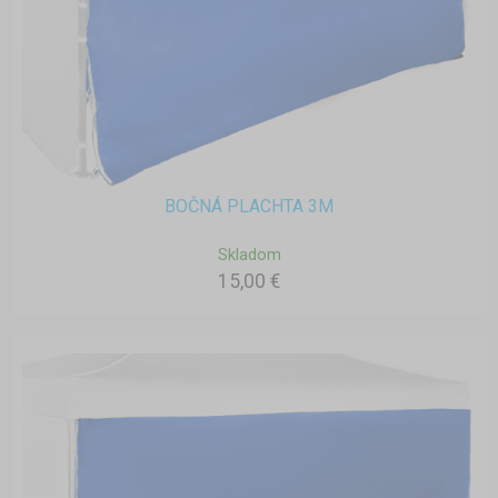
BOČNÁ PLACHTA 3M
Skladom
15,00 €