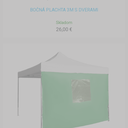
BOČNÁ PLACHTA 3M S DVERAMI
Skladom
26,00 €