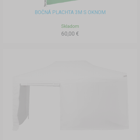
BOČNÁ PLACHTA 3M S OKNOM
Skladom
60,00 €