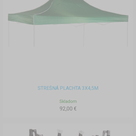
STREŠNÁ PLACHTA 3X4,5M
Skladom
92,00 €