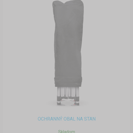
OCHRANNÝ OBAL NA STAN
Skladom