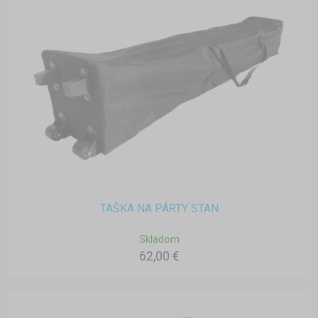
TAŠKA NA PÁRTY STAN
Skladom
62,00 €