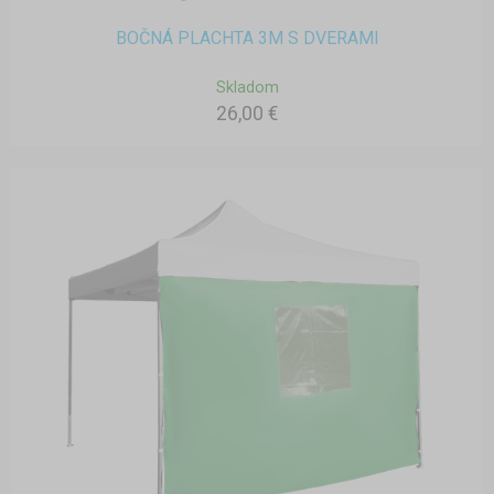
BOČNÁ PLACHTA 3M S DVERAMI
Skladom
26,00 €