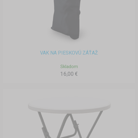
VAK NA PIESKOVÚ ZÁŤAŽ
Skladom
16,00 €