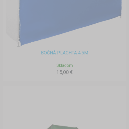
BOČNÁ PLACHTA 4,5M
Skladom
15,00 €