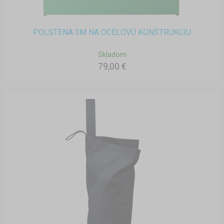
POLSTENA 3M NA OCEĽOVÚ KONŠTRUKCIU
Skladom
79,00 €