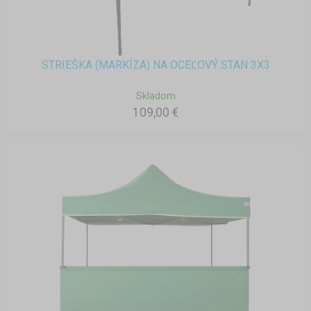
STRIEŠKA (MARKÍZA) NA OCEĽOVÝ STAN 3X3
Skladom
109,00 €