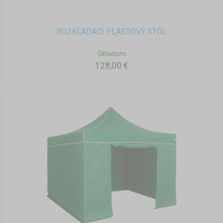
ROZKLADACÍ PLASTOVÝ STÔL
Skladom
128,00 €