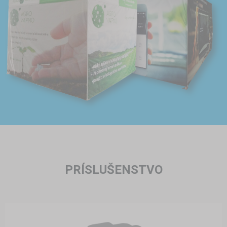
PRÍSLUŠENSTVO