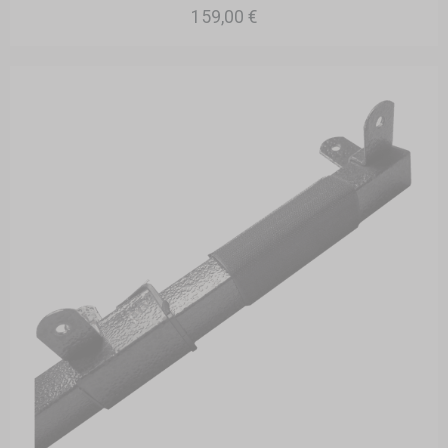
159,00 €