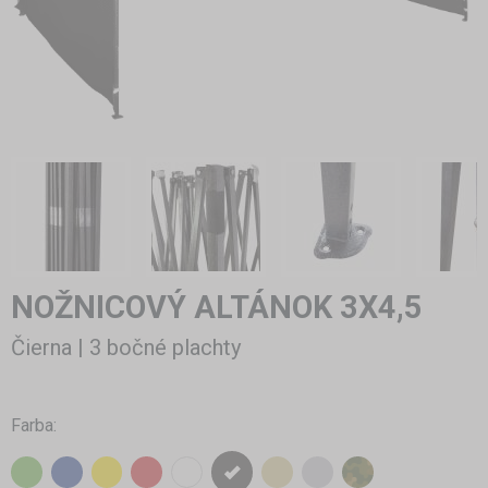
NOŽNICOVÝ ALTÁNOK 3X4,5
Čierna | 3 bočné plachty
Farba: