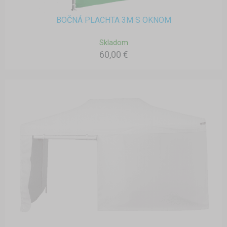
BOČNÁ PLACHTA 3M S OKNOM
Skladom
60,00 €