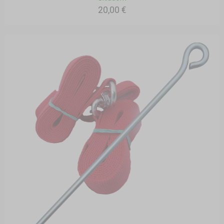
20,00 €