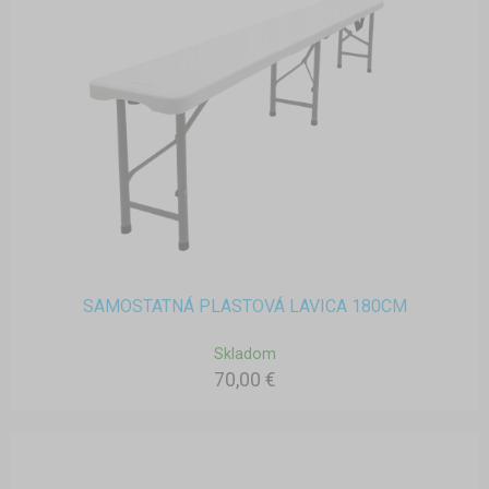
SAMOSTATNÁ PLASTOVÁ LAVICA 180CM
Skladom
70,00 €