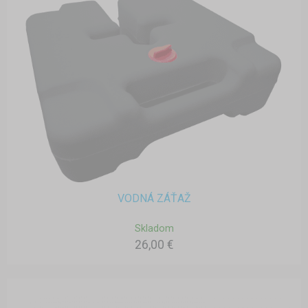
VODNÁ ZÁŤAŽ
Skladom
26,00 €