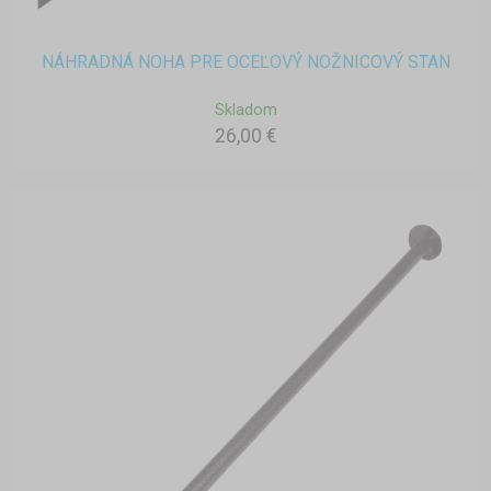
NÁHRADNÁ NOHA PRE OCEĽOVÝ NOŽNICOVÝ STAN
Skladom
26,00 €