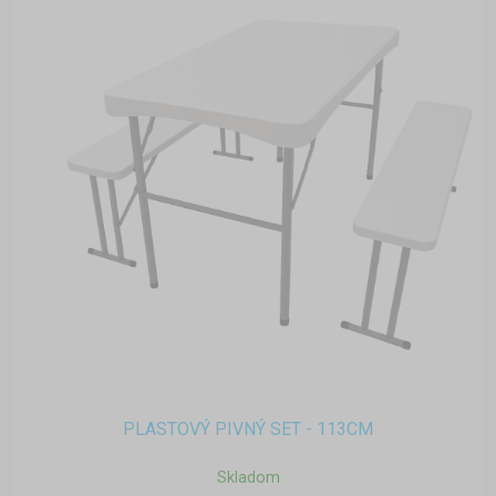
PLASTOVÝ PIVNÝ SET - 113CM
Skladom