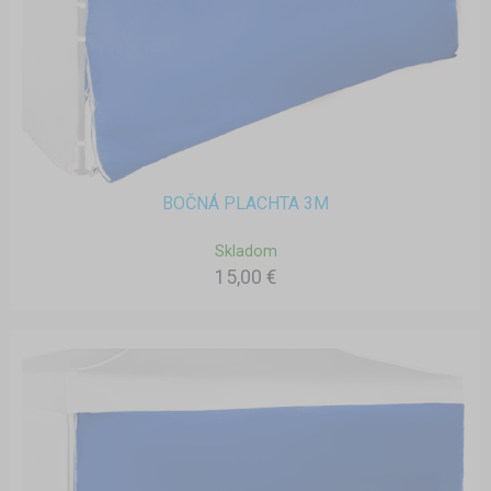
BOČNÁ PLACHTA 3M
Skladom
15,00 €