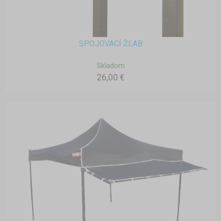
SPOJOVACÍ ŽĽAB
Skladom
26,00 €