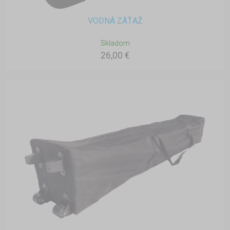
VODNÁ ZÁŤAŽ
Skladom
26,00 €