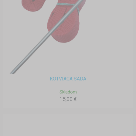
KOTVIACA SADA
Skladom
15,00 €