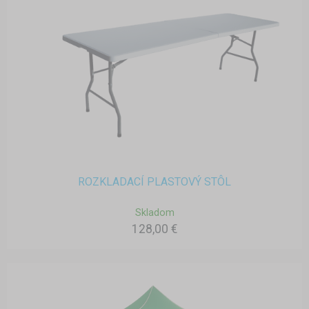
ROZKLADACÍ PLASTOVÝ STÔL
Skladom
128,00 €