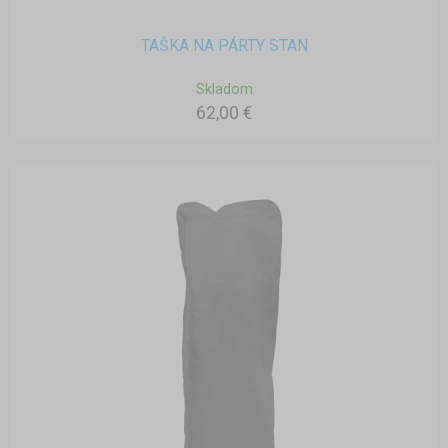
TAŠKA NA PÁRTY STAN
Skladom
62,00 €