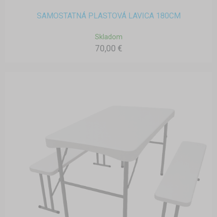
SAMOSTATNÁ PLASTOVÁ LAVICA 180CM
Skladom
70,00 €