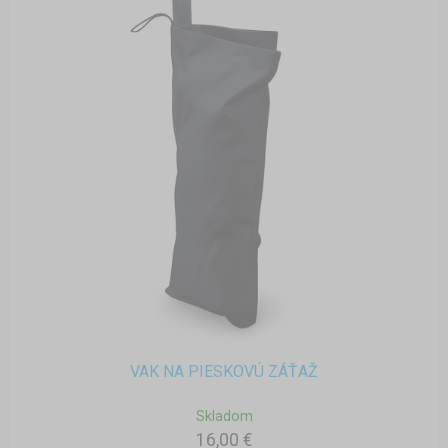
VAK NA PIESKOVÚ ZÁŤAŽ
Skladom
16,00 €