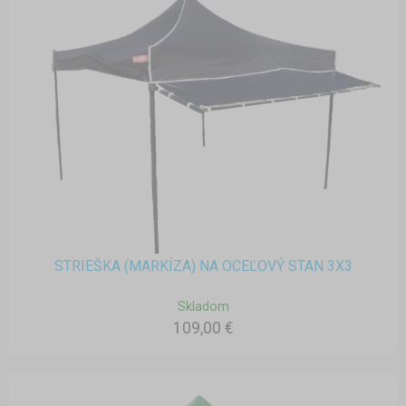
STRIEŠKA (MARKÍZA) NA OCEĽOVÝ STAN 3X3
Skladom
109,00 €