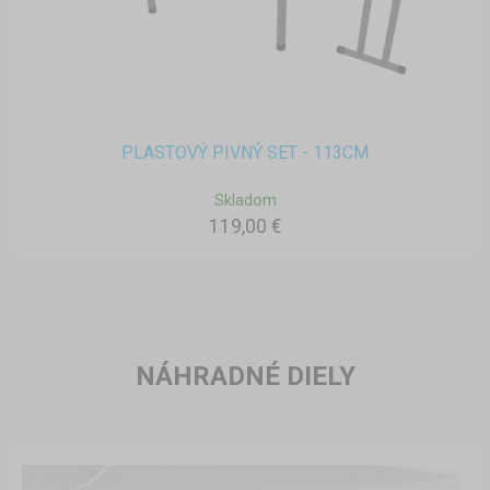
PLASTOVÝ PIVNÝ SET - 113CM
Skladom
119,00 €
NÁHRADNÉ DIELY