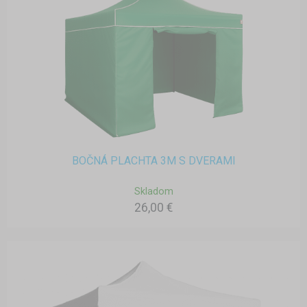
BOČNÁ PLACHTA 3M S DVERAMI
Skladom
26,00 €