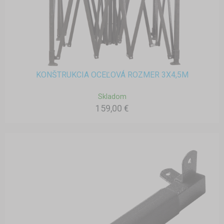
KONŠTRUKCIA OCEĽOVÁ ROZMER 3X4,5M
Skladom
159,00 €