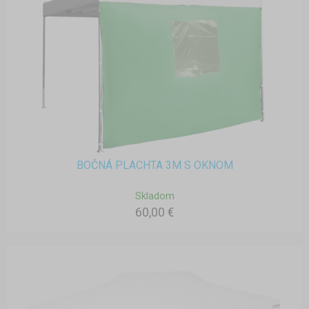
BOČNÁ PLACHTA 3M S OKNOM
Skladom
60,00 €