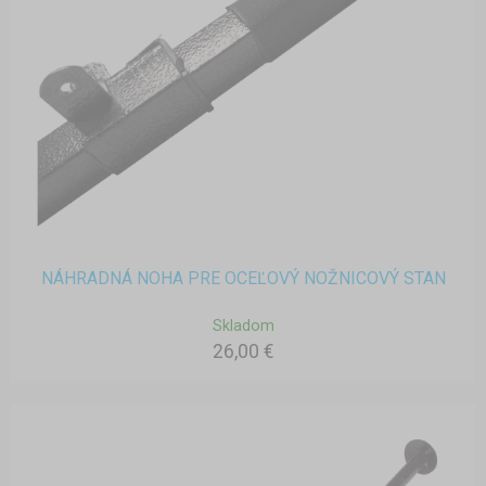
NÁHRADNÁ NOHA PRE OCEĽOVÝ NOŽNICOVÝ STAN
Skladom
26,00 €