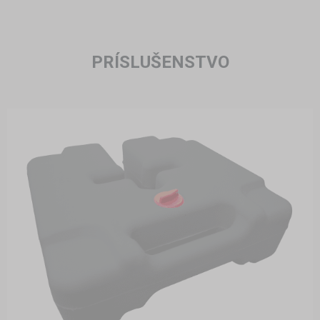
PRÍSLUŠENSTVO