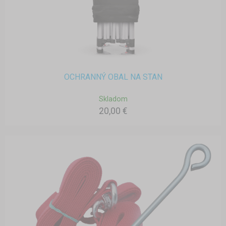
OCHRANNÝ OBAL NA STAN
Skladom
20,00 €