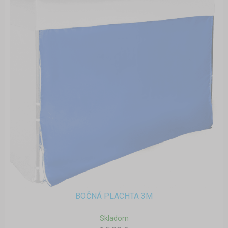
BOČNÁ PLACHTA 3M
Skladom