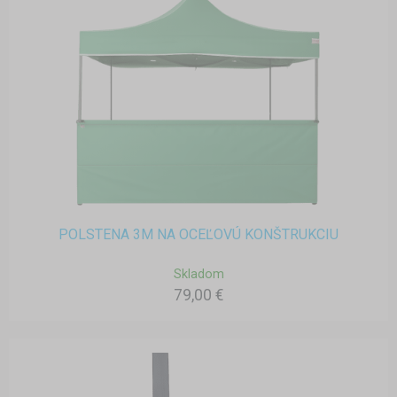
POLSTENA 3M NA OCEĽOVÚ KONŠTRUKCIU
Skladom
79,00 €