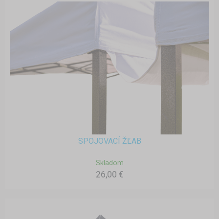
SPOJOVACÍ ŽĽAB
Skladom
26,00 €