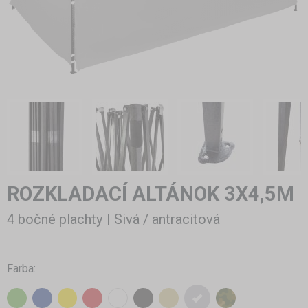
ROZKLADACÍ ALTÁNOK 3X4,5M
4 bočné plachty | Sivá / antracitová
Farba: