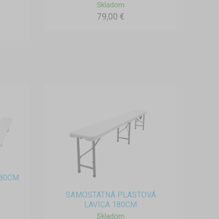
Skladom
79,00 €
180CM
SAMOSTATNÁ PLASTOVÁ
LAVICA 180CM
Skladom