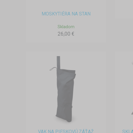
MOSKYTIÉRA NA STAN
Skladom
26,00 €
VAK NA PIESKOVÚ ZÁŤAŽ
SKLA