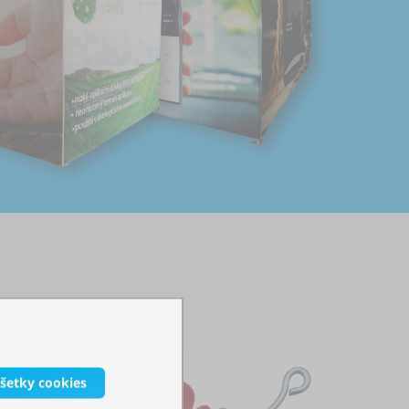
všetky cookies