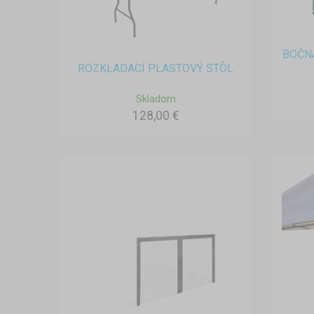
BOČN
ROZKLADACÍ PLASTOVÝ STÔL
Skladom
128,00 €