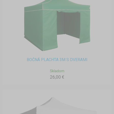
BOČNÁ PLACHTA 3M S DVERAMI
Skladom
26,00 €