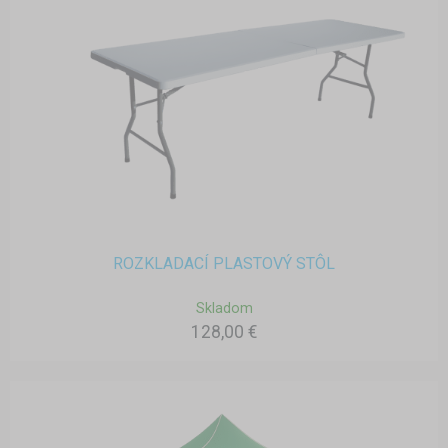
ROZKLADACÍ PLASTOVÝ STÔL
Skladom
128,00 €