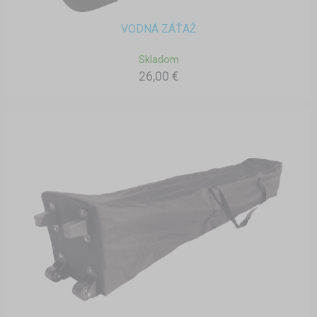
VODNÁ ZÁŤAŽ
Skladom
26,00 €