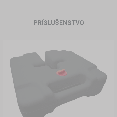
PRÍSLUŠENSTVO