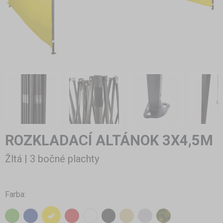
ROZKLADACÍ ALTÁNOK 3X4,5M
Žltá | 3 bočné plachty
Farba: