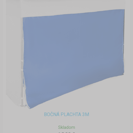
BOČNÁ PLACHTA 3M
Skladom