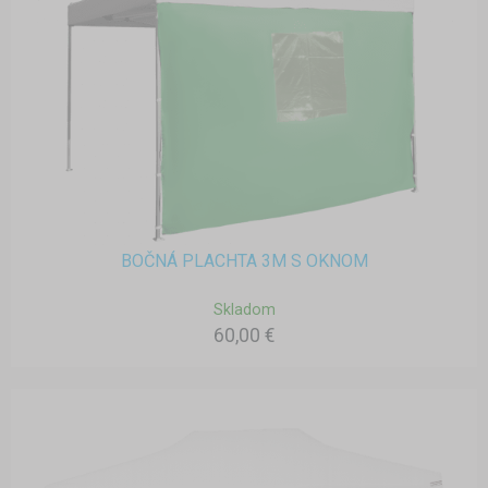
BOČNÁ PLACHTA 3M S OKNOM
Skladom
60,00 €