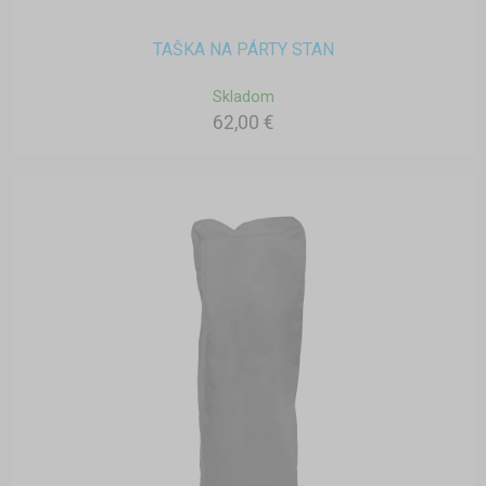
TAŠKA NA PÁRTY STAN
Skladom
62,00 €