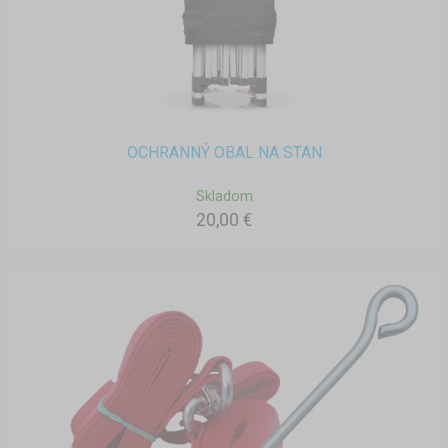
OCHRANNÝ OBAL NA STAN
Skladom
20,00 €