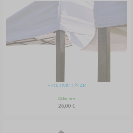
SPOJOVACÍ ŽĽAB
Skladom
26,00 €