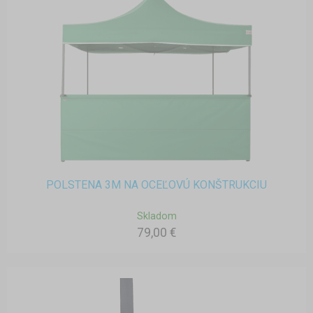
POLSTENA 3M NA OCEĽOVÚ KONŠTRUKCIU
Skladom
79,00 €