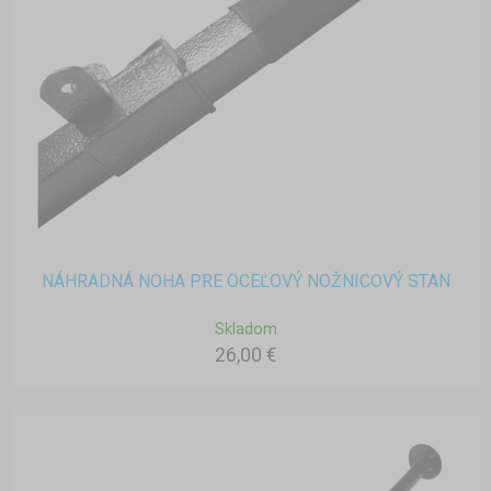
NÁHRADNÁ NOHA PRE OCEĽOVÝ NOŽNICOVÝ STAN
Skladom
26,00 €