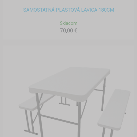
SAMOSTATNÁ PLASTOVÁ LAVICA 180CM
Skladom
70,00 €