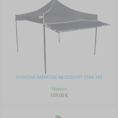
STRIEŠKA (MARKÍZA) NA OCEĽOVÝ STAN 3X3
Skladom
109,00 €