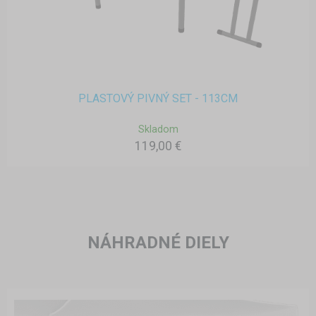
PLASTOVÝ PIVNÝ SET - 113CM
Skladom
119,00 €
NÁHRADNÉ DIELY