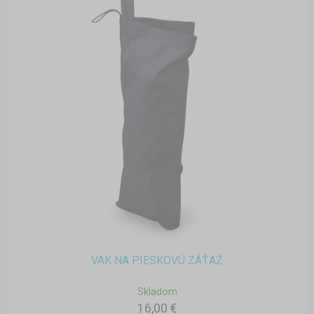
VAK NA PIESKOVÚ ZÁŤAŽ
Skladom
16,00 €