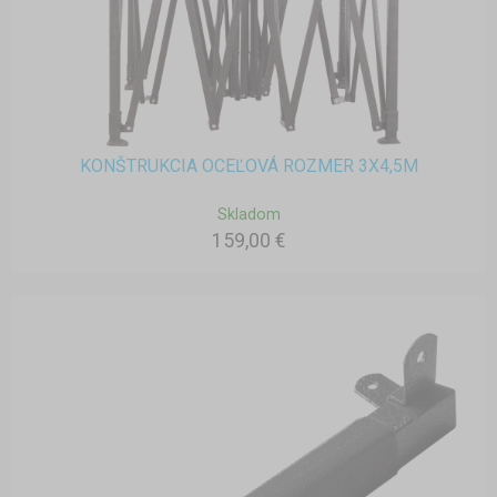
KONŠTRUKCIA OCEĽOVÁ ROZMER 3X4,5M
Skladom
159,00 €