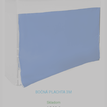
BOČNÁ PLACHTA 3M
Skladom