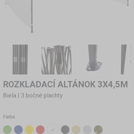
ROZKLADACÍ ALTÁNOK 3X4,5M
Biela | 3 bočné plachty
Farba: