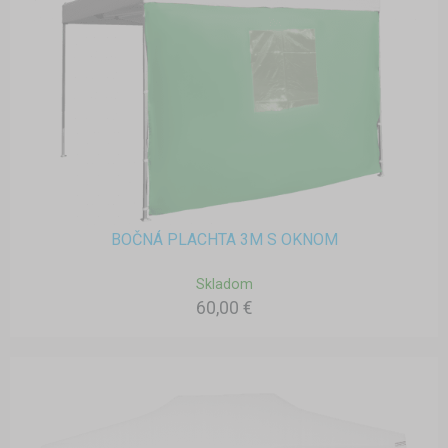
BOČNÁ PLACHTA 3M S OKNOM
Skladom
60,00 €